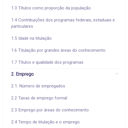
1.3 Títulos como proporção da população
1.4 Contribuições dos programas federais, estaduais e
particulares
1.5 Idade na titulação
1.6 Titulação por grandes áreas do conhecimento
1.7 Títulos e qualidade dos programas
2. Emprego
2.1. Número de empregados
2.2 Taxas de emprego formal
2.3 Emprego por áreas do conhecimento
2.4 Tempo de titulação e o emprego