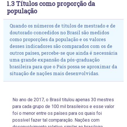
1.3 Títulos como proporção da
população
Quando os números de títulos de mestrado e de
doutorado concedidos no Brasil são medidos
como proporções da população e os valores
desses indicadores são comparados com os de
outros países, percebe-se que ainda é necessária
uma grande expansão da pós-graduação
brasileira para que o País possa se aproximar da
situação de nações mais desenvolvidas.
No ano de 2017, o Brasil titulou apenas 30 mestres
para cada grupo de 100 mil brasileiros e esse valor
foi o menor entre os países para os quais foi
possível fazer tal comparação. Nações com
desenvolvimento relativo
similar ao brasileiro,