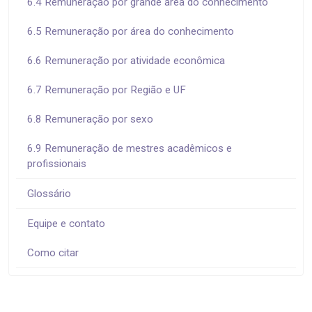
6.4 Remuneração por grande área do conhecimento
6.5 Remuneração por área do conhecimento
6.6 Remuneração por atividade econômica
6.7 Remuneração por Região e UF
6.8 Remuneração por sexo
6.9 Remuneração de mestres acadêmicos e
profissionais
Glossário
Equipe e contato
Como citar