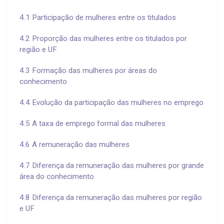
4.1 Participação de mulheres entre os titulados
4.2 Proporção das mulheres entre os titulados por
região e UF
4.3 Formação das mulheres por áreas do
conhecimento
4.4 Evolução da participação das mulheres no emprego
4.5 A taxa de emprego formal das mulheres
4.6 A remuneração das mulheres
4.7 Diferença da remuneração das mulheres por grande
área do conhecimento
4.8 Diferença da remuneração das mulheres por região
e UF