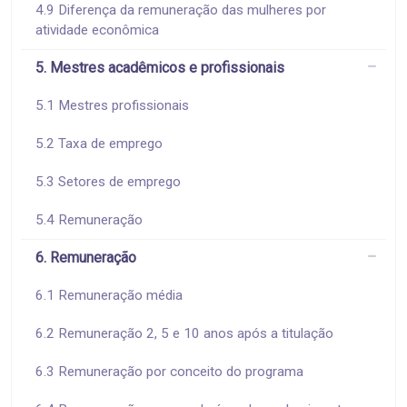
4.9 Diferença da remuneração das mulheres por
atividade econômica
5. Mestres acadêmicos e profissionais
5.1 Mestres profissionais
5.2 Taxa de emprego
5.3 Setores de emprego
5.4 Remuneração
6. Remuneração
6.1 Remuneração média
6.2 Remuneração 2, 5 e 10 anos após a titulação
6.3 Remuneração por conceito do programa