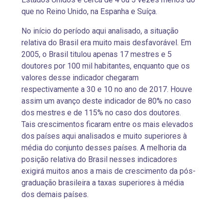
que no Reino Unido, na Espanha e Suíça.
No início do período aqui analisado, a situação
relativa do Brasil era muito mais desfavorável. Em
2005, o Brasil titulou apenas 17 mestres e 5
doutores por 100 mil habitantes, enquanto que os
valores desse indicador chegaram
respectivamente a 30 e 10 no ano de 2017. Houve
assim um avanço deste indicador de 80% no caso
dos mestres e de 115% no caso dos doutores.
Tais crescimentos ficaram entre os mais elevados
dos países aqui analisados e muito superiores à
média do conjunto desses países. A melhoria da
posição relativa do Brasil nesses indicadores
exigirá muitos anos a mais de crescimento da pós-
graduação brasileira a taxas superiores à média
dos demais países.