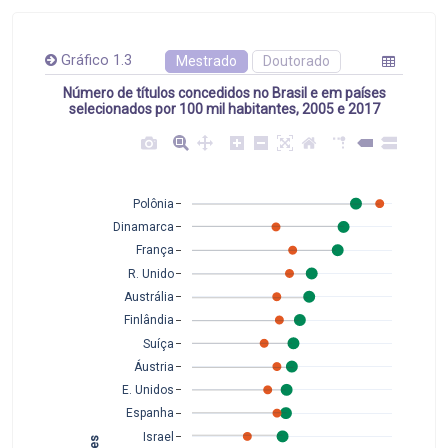
Gráfico 1.3
Mestrado
Doutorado
Número de títulos concedidos no Brasil e em países
selecionados por 100 mil habitantes, 2005 e 2017
Polônia
Dinamarca
França
R. Unido
Austrália
Finlândia
Suíça
Áustria
E. Unidos
Espanha
Israel