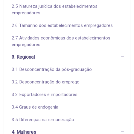
2.5 Natureza jurídica dos estabelecimentos
empregadores
2.6 Tamanho dos estabelecimentos empregadores
2.7 Atividades econômicas dos estabelecimentos
empregadores
3. Regional
3.1 Desconcentração da pós-graduação
3.2 Desconcentração do emprego
3.3 Exportadores e importadores
3.4 Graus de endogenia
3.5 Diferenças na remuneração
4. Mulheres