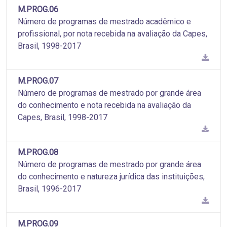
M.PROG.06
Número de programas de mestrado acadêmico e
profissional, por nota recebida na avaliação da Capes,
Brasil, 1998-2017
M.PROG.07
Número de programas de mestrado por grande área
do conhecimento e nota recebida na avaliação da
Capes, Brasil, 1998-2017
M.PROG.08
Número de programas de mestrado por grande área
do conhecimento e natureza jurídica das instituições,
Brasil, 1996-2017
M.PROG.09