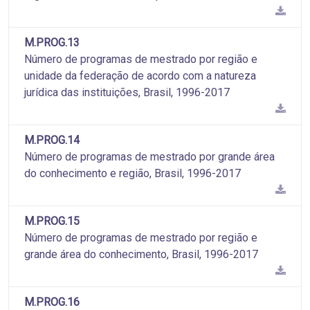
M.PROG.13
Número de programas de mestrado por região e
unidade da federação de acordo com a natureza
jurídica das instituições, Brasil, 1996-2017
M.PROG.14
Número de programas de mestrado por grande área
do conhecimento e região, Brasil, 1996-2017
M.PROG.15
Número de programas de mestrado por região e
grande área do conhecimento, Brasil, 1996-2017
M.PROG.16