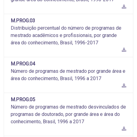
M.PROG.03
Distribuição percentual do número de programas de
mestrado acadêmicos e profissionais, por grande
área do conhecimento, Brasil, 1996-2017
M.PROG.04
Número de programas de mestrado por grande área e
área do conhecimento, Brasil, 1996 a 2017
M.PROG.05
Número de programas de mestrado desvinculados de
programas de doutorado, por grande área e área do
conhecimento, Brasil, 1996 a 2017