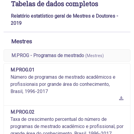
Tabelas de dados completos
Relatório estatístico geral de Mestres e Doutores -
2019
Mestres
M.PROG - Programas de mestrado
(Mestres)
M.PROG.01
Número de programas de mestrado acadêmicos e
profissionais por grande área do conhecimento,
Brasil, 1996-2017
M.PROG.02
Taxa de crescimento percentual do número de
programas de mestrado acadêmico e profissional, por
grande área do conhecimento, Brasil, 1996-2017