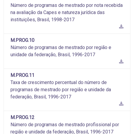
Número de programas de mestrado por nota recebida
na avaliação da Capes e natureza jurídica das
instituições, Brasil, 1998-2017
M.PROG.10
Número de programas de mestrado por região e
unidade da federação, Brasil, 1996-2017
M.PROG.11
Taxa de crescimento percentual do número de
programas de mestrado por região e unidade da
federação, Brasil, 1996-2017
M.PROG.12
Número de programas de mestrado profissional por
região e unidade da federação, Brasil, 1996-2017