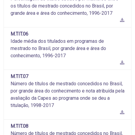
os títulos de mestrado concedidos no Brasil, por
grande área e área do conhecimento, 1996-2017
M.TIT.06
Idade média dos titulados em programas de
mestrado no Brasil, por grande área e área do
conhecimento, 1996-2017
M.TIT.07
Número de títulos de mestrado concedidos no Brasil,
por grande área do conhecimento e nota atribuída pela
avaliação da Capes ao programa onde se deu a
titulação, 1998-2017
M.TIT.08
Número de títulos de mestrado concedidos no Brasil,