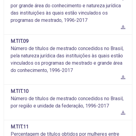
por grande área do conhecimento e natureza jurídica
das instituições às quais estão vinculados os
programas de mestrado, 1996-2017
M.TIT.09
Número de títulos de mestrado concedidos no Brasil,
pela natureza jurídica das instituições às quais estão
vinculados os programas de mestrado e grande área
do conhecimento, 1996-2017
M.TIT.10
Número de títulos de mestrado concedidos no Brasil,
por região e unidade da federação, 1996-2017
M.TIT.11
Percentagem de títulos obtidos por mulheres entre