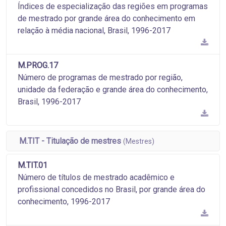
Índices de especialização das regiões em programas
de mestrado por grande área do conhecimento em
relação à média nacional, Brasil, 1996-2017
M.PROG.17
Número de programas de mestrado por região,
unidade da federação e grande área do conhecimento,
Brasil, 1996-2017
M.TIT - Titulação de mestres
(Mestres)
M.TIT.01
Número de títulos de mestrado acadêmico e
profissional concedidos no Brasil, por grande área do
conhecimento, 1996-2017