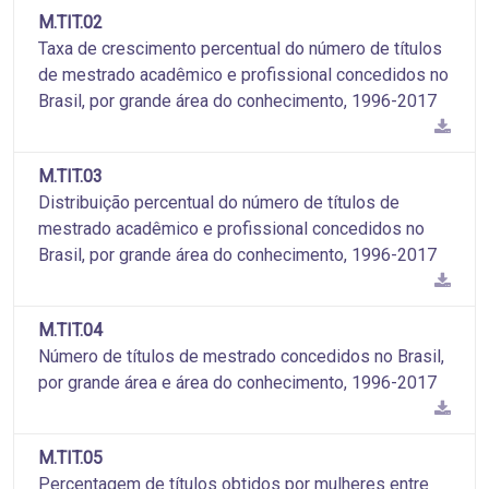
M.TIT.02
Taxa de crescimento percentual do número de títulos
de mestrado acadêmico e profissional concedidos no
Brasil, por grande área do conhecimento, 1996-2017
M.TIT.03
Distribuição percentual do número de títulos de
mestrado acadêmico e profissional concedidos no
Brasil, por grande área do conhecimento, 1996-2017
M.TIT.04
Número de títulos de mestrado concedidos no Brasil,
por grande área e área do conhecimento, 1996-2017
M.TIT.05
Percentagem de títulos obtidos por mulheres entre