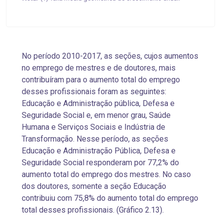
No período 2010-2017, as seções, cujos aumentos
no emprego de mestres e de doutores, mais
contribuíram para o aumento total do emprego
desses profissionais foram as seguintes:
Educação e Administração pública, Defesa e
Seguridade Social e, em menor grau, Saúde
Humana e Serviços Sociais e Indústria de
Transformação. Nesse período, as seções
Educação e Administração Pública, Defesa e
Seguridade Social responderam por 77,2% do
aumento total do emprego dos mestres. No caso
dos doutores, somente a seção Educação
contribuiu com 75,8% do aumento total do emprego
total desses profissionais. (Gráfico 2.13).