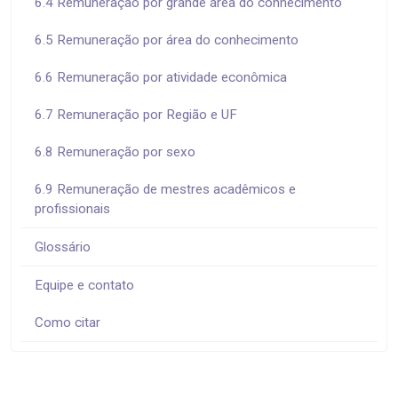
6.4 Remuneração por grande área do conhecimento
6.5 Remuneração por área do conhecimento
6.6 Remuneração por atividade econômica
6.7 Remuneração por Região e UF
6.8 Remuneração por sexo
6.9 Remuneração de mestres acadêmicos e
profissionais
Glossário
Equipe e contato
Como citar