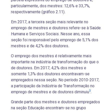
particularmente, dos mestres: 12,6% e 33,7%,
respectivamente (gráfico 2.11).
Em 2017, a terceira seção mais relevante no
emprego de mestres e doutores refere-se à Saúde
Humana e Serviços Sociais. Nesse ano, essa
seção foi responsável pelo emprego de 5,1% dos
mestres e de 4,2% dos doutores.
O emprego dos mestres é relativamente mais
importante na indústria de transformação do que o
de doutores. Em 2017, 4,2% dos mestres e
somente 1,3% dos doutores encontravam-se
empregados nessa seção. No período 2010-2017,
a participação da Indústria de Transformação no
3
emprego de mestres e de doutores diminuiu
.
Grande parte dos mestres e doutores empregados
na seção Educação encontram-se no grupo