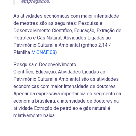
empregados.
As atividades econômicas com maior intensidade
de mestres são as seguintes: Pesquisa e
Desenvolvimento Científico, Educação, Extração de
Petróleo e Gás Natural, Atividades Ligadas ao
Patrimônio Cultural e Ambiental (gráfico 2.14 /
Planilha
M.CNAE 08
).
Pesquisa e Desenvolvimento
Científico; Educação; Atividades Ligadas ao
Patrimônio Cultural e Ambiental são as atividades
econômicas com maior intensidade de doutores.
Apesar da expressiva importância do segmento na
economia brasileira, a intensidade de doutores na
atividade Extração de petróleo e gás natural é
relativamente baixa.