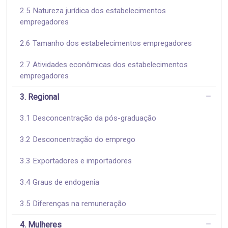
2.5 Natureza jurídica dos estabelecimentos
empregadores
2.6 Tamanho dos estabelecimentos empregadores
2.7 Atividades econômicas dos estabelecimentos
empregadores
3. Regional
3.1 Desconcentração da pós-graduação
3.2 Desconcentração do emprego
3.3 Exportadores e importadores
3.4 Graus de endogenia
3.5 Diferenças na remuneração
4. Mulheres