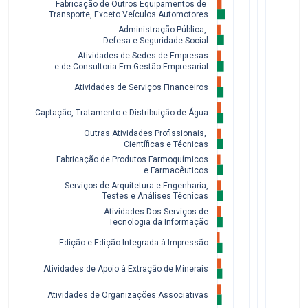
Fabricação de Outros Equipamentos de 
Transporte, Exceto Veículos Automotores
Administração Pública, 
Defesa e Seguridade Social
Atividades de Sedes de Empresas
 e de Consultoria Em Gestão Empresarial
Atividades de Serviços Financeiros
Captação, Tratamento e Distribuição de Água
Outras Atividades Profissionais, 
Científicas e Técnicas
Fabricação de Produtos Farmoquímicos
 e Farmacêuticos
Serviços de Arquitetura e Engenharia,
 Testes e Análises Técnicas
Atividades Dos Serviços de
 Tecnologia da Informação
Edição e Edição Integrada à Impressão
Atividades de Apoio à Extração de Minerais
Atividades de Organizações Associativas