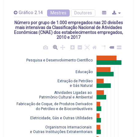
Gráfico 2.14
Mestres
Doutores
Número por grupo de 1.000 empregados nas 20 divisões
mais intensivas da Classificação Nacional de Atividades
Econômicas (CNAE) dos estabelecimentos empregados,
2010 e 2017
Pesquisa e Desenvolvimento Científico
Educação
Extração de Petróleo
 e Gás Natural
Atividades Ligadas ao 
 Patrimônio Cultural e Ambiental
Fabricação de Coque, de Produtos Derivados
 do Petróleo e de Biocombustíveis
Eletricidade, Gás e Outras Utilidades
Organismos Internacionais 
e Outras Instituições Extraterritoriais