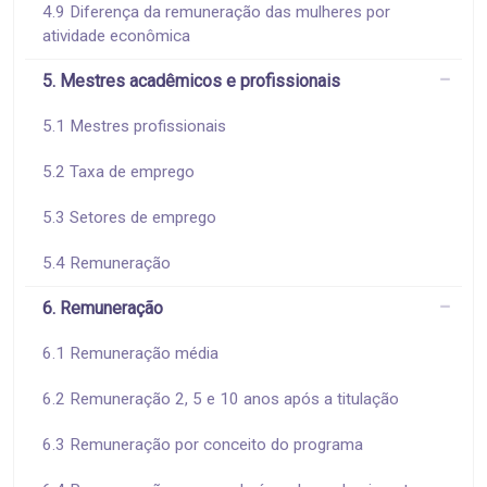
4.9 Diferença da remuneração das mulheres por
atividade econômica
5. Mestres acadêmicos e profissionais
5.1 Mestres profissionais
5.2 Taxa de emprego
5.3 Setores de emprego
5.4 Remuneração
6. Remuneração
6.1 Remuneração média
6.2 Remuneração 2, 5 e 10 anos após a titulação
6.3 Remuneração por conceito do programa