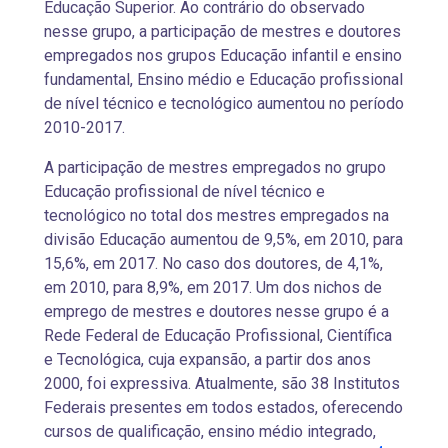
Educação Superior. Ao contrário do observado
nesse grupo, a participação de mestres e doutores
empregados nos grupos Educação infantil e ensino
fundamental, Ensino médio e Educação profissional
de nível técnico e tecnológico aumentou no período
2010-2017.
A participação de mestres empregados no grupo
Educação profissional de nível técnico e
tecnológico no total dos mestres empregados na
divisão Educação aumentou de 9,5%, em 2010, para
15,6%, em 2017. No caso dos doutores, de 4,1%,
em 2010, para 8,9%, em 2017. Um dos nichos de
emprego de mestres e doutores nesse grupo é a
Rede Federal de Educação Profissional, Científica
e Tecnológica, cuja expansão, a partir dos anos
2000, foi expressiva. Atualmente, são 38 Institutos
Federais presentes em todos estados, oferecendo
cursos de qualificação, ensino médio integrado,