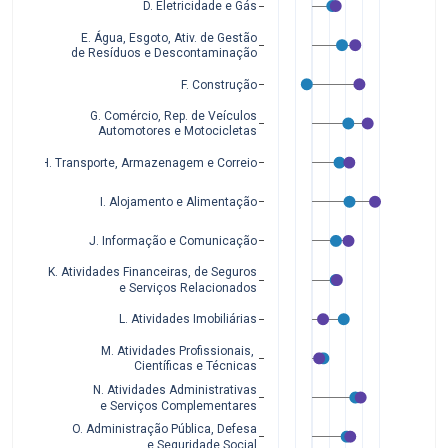
D. Eletricidade e Gás
E. Água, Esgoto, Ativ. de Gestão
de Resíduos e Descontaminação
F. Construção
G. Comércio, Rep. de Veículos
Automotores e Motocicletas
H. Transporte, Armazenagem e Correio
I. Alojamento e Alimentação
J. Informação e Comunicação
K. Atividades Financeiras, de Seguros
 e Serviços Relacionados
L. Atividades Imobiliárias
M. Atividades Profissionais, 
Científicas e Técnicas
N. Atividades Administrativas
 e Serviços Complementares
O. Administração Pública, Defesa
 e Seguridade Social