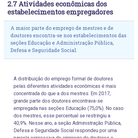
2.7 Atividades econômicas dos
estabelecimentos empregadores
A maior parte do emprego de mestres e de
doutores encontra-se nos estabelecimentos das
seções Educação e Administração Pública,
Defesa e Seguridade Social.
A distribuição do emprego formal de doutores
pelas diferentes atividades econômicas é mais
concentrada do que a dos mestres. Em 2017,
grande parte dos doutores encontrava-se
empregada nas seções Educação (75,0%). No caso
dos mestres, esse percentual se restringiu a
40,9%. Nesse ano, a seção Administração Pública,
Defesa e Seguridade Social respondeu por uma
parcela expressiva do emprego de doutores e,