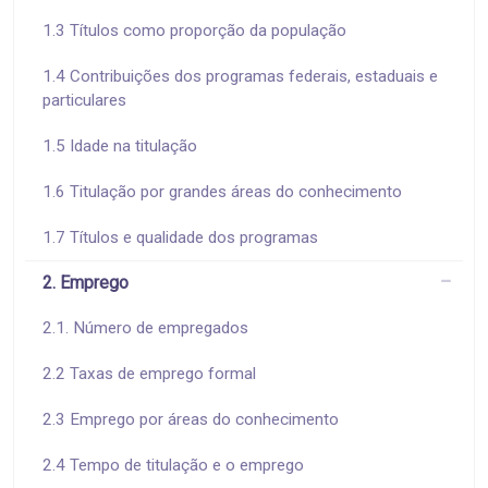
1.3 Títulos como proporção da população
1.4 Contribuições dos programas federais, estaduais e
particulares
1.5 Idade na titulação
1.6 Titulação por grandes áreas do conhecimento
1.7 Títulos e qualidade dos programas
2. Emprego
2.1. Número de empregados
2.2 Taxas de emprego formal
2.3 Emprego por áreas do conhecimento
2.4 Tempo de titulação e o emprego