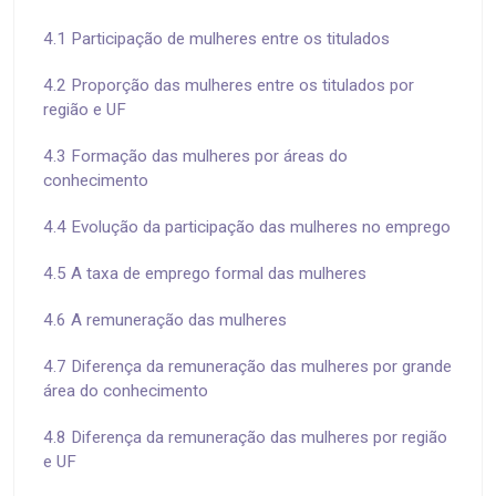
4.1 Participação de mulheres entre os titulados
4.2 Proporção das mulheres entre os titulados por
região e UF
4.3 Formação das mulheres por áreas do
conhecimento
4.4 Evolução da participação das mulheres no emprego
4.5 A taxa de emprego formal das mulheres
4.6 A remuneração das mulheres
4.7 Diferença da remuneração das mulheres por grande
área do conhecimento
4.8 Diferença da remuneração das mulheres por região
e UF