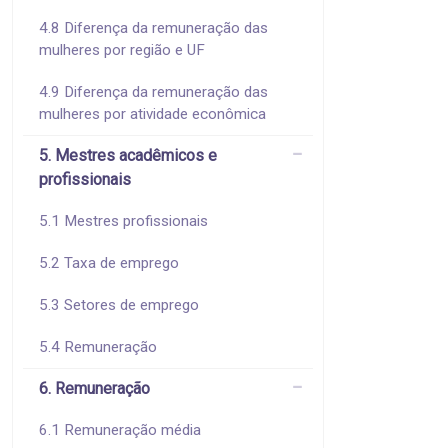
4.8 Diferença da remuneração das
mulheres por região e UF
4.9 Diferença da remuneração das
mulheres por atividade econômica
5. Mestres acadêmicos e
profissionais
5.1 Mestres profissionais
5.2 Taxa de emprego
5.3 Setores de emprego
5.4 Remuneração
6. Remuneração
6.1 Remuneração média