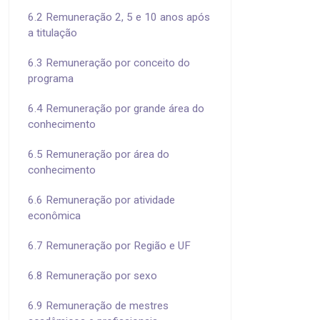
6.2 Remuneração 2, 5 e 10 anos após
a titulação
6.3 Remuneração por conceito do
programa
6.4 Remuneração por grande área do
conhecimento
6.5 Remuneração por área do
conhecimento
6.6 Remuneração por atividade
econômica
6.7 Remuneração por Região e UF
6.8 Remuneração por sexo
6.9 Remuneração de mestres