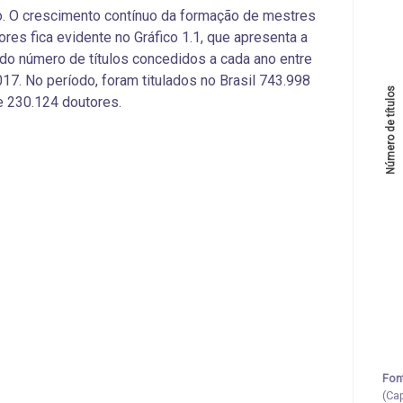
. O crescimento contínuo da formação de mestres
ores fica evidente no Gráfico 1.1, que apresenta a
do número de títulos concedidos a cada ano entre
17. No período, foram titulados no Brasil 743.998
Número de títulos 
 230.124 doutores.
Fon
(Ca