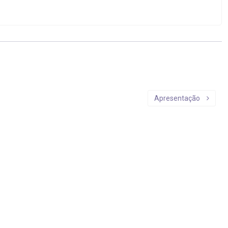
Apresentação