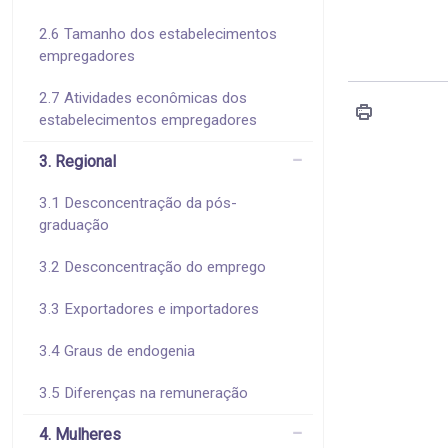
2.6 Tamanho dos estabelecimentos
empregadores
2.7 Atividades econômicas dos
estabelecimentos empregadores
3. Regional
3.1 Desconcentração da pós-
graduação
3.2 Desconcentração do emprego
3.3 Exportadores e importadores
3.4 Graus de endogenia
3.5 Diferenças na remuneração
4. Mulheres