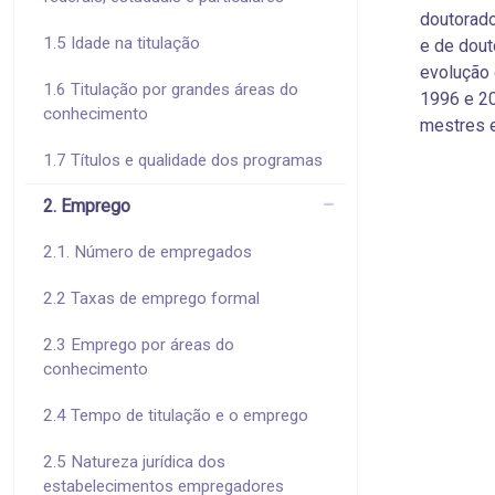
doutorado
1.5 Idade na titulação
e de dout
evolução 
1.6 Titulação por grandes áreas do
1996 e 20
conhecimento
mestres e
1.7 Títulos e qualidade dos programas
2. Emprego
2.1. Número de empregados
2.2 Taxas de emprego formal
2.3 Emprego por áreas do
conhecimento
2.4 Tempo de titulação e o emprego
2.5 Natureza jurídica dos
estabelecimentos empregadores