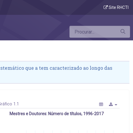
Site RHCTI
sistemático que a tem caracterizado ao longo das
ráfico 1.1
Mestres e Doutores: Número de títulos, 1996-2017