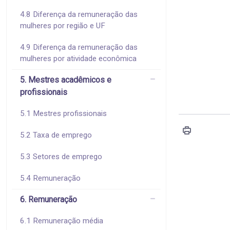
4.8 Diferença da remuneração das
mulheres por região e UF
4.9 Diferença da remuneração das
mulheres por atividade econômica
5. Mestres acadêmicos e
profissionais
5.1 Mestres profissionais
5.2 Taxa de emprego
5.3 Setores de emprego
5.4 Remuneração
6. Remuneração
6.1 Remuneração média