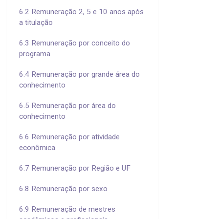
6.2 Remuneração 2, 5 e 10 anos após
a titulação
6.3 Remuneração por conceito do
programa
6.4 Remuneração por grande área do
conhecimento
6.5 Remuneração por área do
conhecimento
6.6 Remuneração por atividade
econômica
6.7 Remuneração por Região e UF
6.8 Remuneração por sexo
6.9 Remuneração de mestres