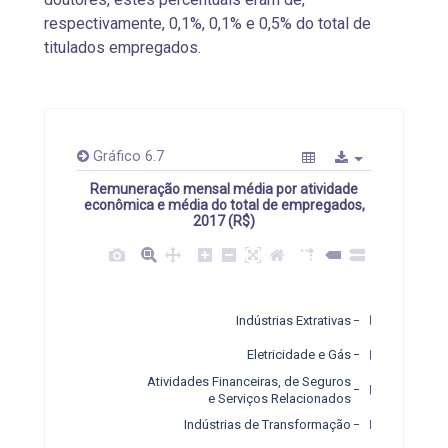
respectivamente, 0,1%, 0,1% e 0,5% do total de
titulados empregados.
Gráfico 6.7
Remuneração mensal média por atividade
econômica e média do total de empregados,
2017 (R$)
Indústrias Extrativas
Eletricidade e Gás
Atividades Financeiras, de Seguros
e Serviços Relacionados
Indústrias de Transformação