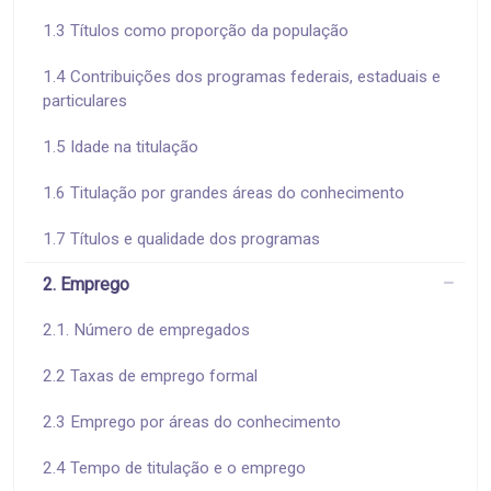
1.3 Títulos como proporção da população
1.4 Contribuições dos programas federais, estaduais e
particulares
1.5 Idade na titulação
1.6 Titulação por grandes áreas do conhecimento
1.7 Títulos e qualidade dos programas
2. Emprego
2.1. Número de empregados
2.2 Taxas de emprego formal
2.3 Emprego por áreas do conhecimento
2.4 Tempo de titulação e o emprego