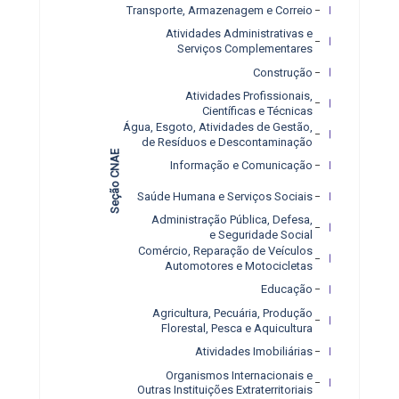
Transporte, Armazenagem e Correio
Atividades Administrativas e
Serviços Complementares
Construção
Atividades Profissionais,
Científicas e Técnicas
Água, Esgoto, Atividades de Gestão,
de Resíduos e Descontaminação
Seção CNAE
Informação e Comunicação
Saúde Humana e Serviços Sociais
Administração Pública, Defesa,
e Seguridade Social
Comércio, Reparação de Veículos
Automotores e Motocicletas
Educação
Agricultura, Pecuária, Produção
Florestal, Pesca e Aquicultura
Atividades Imobiliárias
Organismos Internacionais e
Outras Instituições Extraterritoriais