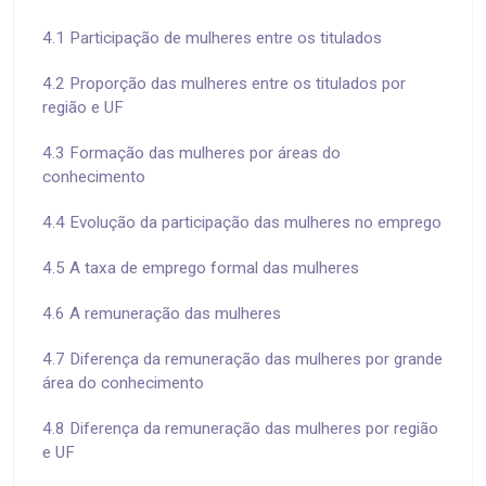
4.1 Participação de mulheres entre os titulados
4.2 Proporção das mulheres entre os titulados por
região e UF
4.3 Formação das mulheres por áreas do
conhecimento
4.4 Evolução da participação das mulheres no emprego
4.5 A taxa de emprego formal das mulheres
4.6 A remuneração das mulheres
4.7 Diferença da remuneração das mulheres por grande
área do conhecimento
4.8 Diferença da remuneração das mulheres por região
e UF