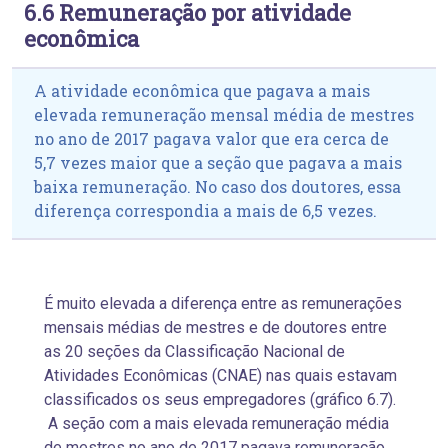
6.6 Remuneração por atividade
econômica
A atividade econômica que pagava a mais
elevada remuneração mensal média de mestres
no ano de 2017 pagava valor que era cerca de
5,7 vezes maior que a seção que pagava a mais
baixa remuneração. No caso dos doutores, essa
diferença correspondia a mais de 6,5 vezes.
É muito elevada a diferença entre as remunerações
mensais médias de mestres e de doutores entre
as 20 seções da Classificação Nacional de
Atividades Econômicas (CNAE) nas quais estavam
classificados os seus empregadores (gráfico 6.7).
A seção com a mais elevada remuneração média
de mestres no ano de 2017 pagava remuneração