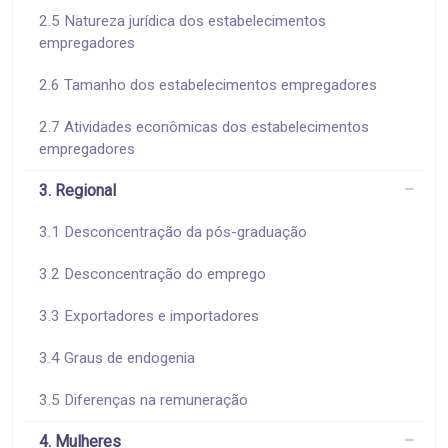
2.5 Natureza jurídica dos estabelecimentos
empregadores
2.6 Tamanho dos estabelecimentos empregadores
2.7 Atividades econômicas dos estabelecimentos
empregadores
3. Regional
3.1 Desconcentração da pós-graduação
3.2 Desconcentração do emprego
3.3 Exportadores e importadores
3.4 Graus de endogenia
3.5 Diferenças na remuneração
4. Mulheres