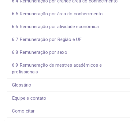
6.4 Remuneração por grande área do conhecimento
6.5 Remuneração por área do conhecimento
6.6 Remuneração por atividade econômica
6.7 Remuneração por Região e UF
6.8 Remuneração por sexo
6.9 Remuneração de mestres acadêmicos e
profissionais
Glossário
Equipe e contato
Como citar