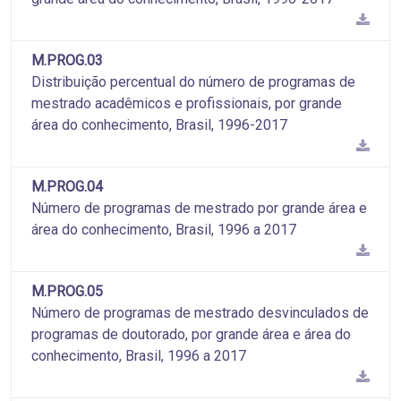
M.PROG.03
Distribuição percentual do número de programas de
mestrado acadêmicos e profissionais, por grande
área do conhecimento, Brasil, 1996-2017
M.PROG.04
Número de programas de mestrado por grande área e
área do conhecimento, Brasil, 1996 a 2017
M.PROG.05
Número de programas de mestrado desvinculados de
programas de doutorado, por grande área e área do
conhecimento, Brasil, 1996 a 2017