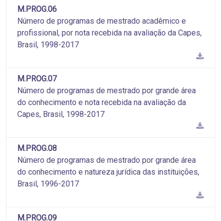
M.PROG.06
Número de programas de mestrado acadêmico e
profissional, por nota recebida na avaliação da Capes,
Brasil, 1998-2017
M.PROG.07
Número de programas de mestrado por grande área
do conhecimento e nota recebida na avaliação da
Capes, Brasil, 1998-2017
M.PROG.08
Número de programas de mestrado por grande área
do conhecimento e natureza jurídica das instituições,
Brasil, 1996-2017
M.PROG.09