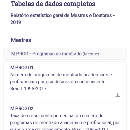
Tabelas de dados completos
Relatório estatístico geral de Mestres e Doutores -
2019
Mestres
M.PROG - Programas de mestrado
(Mestres)
M.PROG.01
Número de programas de mestrado acadêmicos e
profissionais por grande área do conhecimento,
Brasil, 1996-2017
M.PROG.02
Taxa de crescimento percentual do número de
programas de mestrado acadêmico e profissional, por
grande área do conhecimento, Brasil, 1996-2017