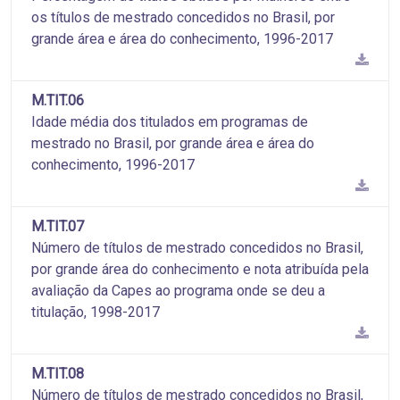
os títulos de mestrado concedidos no Brasil, por
grande área e área do conhecimento, 1996-2017
M.TIT.06
Idade média dos titulados em programas de
mestrado no Brasil, por grande área e área do
conhecimento, 1996-2017
M.TIT.07
Número de títulos de mestrado concedidos no Brasil,
por grande área do conhecimento e nota atribuída pela
avaliação da Capes ao programa onde se deu a
titulação, 1998-2017
M.TIT.08
Número de títulos de mestrado concedidos no Brasil,