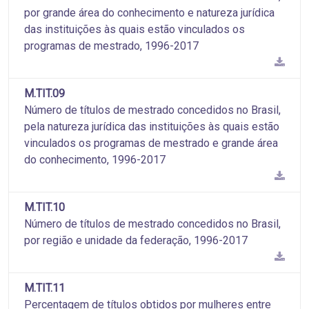
por grande área do conhecimento e natureza jurídica
das instituições às quais estão vinculados os
programas de mestrado, 1996-2017
M.TIT.09
Número de títulos de mestrado concedidos no Brasil,
pela natureza jurídica das instituições às quais estão
vinculados os programas de mestrado e grande área
do conhecimento, 1996-2017
M.TIT.10
Número de títulos de mestrado concedidos no Brasil,
por região e unidade da federação, 1996-2017
M.TIT.11
Percentagem de títulos obtidos por mulheres entre