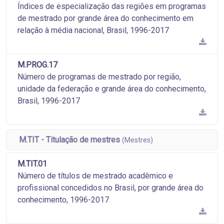
Índices de especialização das regiões em programas
de mestrado por grande área do conhecimento em
relação à média nacional, Brasil, 1996-2017
M.PROG.17
Número de programas de mestrado por região,
unidade da federação e grande área do conhecimento,
Brasil, 1996-2017
M.TIT - Titulação de mestres
(Mestres)
M.TIT.01
Número de títulos de mestrado acadêmico e
profissional concedidos no Brasil, por grande área do
conhecimento, 1996-2017