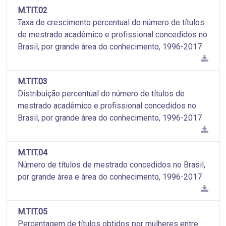
M.TIT.02
Taxa de crescimento percentual do número de títulos
de mestrado acadêmico e profissional concedidos no
Brasil, por grande área do conhecimento, 1996-2017
M.TIT.03
Distribuição percentual do número de títulos de
mestrado acadêmico e profissional concedidos no
Brasil, por grande área do conhecimento, 1996-2017
M.TIT.04
Número de títulos de mestrado concedidos no Brasil,
por grande área e área do conhecimento, 1996-2017
M.TIT.05
Percentagem de títulos obtidos por mulheres entre