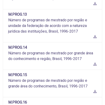
M.PROG.13
Número de programas de mestrado por região e
unidade da federação de acordo com a natureza
jurídica das instituições, Brasil, 1996-2017
M.PROG.14
Número de programas de mestrado por grande área
do conhecimento e região, Brasil, 1996-2017
M.PROG.15
Número de programas de mestrado por região e
grande área do conhecimento, Brasil, 1996-2017
M.PROG.16