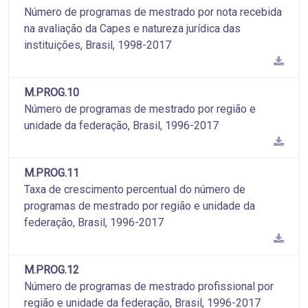
Número de programas de mestrado por nota recebida
na avaliação da Capes e natureza jurídica das
instituições, Brasil, 1998-2017
M.PROG.10
Número de programas de mestrado por região e
unidade da federação, Brasil, 1996-2017
M.PROG.11
Taxa de crescimento percentual do número de
programas de mestrado por região e unidade da
federação, Brasil, 1996-2017
M.PROG.12
Número de programas de mestrado profissional por
região e unidade da federação, Brasil, 1996-2017