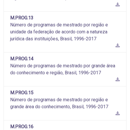
M.PROG.13
Número de programas de mestrado por região e
unidade da federação de acordo com a natureza
jurídica das instituições, Brasil, 1996-2017
M.PROG.14
Número de programas de mestrado por grande área
do conhecimento e região, Brasil, 1996-2017
M.PROG.15
Número de programas de mestrado por região e
grande área do conhecimento, Brasil, 1996-2017
M.PROG.16