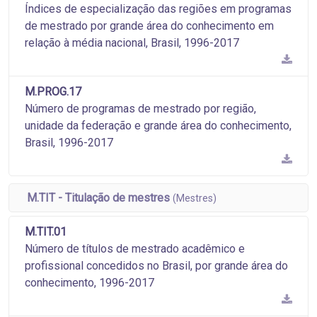
Índices de especialização das regiões em programas
de mestrado por grande área do conhecimento em
relação à média nacional, Brasil, 1996-2017
M.PROG.17
Número de programas de mestrado por região,
unidade da federação e grande área do conhecimento,
Brasil, 1996-2017
M.TIT - Titulação de mestres
(Mestres)
M.TIT.01
Número de títulos de mestrado acadêmico e
profissional concedidos no Brasil, por grande área do
conhecimento, 1996-2017