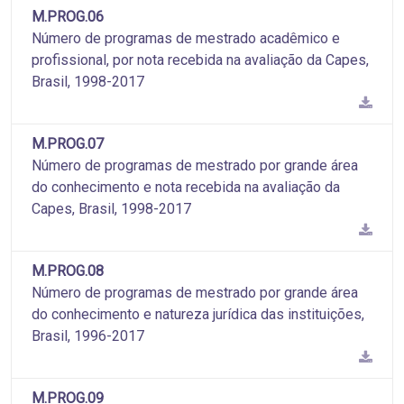
M.PROG.06
Número de programas de mestrado acadêmico e
profissional, por nota recebida na avaliação da Capes,
Brasil, 1998-2017
M.PROG.07
Número de programas de mestrado por grande área
do conhecimento e nota recebida na avaliação da
Capes, Brasil, 1998-2017
M.PROG.08
Número de programas de mestrado por grande área
do conhecimento e natureza jurídica das instituições,
Brasil, 1996-2017
M.PROG.09