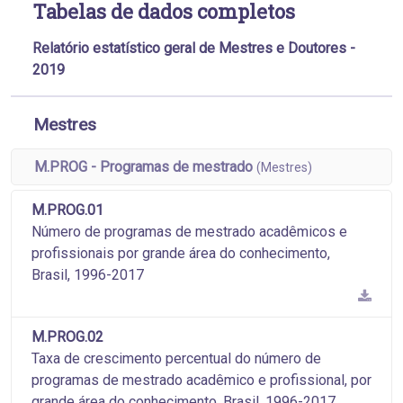
Tabelas de dados completos
Relatório estatístico geral de Mestres e Doutores -
2019
Mestres
M.PROG - Programas de mestrado
(Mestres)
M.PROG.01
Número de programas de mestrado acadêmicos e
profissionais por grande área do conhecimento,
Brasil, 1996-2017
M.PROG.02
Taxa de crescimento percentual do número de
programas de mestrado acadêmico e profissional, por
grande área do conhecimento, Brasil, 1996-2017