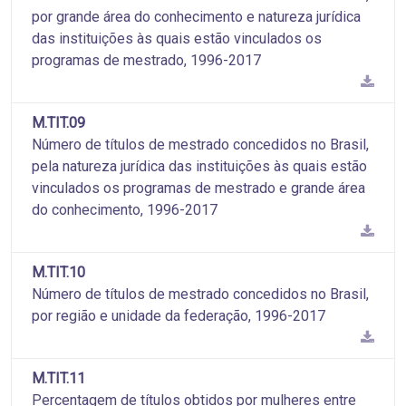
por grande área do conhecimento e natureza jurídica
das instituições às quais estão vinculados os
programas de mestrado, 1996-2017
M.TIT.09
Número de títulos de mestrado concedidos no Brasil,
pela natureza jurídica das instituições às quais estão
vinculados os programas de mestrado e grande área
do conhecimento, 1996-2017
M.TIT.10
Número de títulos de mestrado concedidos no Brasil,
por região e unidade da federação, 1996-2017
M.TIT.11
Percentagem de títulos obtidos por mulheres entre