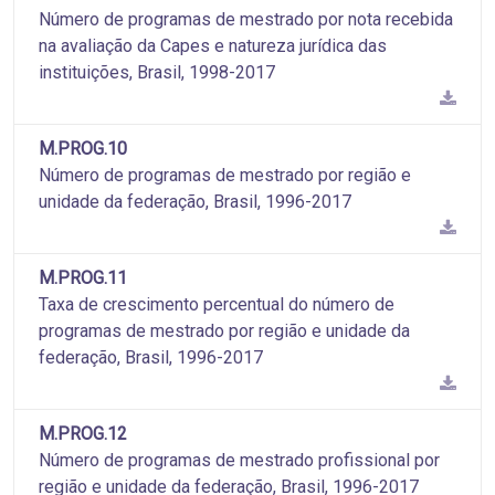
Número de programas de mestrado por nota recebida
na avaliação da Capes e natureza jurídica das
instituições, Brasil, 1998-2017
M.PROG.10
Número de programas de mestrado por região e
unidade da federação, Brasil, 1996-2017
M.PROG.11
Taxa de crescimento percentual do número de
programas de mestrado por região e unidade da
federação, Brasil, 1996-2017
M.PROG.12
Número de programas de mestrado profissional por
região e unidade da federação, Brasil, 1996-2017