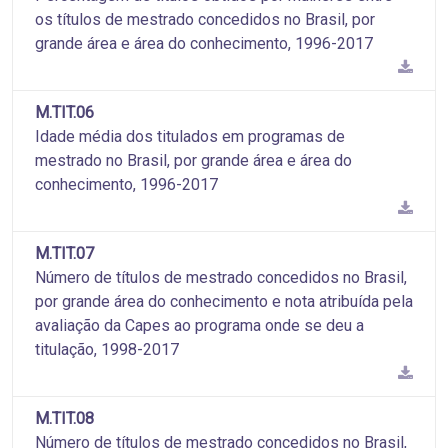
os títulos de mestrado concedidos no Brasil, por
grande área e área do conhecimento, 1996-2017
M.TIT.06
Idade média dos titulados em programas de
mestrado no Brasil, por grande área e área do
conhecimento, 1996-2017
M.TIT.07
Número de títulos de mestrado concedidos no Brasil,
por grande área do conhecimento e nota atribuída pela
avaliação da Capes ao programa onde se deu a
titulação, 1998-2017
M.TIT.08
Número de títulos de mestrado concedidos no Brasil,