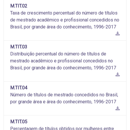
M.TIT.02
Taxa de crescimento percentual do número de títulos
de mestrado acadêmico e profissional concedidos no
Brasil, por grande área do conhecimento, 1996-2017
M.TIT.03
Distribuição percentual do número de títulos de
mestrado acadêmico e profissional concedidos no
Brasil, por grande área do conhecimento, 1996-2017
M.TIT.04
Número de títulos de mestrado concedidos no Brasil,
por grande área e área do conhecimento, 1996-2017
M.TIT.05
Percentagem de títulos obtidos por mulheres entre