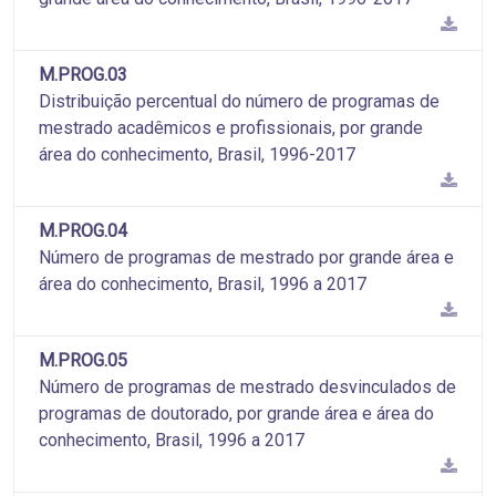
M.PROG.03
Distribuição percentual do número de programas de
mestrado acadêmicos e profissionais, por grande
área do conhecimento, Brasil, 1996-2017
M.PROG.04
Número de programas de mestrado por grande área e
área do conhecimento, Brasil, 1996 a 2017
M.PROG.05
Número de programas de mestrado desvinculados de
programas de doutorado, por grande área e área do
conhecimento, Brasil, 1996 a 2017