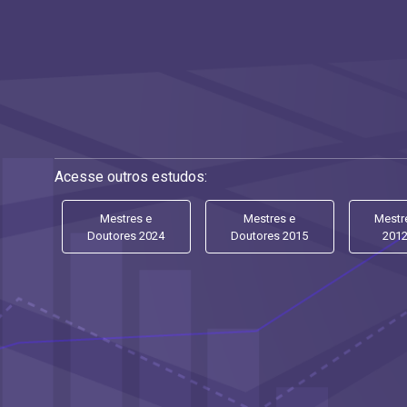
Acesse outros estudos:
Mestres e
Mestres e
Mestr
Doutores 2024
Doutores 2015
201