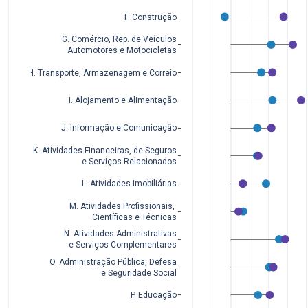
F. Construção
G. Comércio, Rep. de Veículos
Automotores e Motocicletas
H. Transporte, Armazenagem e Correio
I. Alojamento e Alimentação
J. Informação e Comunicação
K. Atividades Financeiras, de Seguros
 e Serviços Relacionados
L. Atividades Imobiliárias
M. Atividades Profissionais, 
Científicas e Técnicas
N. Atividades Administrativas
 e Serviços Complementares
O. Administração Pública, Defesa
 e Seguridade Social
P. Educação