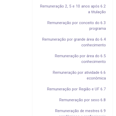
6.2 Remuneração 2, 5 e 10 anos após
a titulação
6.3 Remuneração por conceito do
programa
6.4 Remuneração por grande área do
conhecimento
6.5 Remuneração por área do
conhecimento
6.6 Remuneração por atividade
econômica
6.7 Remuneração por Região e UF
6.8 Remuneração por sexo
6.9 Remuneração de mestres