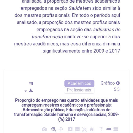
analisada, a proporção de mestres acadêmicos
empregados na seção
Saúde
tem sido similar à
dos mestres profissionais. Em todo o período aqui
analisado, a proporção dos mestres profissionais
empregados na seção das
Indústrias de
transformação
manteve-se superior à dos
mestres acadêmicos, mas essa diferença diminuiu
significativamente entre 2009 e 2017.
Gráfico
Acadêmicos
5.5
Profissionais
Proporção do emprego nas quatro atividades que mais
empregam mestres acadêmicos e profissionais:
Administração pública; Educação; Indústrias de
transformação; Saúde humana e serviços sociais, 2009-
2017 (%)