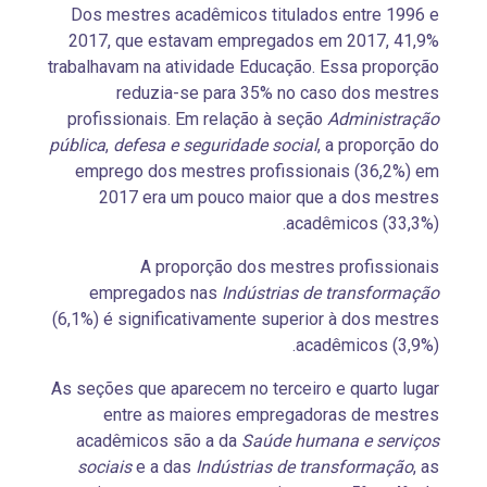
Dos mestres acadêmicos titulados entre 1996 e
2017, que estavam empregados em 2017, 41,9%
trabalhavam na atividade Educação. Essa proporção
reduzia-se para 35% no caso dos mestres
profissionais. Em relação à seção
Administração
pública
,
defesa e seguridade social
, a proporção do
emprego dos mestres profissionais (36,2%) em
2017 era um pouco maior que a dos mestres
acadêmicos (33,3%).
A proporção dos mestres profissionais
empregados nas
Indústrias de transformação
(6,1%) é significativamente superior à dos mestres
acadêmicos (3,9%).
As seções que aparecem no terceiro e quarto lugar
entre as maiores empregadoras de mestres
acadêmicos são a da
Saúde humana e serviços
sociais
e a das
Indústrias de transformação
, as