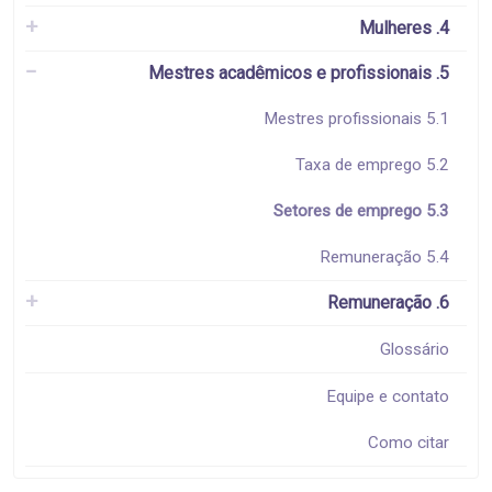
4. Mulheres
5. Mestres acadêmicos e profissionais
5.1 Mestres profissionais
5.2 Taxa de emprego
5.3 Setores de emprego
5.4 Remuneração
6. Remuneração
Glossário
Equipe e contato
Como citar