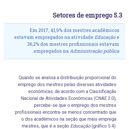
5.3 Setores de emprego
Em 2017, 41,9% dos mestres acadêmicos
estavam empregados na atividade
Educação
e
36,2% dos mestres profissionais estavam
empregados na
Administração pública.
Quando se analisa a distribuição proporcional do
emprego dos mestres pelas diversas atividades
econômicas, de acordo com a Classificação
Nacional de Atividades Econômicas (CNAE 2.0),
percebe-se que o emprego dos mestres
profissionais encontra-se menos concentrado que
o dos acadêmicos na seção que mais emprega
mestres, que é a seção
Educação
(gráfico 5.4).