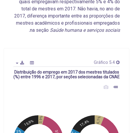
quais empregavam respectivamente 5% e 4% do
total de mestres em 2017. Não havia, no ano de
2017, diferença importante entre as proporções de
mestres acadêmicos e profissionais empregados
na seção
Saúde humana e serviços sociais.
Gráfico 5.4
Distribuição do emprego em 2017 dos mestres titulados
entre 1996 e 2017, por seções selecionadas da CNAE (%)
3,9%
6,1%
15,9%
17,4%
5%