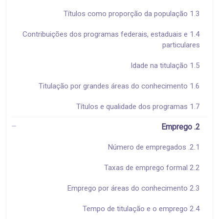
1.3 Títulos como proporção da população
1.4 Contribuições dos programas federais, estaduais e
particulares
1.5 Idade na titulação
1.6 Titulação por grandes áreas do conhecimento
1.7 Títulos e qualidade dos programas
2. Emprego
2.1. Número de empregados
2.2 Taxas de emprego formal
2.3 Emprego por áreas do conhecimento
2.4 Tempo de titulação e o emprego