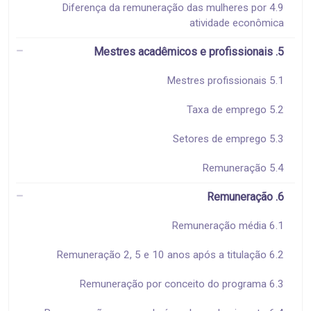
4.9 Diferença da remuneração das mulheres por
atividade econômica
5. Mestres acadêmicos e profissionais
5.1 Mestres profissionais
5.2 Taxa de emprego
5.3 Setores de emprego
5.4 Remuneração
6. Remuneração
6.1 Remuneração média
6.2 Remuneração 2, 5 e 10 anos após a titulação
6.3 Remuneração por conceito do programa