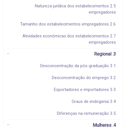
2.5 Natureza jurídica dos estabelecimentos
empregadores
2.6 Tamanho dos estabelecimentos empregadores
2.7 Atividades econômicas dos estabelecimentos
empregadores
3. Regional
3.1 Desconcentração da pós-graduação
3.2 Desconcentração do emprego
3.3 Exportadores e importadores
3.4 Graus de endogenia
3.5 Diferenças na remuneração
4. Mulheres