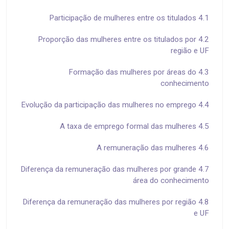
4.1 Participação de mulheres entre os titulados
4.2 Proporção das mulheres entre os titulados por
região e UF
4.3 Formação das mulheres por áreas do
conhecimento
4.4 Evolução da participação das mulheres no emprego
4.5 A taxa de emprego formal das mulheres
4.6 A remuneração das mulheres
4.7 Diferença da remuneração das mulheres por grande
área do conhecimento
4.8 Diferença da remuneração das mulheres por região
e UF