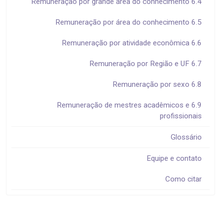
6.4 Remuneração por grande área do conhecimento
6.5 Remuneração por área do conhecimento
6.6 Remuneração por atividade econômica
6.7 Remuneração por Região e UF
6.8 Remuneração por sexo
6.9 Remuneração de mestres acadêmicos e
profissionais
Glossário
Equipe e contato
Como citar