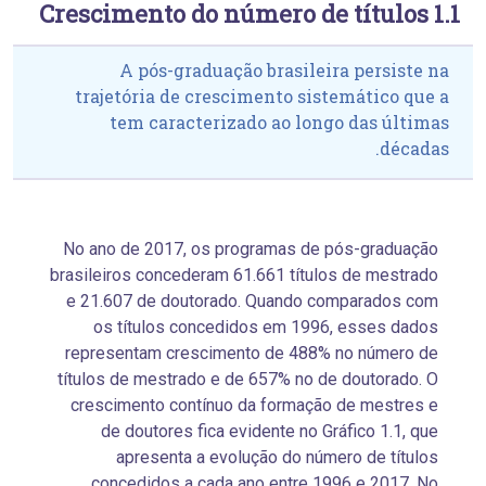
1.1 Crescimento do número de títulos
A pós-graduação brasileira persiste na
trajetória de crescimento sistemático que a
tem caracterizado ao longo das últimas
décadas.
No ano de 2017, os programas de pós-graduação
brasileiros concederam 61.661 títulos de mestrado
e 21.607 de doutorado. Quando comparados com
os títulos concedidos em 1996, esses dados
representam crescimento de 488% no número de
títulos de mestrado e de 657% no de doutorado. O
crescimento contínuo da formação de mestres e
de doutores fica evidente no Gráfico 1.1, que
apresenta a evolução do número de títulos
concedidos a cada ano entre 1996 e 2017. No