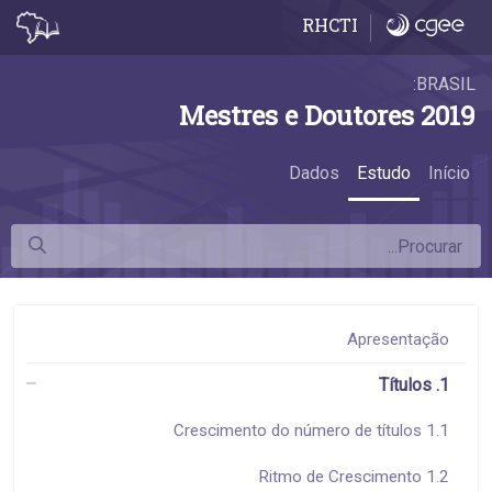
1.1 Crescimento do número de títulos - 1.1 Crescimento do número de títulos
RHCTI
BRASIL:
Mestres e Doutores 2019
Dados
Estudo
Início
Apresentação
1. Títulos
1.1 Crescimento do número de títulos
1.2 Ritmo de Crescimento