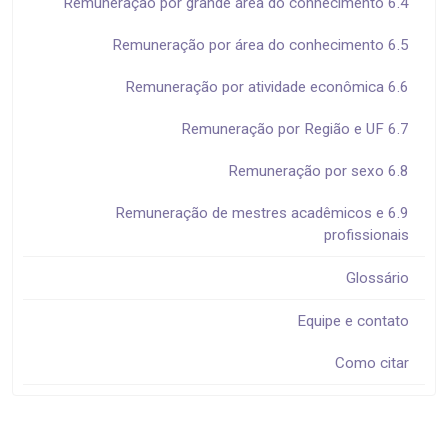
6.4 Remuneração por grande área do conhecimento
6.5 Remuneração por área do conhecimento
6.6 Remuneração por atividade econômica
6.7 Remuneração por Região e UF
6.8 Remuneração por sexo
6.9 Remuneração de mestres acadêmicos e
profissionais
Glossário
Equipe e contato
Como citar