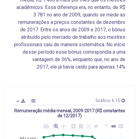
acadêmicos. Essa diferença era, no entanto, de R$
3.781 no ano de 2009, quando se mede as
remunerações a preços constantes de dezembro
de 2017. Entre os anos de 2009 e 2017, o bônus
atribuído pelo mercado de trabalho aos mestres
profissionais caiu de maneira sistemática. No início
desse período esse bônus correspondia a uma
vantagem de 36%, enquanto que, no ano de
2017, ele já havia caído para apenas 14%.
Gráfico 6.15
Remuneração média mensal, 2009-2017 (R$ constantes
de 12/2017)
R$14.000