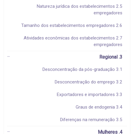
2.5 Natureza jurídica dos estabelecimentos
empregadores
2.6 Tamanho dos estabelecimentos empregadores
2.7 Atividades econômicas dos estabelecimentos
empregadores
3. Regional
3.1 Desconcentração da pós-graduação
3.2 Desconcentração do emprego
3.3 Exportadores e importadores
3.4 Graus de endogenia
3.5 Diferenças na remuneração
4. Mulheres