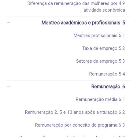
4.9 Diferença da remuneração das mulheres por
atividade econômica
5. Mestres acadêmicos e profissionais
5.1 Mestres profissionais
5.2 Taxa de emprego
5.3 Setores de emprego
5.4 Remuneração
6. Remuneração
6.1 Remuneração média
6.2 Remuneração 2, 5 e 10 anos após a titulação
6.3 Remuneração por conceito do programa