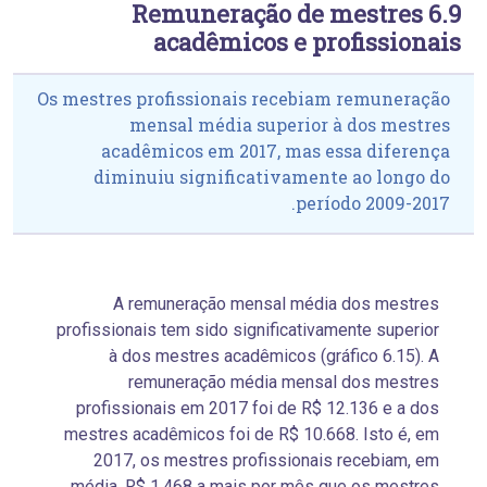
6.9 Remuneração de mestres
acadêmicos e profissionais
Os mestres profissionais recebiam remuneração
mensal média superior à dos mestres
acadêmicos em 2017, mas essa diferença
diminuiu significativamente ao longo do
período 2009-2017.
A remuneração mensal média dos mestres
profissionais tem sido significativamente superior
à dos mestres acadêmicos (gráfico 6.15). A
remuneração média mensal dos mestres
profissionais em 2017 foi de R$ 12.136 e a dos
mestres acadêmicos foi de R$ 10.668. Isto é, em
2017, os mestres profissionais recebiam, em
média, R$ 1.468 a mais por mês que os mestres