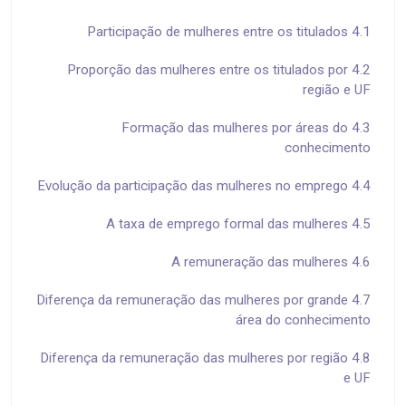
4.1 Participação de mulheres entre os titulados
4.2 Proporção das mulheres entre os titulados por
região e UF
4.3 Formação das mulheres por áreas do
conhecimento
4.4 Evolução da participação das mulheres no emprego
4.5 A taxa de emprego formal das mulheres
4.6 A remuneração das mulheres
4.7 Diferença da remuneração das mulheres por grande
área do conhecimento
4.8 Diferença da remuneração das mulheres por região
e UF