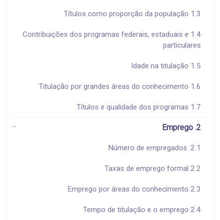
1.3 Títulos como proporção da população
1.4 Contribuições dos programas federais, estaduais e
particulares
1.5 Idade na titulação
1.6 Titulação por grandes áreas do conhecimento
1.7 Títulos e qualidade dos programas
2. Emprego
2.1. Número de empregados
2.2 Taxas de emprego formal
2.3 Emprego por áreas do conhecimento
2.4 Tempo de titulação e o emprego