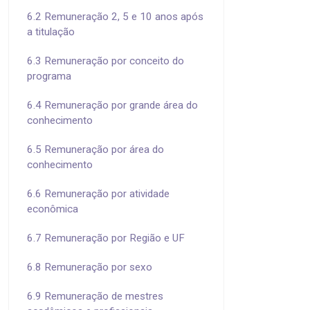
6.2 Remuneração 2, 5 e 10 anos após
a titulação
6.3 Remuneração por conceito do
programa
6.4 Remuneração por grande área do
conhecimento
6.5 Remuneração por área do
conhecimento
6.6 Remuneração por atividade
econômica
6.7 Remuneração por Região e UF
6.8 Remuneração por sexo
6.9 Remuneração de mestres