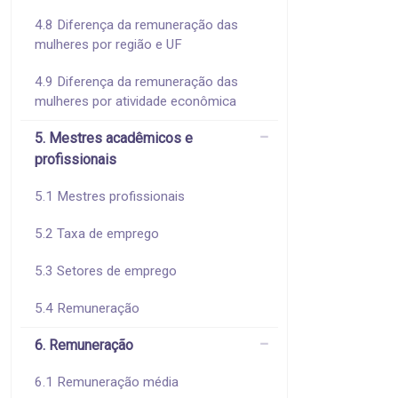
4.8 Diferença da remuneração das
mulheres por região e UF
4.9 Diferença da remuneração das
mulheres por atividade econômica
5. Mestres acadêmicos e
profissionais
5.1 Mestres profissionais
5.2 Taxa de emprego
5.3 Setores de emprego
5.4 Remuneração
6. Remuneração
6.1 Remuneração média