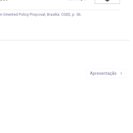
Oriented Policy Proposal, Brasília: CGEE, p. 56.
Apresentação