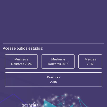
Acesse outros estudos:
Mestres e
Mestres e
Mestres
Doutores 2024
Doutores 2015
2012
Doutores
2010