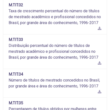
M.TIT.02
Taxa de crescimento percentual do número de títulos
de mestrado acadêmico e profissional concedidos no
Brasil, por grande área do conhecimento, 1996-2017
M.TIT.03
Distribuição percentual do número de títulos de
mestrado acadêmico e profissional concedidos no
Brasil, por grande área do conhecimento, 1996-2017
M.TIT.04
Número de títulos de mestrado concedidos no Brasil,
por grande área e área do conhecimento, 1996-2017
M.TIT.05
Percentagem de títulos obtidos por mulheres entre