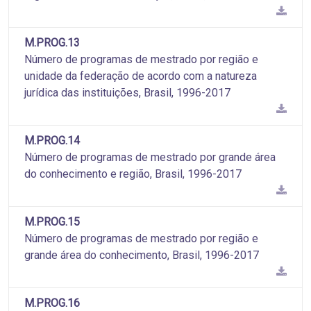
M.PROG.13
Número de programas de mestrado por região e
unidade da federação de acordo com a natureza
jurídica das instituições, Brasil, 1996-2017
M.PROG.14
Número de programas de mestrado por grande área
do conhecimento e região, Brasil, 1996-2017
M.PROG.15
Número de programas de mestrado por região e
grande área do conhecimento, Brasil, 1996-2017
M.PROG.16