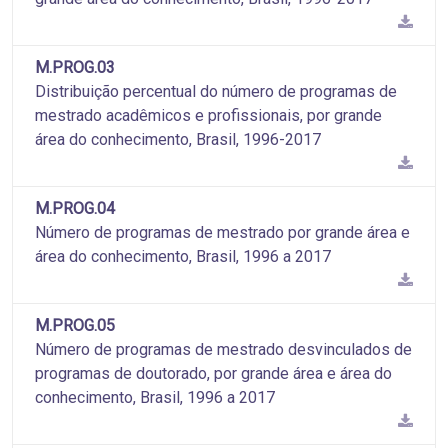
M.PROG.03
Distribuição percentual do número de programas de
mestrado acadêmicos e profissionais, por grande
área do conhecimento, Brasil, 1996-2017
M.PROG.04
Número de programas de mestrado por grande área e
área do conhecimento, Brasil, 1996 a 2017
M.PROG.05
Número de programas de mestrado desvinculados de
programas de doutorado, por grande área e área do
conhecimento, Brasil, 1996 a 2017