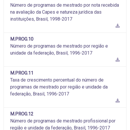
Número de programas de mestrado por nota recebida
na avaliação da Capes e natureza jurídica das
instituições, Brasil, 1998-2017
M.PROG.10
Número de programas de mestrado por região e
unidade da federação, Brasil, 1996-2017
M.PROG.11
Taxa de crescimento percentual do número de
programas de mestrado por região e unidade da
federação, Brasil, 1996-2017
M.PROG.12
Número de programas de mestrado profissional por
região e unidade da federação, Brasil, 1996-2017