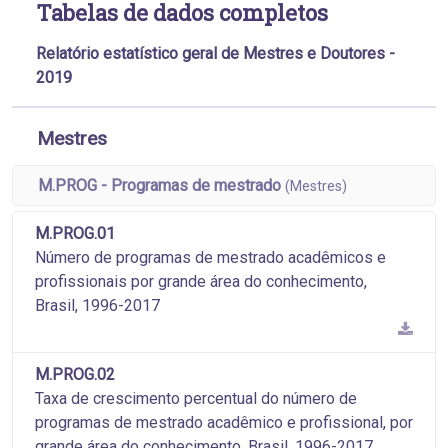
Tabelas de dados completos
Relatório estatístico geral de Mestres e Doutores -
2019
Mestres
M.PROG - Programas de mestrado
(Mestres)
M.PROG.01
Número de programas de mestrado acadêmicos e
profissionais por grande área do conhecimento,
Brasil, 1996-2017
M.PROG.02
Taxa de crescimento percentual do número de
programas de mestrado acadêmico e profissional, por
grande área do conhecimento, Brasil, 1996-2017