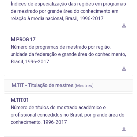
Índices de especialização das regiões em programas
de mestrado por grande área do conhecimento em
relação à média nacional, Brasil, 1996-2017
M.PROG.17
Número de programas de mestrado por região,
unidade da federação e grande área do conhecimento,
Brasil, 1996-2017
M.TIT - Titulação de mestres
(Mestres)
M.TIT.01
Número de títulos de mestrado acadêmico e
profissional concedidos no Brasil, por grande área do
conhecimento, 1996-2017