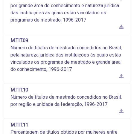
por grande área do conhecimento e natureza jurídica
das instituições às quais estão vinculados os
programas de mestrado, 1996-2017
M.TIT.09
Número de títulos de mestrado concedidos no Brasil,
pela natureza jurídica das instituições às quais estão
vinculados os programas de mestrado e grande área
do conhecimento, 1996-2017
M.TIT.10
Número de títulos de mestrado concedidos no Brasil,
por região e unidade da federação, 1996-2017
M.TIT.11
Percentagem de títulos obtidos por mulheres entre