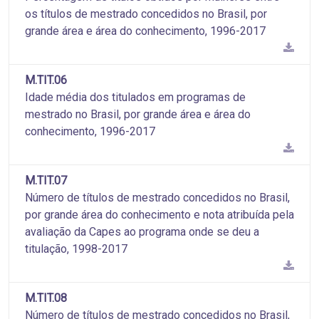
os títulos de mestrado concedidos no Brasil, por
grande área e área do conhecimento, 1996-2017
M.TIT.06
Idade média dos titulados em programas de
mestrado no Brasil, por grande área e área do
conhecimento, 1996-2017
M.TIT.07
Número de títulos de mestrado concedidos no Brasil,
por grande área do conhecimento e nota atribuída pela
avaliação da Capes ao programa onde se deu a
titulação, 1998-2017
M.TIT.08
Número de títulos de mestrado concedidos no Brasil,