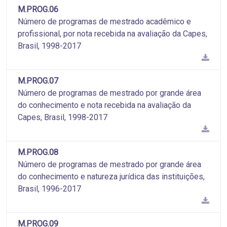
M.PROG.06
Número de programas de mestrado acadêmico e
profissional, por nota recebida na avaliação da Capes,
Brasil, 1998-2017
M.PROG.07
Número de programas de mestrado por grande área
do conhecimento e nota recebida na avaliação da
Capes, Brasil, 1998-2017
M.PROG.08
Número de programas de mestrado por grande área
do conhecimento e natureza jurídica das instituições,
Brasil, 1996-2017
M.PROG.09