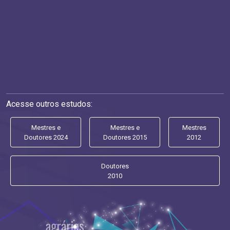
Acesse outros estudos:
Mestres e
Mestres e
Mestres
Doutores 2024
Doutores 2015
2012
Doutores
2010