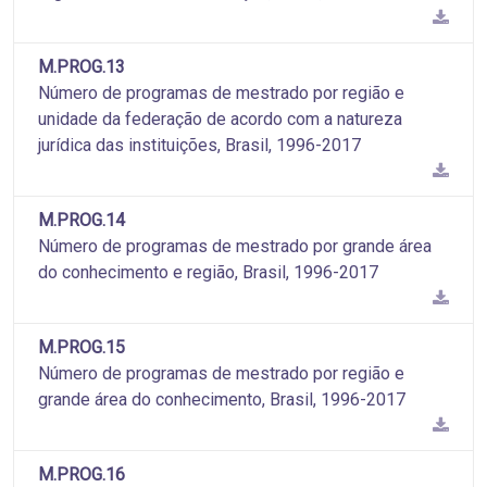
M.PROG.13
Número de programas de mestrado por região e
unidade da federação de acordo com a natureza
jurídica das instituições, Brasil, 1996-2017
M.PROG.14
Número de programas de mestrado por grande área
do conhecimento e região, Brasil, 1996-2017
M.PROG.15
Número de programas de mestrado por região e
grande área do conhecimento, Brasil, 1996-2017
M.PROG.16