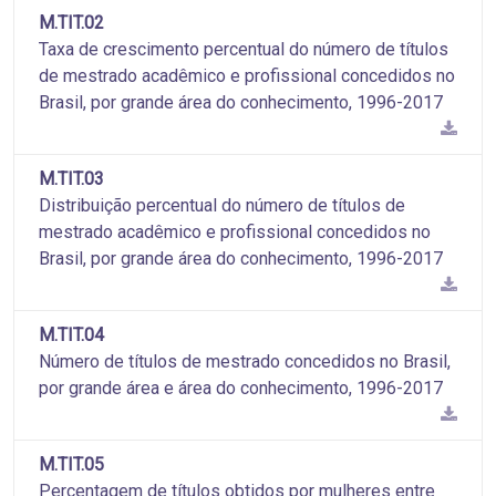
M.TIT.02
Taxa de crescimento percentual do número de títulos
de mestrado acadêmico e profissional concedidos no
Brasil, por grande área do conhecimento, 1996-2017
M.TIT.03
Distribuição percentual do número de títulos de
mestrado acadêmico e profissional concedidos no
Brasil, por grande área do conhecimento, 1996-2017
M.TIT.04
Número de títulos de mestrado concedidos no Brasil,
por grande área e área do conhecimento, 1996-2017
M.TIT.05
Percentagem de títulos obtidos por mulheres entre