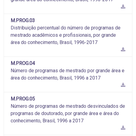
M.PROG.03
Distribuição percentual do número de programas de
mestrado acadêmicos e profissionais, por grande
área do conhecimento, Brasil, 1996-2017
M.PROG.04
Número de programas de mestrado por grande área e
área do conhecimento, Brasil, 1996 a 2017
M.PROG.05
Número de programas de mestrado desvinculados de
programas de doutorado, por grande área e área do
conhecimento, Brasil, 1996 a 2017