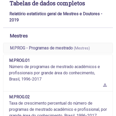
Tabelas de dados completos
Relatório estatístico geral de Mestres e Doutores -
2019
Mestres
M.PROG - Programas de mestrado
(Mestres)
M.PROG.01
Número de programas de mestrado acadêmicos e
profissionais por grande área do conhecimento,
Brasil, 1996-2017
M.PROG.02
Taxa de crescimento percentual do número de
programas de mestrado acadêmico e profissional, por
grande área do conhecimento, Brasil, 1996-2017