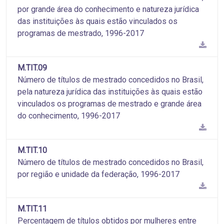
por grande área do conhecimento e natureza jurídica
das instituições às quais estão vinculados os
programas de mestrado, 1996-2017
M.TIT.09
Número de títulos de mestrado concedidos no Brasil,
pela natureza jurídica das instituições às quais estão
vinculados os programas de mestrado e grande área
do conhecimento, 1996-2017
M.TIT.10
Número de títulos de mestrado concedidos no Brasil,
por região e unidade da federação, 1996-2017
M.TIT.11
Percentagem de títulos obtidos por mulheres entre