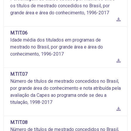
os títulos de mestrado concedidos no Brasil, por
grande área e área do conhecimento, 1996-2017
M.TIT.06
Idade média dos titulados em programas de
mestrado no Brasil, por grande área e área do
conhecimento, 1996-2017
M.TIT.07
Número de títulos de mestrado concedidos no Brasil,
por grande área do conhecimento e nota atribuída pela
avaliação da Capes ao programa onde se deu a
titulação, 1998-2017
M.TIT.08
Número de títulos de mestrado concedidos no Brasil,