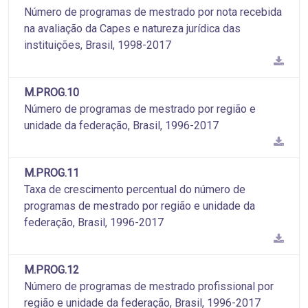
Número de programas de mestrado por nota recebida
na avaliação da Capes e natureza jurídica das
instituições, Brasil, 1998-2017
M.PROG.10
Número de programas de mestrado por região e
unidade da federação, Brasil, 1996-2017
M.PROG.11
Taxa de crescimento percentual do número de
programas de mestrado por região e unidade da
federação, Brasil, 1996-2017
M.PROG.12
Número de programas de mestrado profissional por
região e unidade da federação, Brasil, 1996-2017