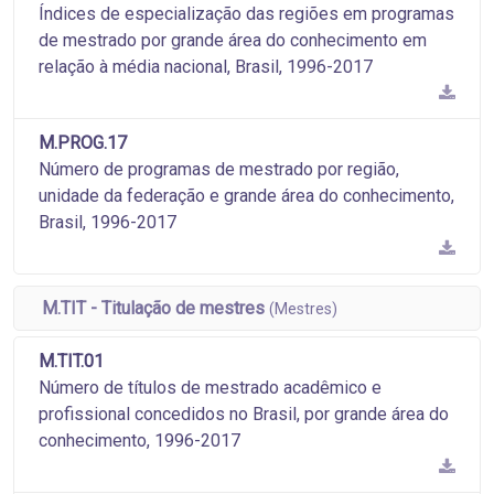
Índices de especialização das regiões em programas
de mestrado por grande área do conhecimento em
relação à média nacional, Brasil, 1996-2017
M.PROG.17
Número de programas de mestrado por região,
unidade da federação e grande área do conhecimento,
Brasil, 1996-2017
M.TIT - Titulação de mestres
(Mestres)
M.TIT.01
Número de títulos de mestrado acadêmico e
profissional concedidos no Brasil, por grande área do
conhecimento, 1996-2017