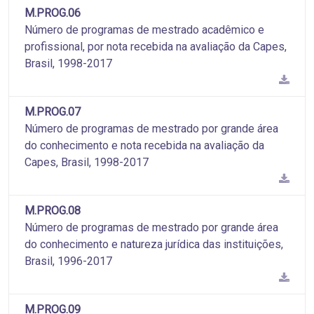
M.PROG.06
Número de programas de mestrado acadêmico e
profissional, por nota recebida na avaliação da Capes,
Brasil, 1998-2017
M.PROG.07
Número de programas de mestrado por grande área
do conhecimento e nota recebida na avaliação da
Capes, Brasil, 1998-2017
M.PROG.08
Número de programas de mestrado por grande área
do conhecimento e natureza jurídica das instituições,
Brasil, 1996-2017
M.PROG.09