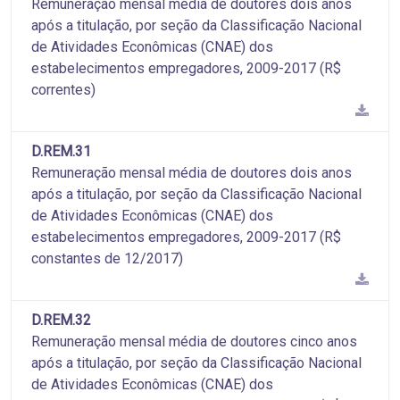
Remuneração mensal média de doutores dois anos
após a titulação, por seção da Classificação Nacional
de Atividades Econômicas (CNAE) dos
estabelecimentos empregadores, 2009-2017 (R$
correntes)
D.REM.31
Remuneração mensal média de doutores dois anos
após a titulação, por seção da Classificação Nacional
de Atividades Econômicas (CNAE) dos
estabelecimentos empregadores, 2009-2017 (R$
constantes de 12/2017)
D.REM.32
Remuneração mensal média de doutores cinco anos
após a titulação, por seção da Classificação Nacional
de Atividades Econômicas (CNAE) dos