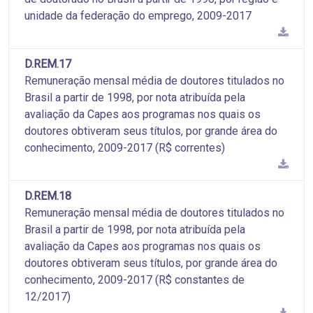
unidade da federação do emprego, 2009-2017
D.REM.17
Remuneração mensal média de doutores titulados no
Brasil a partir de 1998, por nota atribuída pela
avaliação da Capes aos programas nos quais os
doutores obtiveram seus títulos, por grande área do
conhecimento, 2009-2017 (R$ correntes)
D.REM.18
Remuneração mensal média de doutores titulados no
Brasil a partir de 1998, por nota atribuída pela
avaliação da Capes aos programas nos quais os
doutores obtiveram seus títulos, por grande área do
conhecimento, 2009-2017 (R$ constantes de
12/2017)