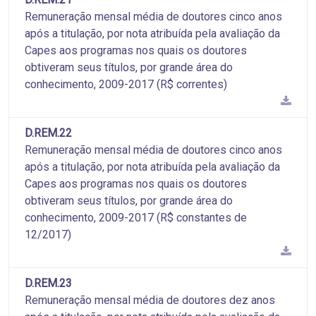
Remuneração mensal média de doutores cinco anos
após a titulação, por nota atribuída pela avaliação da
Capes aos programas nos quais os doutores
obtiveram seus títulos, por grande área do
conhecimento, 2009-2017 (R$ correntes)
D.REM.22
Remuneração mensal média de doutores cinco anos
após a titulação, por nota atribuída pela avaliação da
Capes aos programas nos quais os doutores
obtiveram seus títulos, por grande área do
conhecimento, 2009-2017 (R$ constantes de
12/2017)
D.REM.23
Remuneração mensal média de doutores dez anos