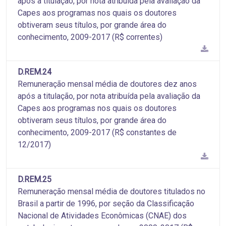
após a titulação, por nota atribuída pela avaliação da
Capes aos programas nos quais os doutores
obtiveram seus títulos, por grande área do
conhecimento, 2009-2017 (R$ correntes)
D.REM.24
Remuneração mensal média de doutores dez anos
após a titulação, por nota atribuída pela avaliação da
Capes aos programas nos quais os doutores
obtiveram seus títulos, por grande área do
conhecimento, 2009-2017 (R$ constantes de
12/2017)
D.REM.25
Remuneração mensal média de doutores titulados no
Brasil a partir de 1996, por seção da Classificação
Nacional de Atividades Econômicas (CNAE) dos