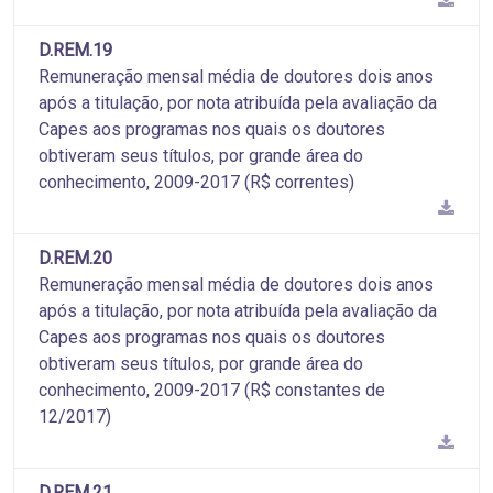
D.REM.19
Remuneração mensal média de doutores dois anos
após a titulação, por nota atribuída pela avaliação da
Capes aos programas nos quais os doutores
obtiveram seus títulos, por grande área do
conhecimento, 2009-2017 (R$ correntes)
D.REM.20
Remuneração mensal média de doutores dois anos
após a titulação, por nota atribuída pela avaliação da
Capes aos programas nos quais os doutores
obtiveram seus títulos, por grande área do
conhecimento, 2009-2017 (R$ constantes de
12/2017)
D.REM.21