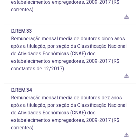
estabelecimentos empregadores, 2009-2017 (R$
correntes)
D.REM.33
Remuneração mensal média de doutores cinco anos
após a titulação, por seção da Classificação Nacional
de Atividades Econômicas (CNAE) dos
estabelecimentos empregadores, 2009-2017 (R$
constantes de 12/2017)
D.REM.34
Remuneração mensal média de doutores dez anos
após a titulação, por seção da Classificação Nacional
de Atividades Econômicas (CNAE) dos
estabelecimentos empregadores, 2009-2017 (R$
correntes)