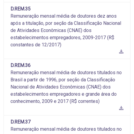
D.REM.35
Remuneração mensal média de doutores dez anos
após a titulação, por seção da Classificação Nacional
de Atividades Econômicas (CNAE) dos
estabelecimentos empregadores, 2009-2017 (R$
constantes de 12/2017)
D.REM.36
Remuneração mensal média de doutores titulados no
Brasil a partir de 1996, por seção da Classificação
Nacional de Atividades Econômicas (CNAE) dos
estabelecimentos empregadores e grande área do
conhecimento, 2009 e 2017 (R$ correntes)
D.REM.37
Remuneração mensal média de doutores titulados no