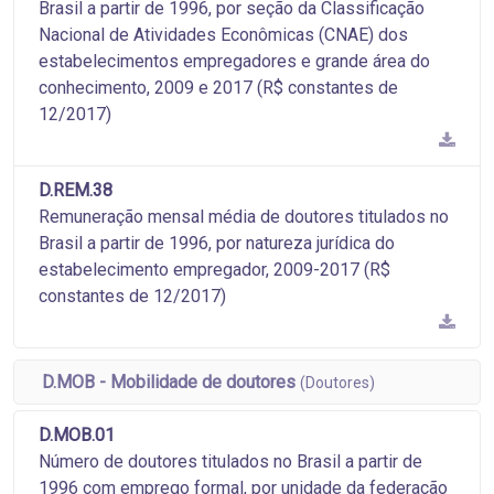
Brasil a partir de 1996, por seção da Classificação
Nacional de Atividades Econômicas (CNAE) dos
estabelecimentos empregadores e grande área do
conhecimento, 2009 e 2017 (R$ constantes de
12/2017)
D.REM.38
Remuneração mensal média de doutores titulados no
Brasil a partir de 1996, por natureza jurídica do
estabelecimento empregador, 2009-2017 (R$
constantes de 12/2017)
D.MOB - Mobilidade de doutores
(Doutores)
D.MOB.01
Número de doutores titulados no Brasil a partir de
1996 com emprego formal, por unidade da federação