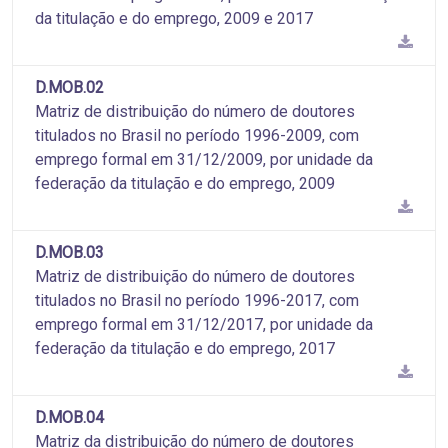
da titulação e do emprego, 2009 e 2017
D.MOB.02
Matriz de distribuição do número de doutores
titulados no Brasil no período 1996-2009, com
emprego formal em 31/12/2009, por unidade da
federação da titulação e do emprego, 2009
D.MOB.03
Matriz de distribuição do número de doutores
titulados no Brasil no período 1996-2017, com
emprego formal em 31/12/2017, por unidade da
federação da titulação e do emprego, 2017
D.MOB.04
Matriz da distribuição do número de doutores