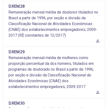
D.REM.28
Remuneração mensal média de doutores titulados no
Brasil a partir de 1996, por seção e divisão da
Classificação Nacional de Atividades Econômicas
(CNAE) dos estabelecimentos empregadores, 2009-
2017 (R$ constantes de 12/2017)
D.REM.29
Remuneração mensal média de mulheres como
proporção percentual da dos homens, titulados em
programas de doutorado no Brasil a partir de 1996,
por seção e divisão da Classificação Nacional de
Atividades Econômicas (CNAE) dos
estabelecimentos empregadores, 2009-2017
D.REM.30