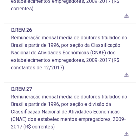
estabelecimentos empregadores, 2009-2017 (R$
correntes)
D.REM.26
Remuneração mensal média de doutores titulados no
Brasil a partir de 1996, por seção da Classificação
Nacional de Atividades Econômicas (CNAE) dos
estabelecimentos empregadores, 2009-2017 (R$
constantes de 12/2017)
D.REM.27
Remuneração mensal média de doutores titulados no
Brasil a partir de 1996, por seção e divisão da
Classificação Nacional de Atividades Econômicas
(CNAE) dos estabelecimentos empregadores, 2009-
2017 (R$ correntes)