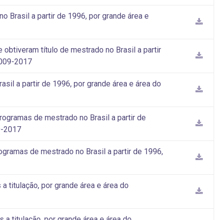
 Brasil a partir de 1996, por grande área e
btiveram título de mestrado no Brasil a partir
2009-2017
sil a partir de 1996, por grande área e área do
ogramas de mestrado no Brasil a partir de
9-2017
gramas de mestrado no Brasil a partir de 1996,
7
 titulação, por grande área e área do
a titulação, por grande área e área do