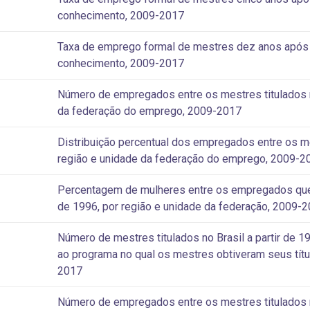
conhecimento, 2009-2017
Taxa de emprego formal de mestres dez anos após a 
conhecimento, 2009-2017
Número de empregados entre os mestres titulados no
da federação do emprego, 2009-2017
Distribuição percentual dos empregados entre os mes
região e unidade da federação do emprego, 2009-2
Percentagem de mulheres entre os empregados que o
de 1996, por região e unidade da federação, 2009-
Número de mestres titulados no Brasil a partir de 19
ao programa no qual os mestres obtiveram seus títu
2017
Número de empregados entre os mestres titulados no 