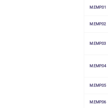
M.EMP.01
M.EMP.02
M.EMP.03
M.EMP.04
M.EMP.05
M.EMP.06