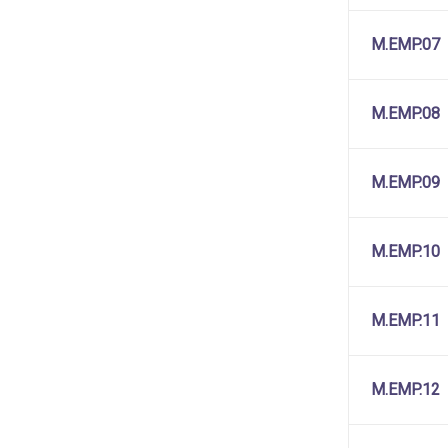
M.EMP.07
M.EMP.08
M.EMP.09
M.EMP.10
M.EMP.11
M.EMP.12