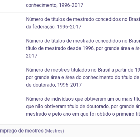
conhecimento, 1996-2017
Número de títulos de mestrado concedidos no Brasi
da federação, 1996-2017
Número de títulos de mestrado concedidos no Brasil
título de mestrado desde 1996, por grande área e ár
2017
Número de mestres titulados no Brasil a partir de 
por grande área e área do conhecimento do título de 
de doutorado, 1996-2017
Número de indivíduos que obtiveram um ou mais títu
que não obtiveram título de doutorado, por grande á
mestrado e pelo ano em que foi obtido o primeiro t
Emprego de mestres
(Mestres)