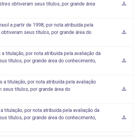
tres obtiveram seus títulos, por grande área
il a partir de 1998, por nota atribuída pela
obtiveram seus títulos, por grande área do
titulação, por nota atribuída pela avaliação da
us títulos, por grande área do conhecimento,
 titulação, por nota atribuída pela avaliação
seus títulos, por grande área do
itulação, por nota atribuída pela avaliação da
us títulos, por grande área do conhecimento,