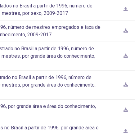
ados no Brasil a partir de 1996, número de
 mestres, por sexo, 2009-2017
 1996, número de mestres empregados e taxa de
onhecimento, 2009-2017
rado no Brasil a partir de 1996, número de
mestres, por grande área do conhecimento,
do no Brasil a partir de 1996, número de
mestres, por grande área do conhecimento,
996, por grande área e área do conhecimento,
no Brasil a partir de 1996, por grande área e