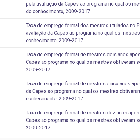
pela avaliação da Capes ao programa no qual os mes
do conhecimento, 2009-2017
Taxa de emprego formal dos mestres titulados no Bras
avaliação da Capes ao programa no qual os mestres 
conhecimento, 2009-2017
Taxa de emprego formal de mestres dois anos após a 
Capes ao programa no qual os mestres obtiveram se
2009-2017
Taxa de emprego formal de mestres cinco anos após a
da Capes ao programa no qual os mestres obtiveram 
conhecimento, 2009-2017
Taxa de emprego formal de mestres dez anos após a t
Capes ao programa no qual os mestres obtiveram se
2009-2017