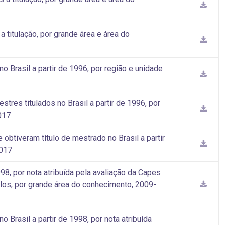
titulação, por grande área e área do
 Brasil a partir de 1996, por região e unidade
tres titulados no Brasil a partir de 1996, por
017
btiveram título de mestrado no Brasil a partir
2017
98, por nota atribuída pela avaliação da Capes
los, por grande área do conhecimento, 2009-
Brasil a partir de 1998, por nota atribuída