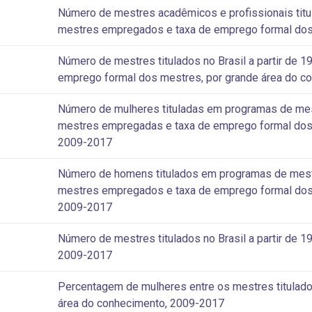
Número de mestres acadêmicos e profissionais titul
mestres empregados e taxa de emprego formal dos
Número de mestres titulados no Brasil a partir de
emprego formal dos mestres, por grande área do c
Número de mulheres tituladas em programas de mest
mestres empregadas e taxa de emprego formal dos 
2009-2017
Número de homens titulados em programas de mestra
mestres empregados e taxa de emprego formal dos 
2009-2017
Número de mestres titulados no Brasil a partir de 1
2009-2017
Percentagem de mulheres entre os mestres titulados 
área do conhecimento, 2009-2017