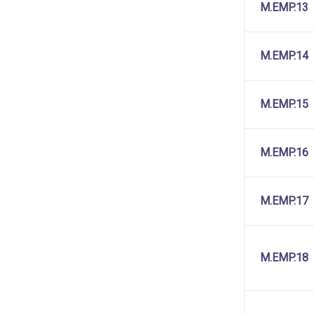
M.EMP.13
M.EMP.14
M.EMP.15
M.EMP.16
M.EMP.17
M.EMP.18