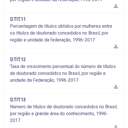
D.TIT.11
Percentagem de títulos obtidos por mulheres entre
os títulos de doutorado concedidos no Brasil, por
região e unidade da federação, 1996-2017
D.TIT.12
Taxa de crescimento percentual do número de títulos
de doutorado concedidos no Brasil, por região e
unidade da Federação, 1996-2017
D.TIT.13
Número de títulos de doutorado concedidos no Brasil,
por região e grande área do conhecimento, 1996-
2017