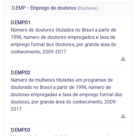
D.EMP - Emprego de doutores
(Doutores)
D.EMP.01
Número de doutores titulados no Brasil a partir de
1996, número de doutores empregados e taxa de
emprego formal dos doutores, por grande área do
conhecimento, 2009-2017
D.EMP.02
Número de mulheres tituladas em programas de
doutorado no Brasil a partir de 1996, número de
doutoras empregadas e taxa de emprego formal das
doutoras, por grande área do conhecimento, 2009-
2017
D.EMP.03