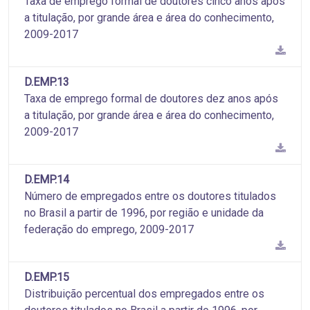
Taxa de emprego formal de doutores cinco anos após
a titulação, por grande área e área do conhecimento,
2009-2017
D.EMP.13
Taxa de emprego formal de doutores dez anos após
a titulação, por grande área e área do conhecimento,
2009-2017
D.EMP.14
Número de empregados entre os doutores titulados
no Brasil a partir de 1996, por região e unidade da
federação do emprego, 2009-2017
D.EMP.15
Distribuição percentual dos empregados entre os