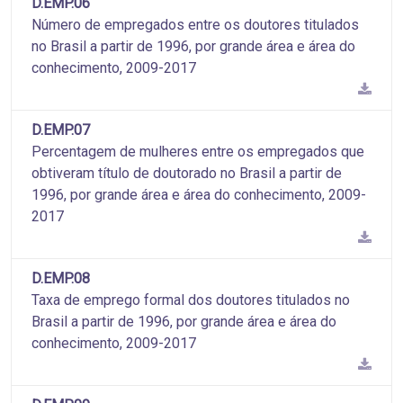
D.EMP.06
Número de empregados entre os doutores titulados
no Brasil a partir de 1996, por grande área e área do
conhecimento, 2009-2017
D.EMP.07
Percentagem de mulheres entre os empregados que
obtiveram título de doutorado no Brasil a partir de
1996, por grande área e área do conhecimento, 2009-
2017
D.EMP.08
Taxa de emprego formal dos doutores titulados no
Brasil a partir de 1996, por grande área e área do
conhecimento, 2009-2017