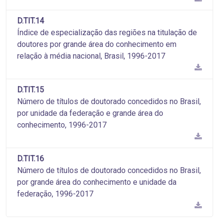
D.TIT.14
Índice de especialização das regiões na titulação de
doutores por grande área do conhecimento em
relação à média nacional, Brasil, 1996-2017
D.TIT.15
Número de títulos de doutorado concedidos no Brasil,
por unidade da federação e grande área do
conhecimento, 1996-2017
D.TIT.16
Número de títulos de doutorado concedidos no Brasil,
por grande área do conhecimento e unidade da
federação, 1996-2017