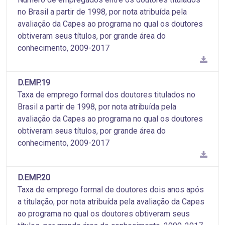
no Brasil a partir de 1998, por nota atribuída pela
avaliação da Capes ao programa no qual os doutores
obtiveram seus títulos, por grande área do
conhecimento, 2009-2017
D.EMP.19
Taxa de emprego formal dos doutores titulados no
Brasil a partir de 1998, por nota atribuída pela
avaliação da Capes ao programa no qual os doutores
obtiveram seus títulos, por grande área do
conhecimento, 2009-2017
D.EMP.20
Taxa de emprego formal de doutores dois anos após
a titulação, por nota atribuída pela avaliação da Capes
ao programa no qual os doutores obtiveram seus