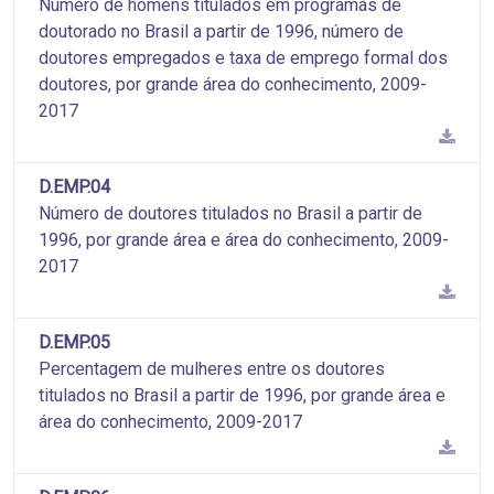
Número de homens titulados em programas de
doutorado no Brasil a partir de 1996, número de
doutores empregados e taxa de emprego formal dos
doutores, por grande área do conhecimento, 2009-
2017
D.EMP.04
Número de doutores titulados no Brasil a partir de
1996, por grande área e área do conhecimento, 2009-
2017
D.EMP.05
Percentagem de mulheres entre os doutores
titulados no Brasil a partir de 1996, por grande área e
área do conhecimento, 2009-2017