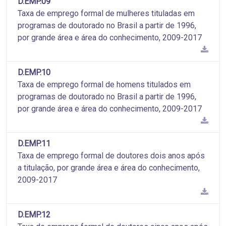
D.EMP.09
Taxa de emprego formal de mulheres tituladas em
programas de doutorado no Brasil a partir de 1996,
por grande área e área do conhecimento, 2009-2017
D.EMP.10
Taxa de emprego formal de homens titulados em
programas de doutorado no Brasil a partir de 1996,
por grande área e área do conhecimento, 2009-2017
D.EMP.11
Taxa de emprego formal de doutores dois anos após
a titulação, por grande área e área do conhecimento,
2009-2017
D.EMP.12