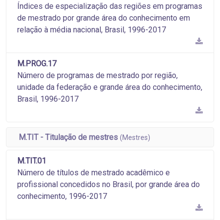
Índices de especialização das regiões em programas
de mestrado por grande área do conhecimento em
relação à média nacional, Brasil, 1996-2017
M.PROG.17
Número de programas de mestrado por região,
unidade da federação e grande área do conhecimento,
Brasil, 1996-2017
M.TIT - Titulação de mestres
(Mestres)
M.TIT.01
Número de títulos de mestrado acadêmico e
profissional concedidos no Brasil, por grande área do
conhecimento, 1996-2017