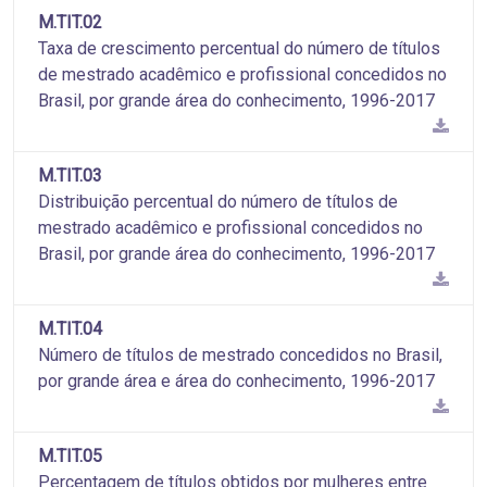
M.TIT.02
Taxa de crescimento percentual do número de títulos
de mestrado acadêmico e profissional concedidos no
Brasil, por grande área do conhecimento, 1996-2017
M.TIT.03
Distribuição percentual do número de títulos de
mestrado acadêmico e profissional concedidos no
Brasil, por grande área do conhecimento, 1996-2017
M.TIT.04
Número de títulos de mestrado concedidos no Brasil,
por grande área e área do conhecimento, 1996-2017
M.TIT.05
Percentagem de títulos obtidos por mulheres entre