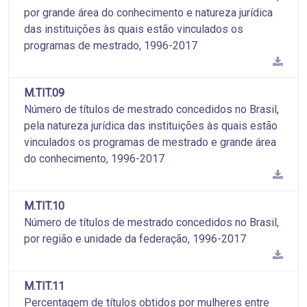
por grande área do conhecimento e natureza jurídica
das instituições às quais estão vinculados os
programas de mestrado, 1996-2017
M.TIT.09
Número de títulos de mestrado concedidos no Brasil,
pela natureza jurídica das instituições às quais estão
vinculados os programas de mestrado e grande área
do conhecimento, 1996-2017
M.TIT.10
Número de títulos de mestrado concedidos no Brasil,
por região e unidade da federação, 1996-2017
M.TIT.11
Percentagem de títulos obtidos por mulheres entre