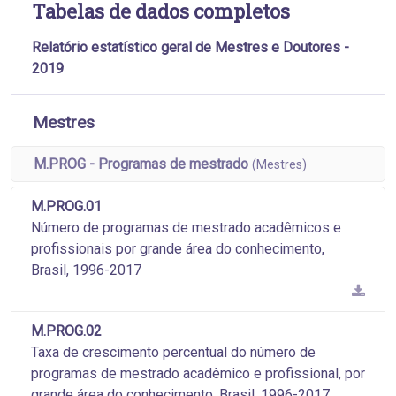
Tabelas de dados completos
Relatório estatístico geral de Mestres e Doutores -
2019
Mestres
M.PROG - Programas de mestrado
(Mestres)
M.PROG.01
Número de programas de mestrado acadêmicos e
profissionais por grande área do conhecimento,
Brasil, 1996-2017
M.PROG.02
Taxa de crescimento percentual do número de
programas de mestrado acadêmico e profissional, por
grande área do conhecimento, Brasil, 1996-2017