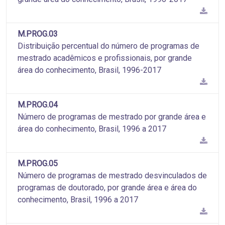
M.PROG.03
Distribuição percentual do número de programas de
mestrado acadêmicos e profissionais, por grande
área do conhecimento, Brasil, 1996-2017
M.PROG.04
Número de programas de mestrado por grande área e
área do conhecimento, Brasil, 1996 a 2017
M.PROG.05
Número de programas de mestrado desvinculados de
programas de doutorado, por grande área e área do
conhecimento, Brasil, 1996 a 2017