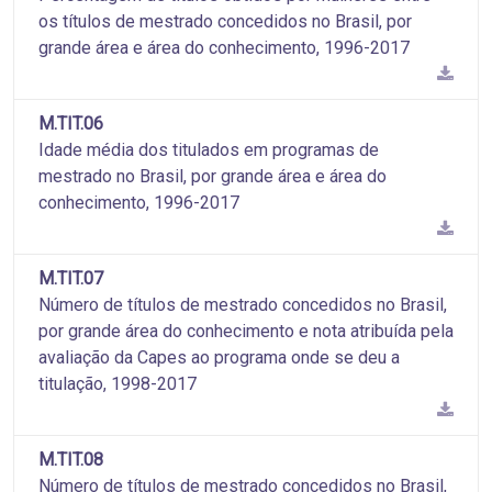
os títulos de mestrado concedidos no Brasil, por
grande área e área do conhecimento, 1996-2017
M.TIT.06
Idade média dos titulados em programas de
mestrado no Brasil, por grande área e área do
conhecimento, 1996-2017
M.TIT.07
Número de títulos de mestrado concedidos no Brasil,
por grande área do conhecimento e nota atribuída pela
avaliação da Capes ao programa onde se deu a
titulação, 1998-2017
M.TIT.08
Número de títulos de mestrado concedidos no Brasil,