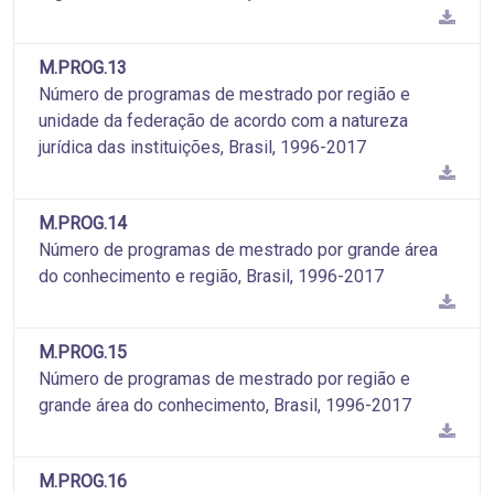
M.PROG.13
Número de programas de mestrado por região e
unidade da federação de acordo com a natureza
jurídica das instituições, Brasil, 1996-2017
M.PROG.14
Número de programas de mestrado por grande área
do conhecimento e região, Brasil, 1996-2017
M.PROG.15
Número de programas de mestrado por região e
grande área do conhecimento, Brasil, 1996-2017
M.PROG.16