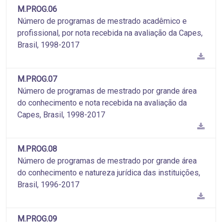
M.PROG.06
Número de programas de mestrado acadêmico e
profissional, por nota recebida na avaliação da Capes,
Brasil, 1998-2017
M.PROG.07
Número de programas de mestrado por grande área
do conhecimento e nota recebida na avaliação da
Capes, Brasil, 1998-2017
M.PROG.08
Número de programas de mestrado por grande área
do conhecimento e natureza jurídica das instituições,
Brasil, 1996-2017
M.PROG.09