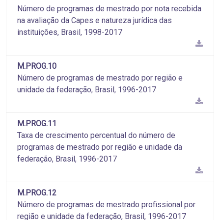
Número de programas de mestrado por nota recebida
na avaliação da Capes e natureza jurídica das
instituições, Brasil, 1998-2017
M.PROG.10
Número de programas de mestrado por região e
unidade da federação, Brasil, 1996-2017
M.PROG.11
Taxa de crescimento percentual do número de
programas de mestrado por região e unidade da
federação, Brasil, 1996-2017
M.PROG.12
Número de programas de mestrado profissional por
região e unidade da federação, Brasil, 1996-2017