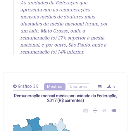
As unidades da Federação que
apresentavam as remunerações
mensais médias de doutores mais
afastadas da média nacional foram, por
um lado, Mato Grosso, onde a
remuneração foi 27% superior à média
nacional, e, por outro, São Paulo, onde a
remuneração foi 14% inferior.
Gráfico 3.8
Mestres
Doutores
Remuneração mensal média por unidade da Federação,
2017 (R$ correntes)