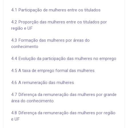
4.1 Participação de mulheres entre os titulados
4.2 Proporção das mulheres entre os titulados por
região e UF
4.3 Formação das mulheres por áreas do
conhecimento
4.4 Evolução da participação das mulheres no emprego
4.5 A taxa de emprego formal das mulheres
4.6 A remuneração das mulheres
4.7 Diferença da remuneração das mulheres por grande
área do conhecimento
4.8 Diferença da remuneração das mulheres por região
e UF