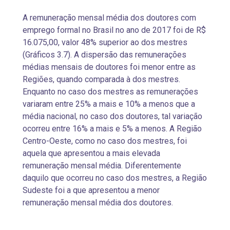
A remuneração mensal média dos doutores com
emprego formal no Brasil no ano de 2017 foi de R$
16.075,00, valor 48% superior ao dos mestres
(Gráficos 3.7). A dispersão das remunerações
médias mensais de doutores foi menor entre as
Regiões, quando comparada à dos mestres.
Enquanto no caso dos mestres as remunerações
variaram entre 25% a mais e 10% a menos que a
média nacional, no caso dos doutores, tal variação
ocorreu entre 16% a mais e 5% a menos. A Região
Centro-Oeste, como no caso dos mestres, foi
aquela que apresentou a mais elevada
remuneração mensal média. Diferentemente
daquilo que ocorreu no caso dos mestres, a Região
Sudeste foi a que apresentou a menor
remuneração mensal média dos doutores.