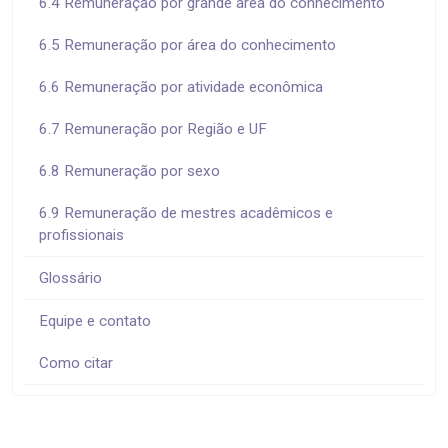
6.4 Remuneração por grande área do conhecimento
6.5 Remuneração por área do conhecimento
6.6 Remuneração por atividade econômica
6.7 Remuneração por Região e UF
6.8 Remuneração por sexo
6.9 Remuneração de mestres acadêmicos e
profissionais
Glossário
Equipe e contato
Como citar