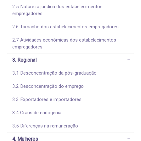
2.5 Natureza jurídica dos estabelecimentos
empregadores
2.6 Tamanho dos estabelecimentos empregadores
2.7 Atividades econômicas dos estabelecimentos
empregadores
3. Regional
3.1 Desconcentração da pós-graduação
3.2 Desconcentração do emprego
3.3 Exportadores e importadores
3.4 Graus de endogenia
3.5 Diferenças na remuneração
4. Mulheres