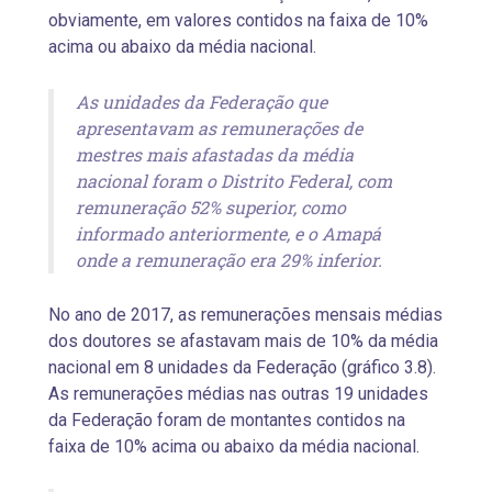
obviamente, em valores contidos na faixa de 10%
acima ou abaixo da média nacional.
As unidades da Federação que
apresentavam as remunerações de
mestres mais afastadas da média
nacional foram o Distrito Federal, com
remuneração 52% superior, como
informado anteriormente, e o Amapá
onde a remuneração era 29% inferior.
No ano de 2017, as remunerações mensais médias
dos doutores se afastavam mais de 10% da média
nacional em 8 unidades da Federação (gráfico 3.8).
As remunerações médias nas outras 19 unidades
da Federação foram de montantes contidos na
faixa de 10% acima ou abaixo da média nacional.