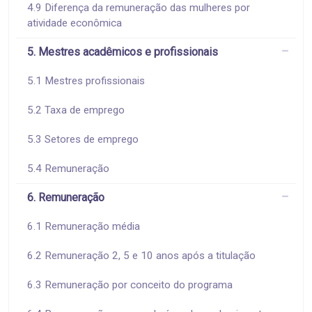
4.9 Diferença da remuneração das mulheres por
atividade econômica
5. Mestres acadêmicos e profissionais
5.1 Mestres profissionais
5.2 Taxa de emprego
5.3 Setores de emprego
5.4 Remuneração
6. Remuneração
6.1 Remuneração média
6.2 Remuneração 2, 5 e 10 anos após a titulação
6.3 Remuneração por conceito do programa