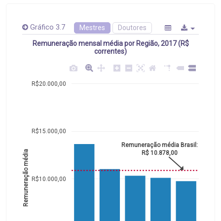
Gráfico 3.7
Mestres
Doutores
Remuneração mensal média por Região, 2017 (R$
correntes)
R$20.000,00
R$15.000,00
Remuneração média Brasil:
Remuneração média
R$ 10.878,00
R$10.000,00