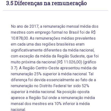
3.5 Diferenças na remuneração
No ano de 2017, a remuneração mensal média dos
mestres com emprego formal no Brasil foi de R$
10.878,00. As remunerações médias prevalentes
em cada uma das regiões brasileiras eram
significativamente diferentes da média nacional,
com exceção da média da Região Sudeste, que foi
muito próxima da nacional (R$ 11.026,00) (gráfico
3.7). A Região Centro-Oeste apresentou média de
remuneração 25% superior à média nacional. Tal
diferença foi devida essencialmente ao fato de a
remuneração no Distrito Federal ter sido 52%
superior à média nacional. Na posição oposta
aparece a Região Sul onde a remuneração média
mensal dos mestres era 10% inferior à média
nacional.