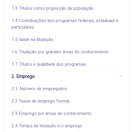
1.3 Títulos como proporção da população
1.4 Contribuições dos programas federais, estaduais e
particulares
1.5 Idade na titulação
1.6 Titulação por grandes áreas do conhecimento
1.7 Títulos e qualidade dos programas
2. Emprego
2.1. Número de empregados
2.2 Taxas de emprego formal
2.3 Emprego por áreas do conhecimento
2.4 Tempo de titulação e o emprego