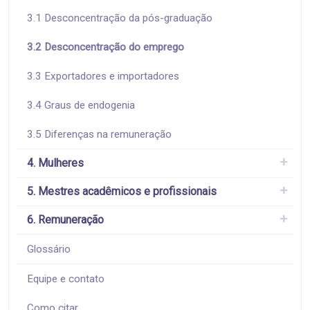
3.1 Desconcentração da pós-graduação
3.2 Desconcentração do emprego
3.3 Exportadores e importadores
3.4 Graus de endogenia
3.5 Diferenças na remuneração
4. Mulheres
5. Mestres acadêmicos e profissionais
6. Remuneração
Glossário
Equipe e contato
Como citar