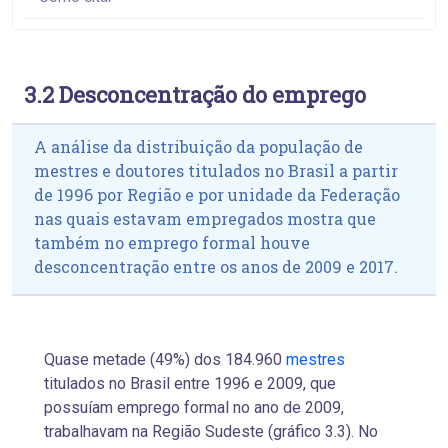
3.2 Desconcentração do emprego
A análise da distribuição da população de
mestres e doutores titulados no Brasil a partir
de 1996 por Região e por unidade da Federação
nas quais estavam empregados mostra que
também no emprego formal houve
desconcentração entre os anos de 2009 e 2017.
Quase metade (49%) dos 184.960
mestres
titulados no Brasil entre 1996 e 2009, que
possuíam emprego formal no ano de 2009,
trabalhavam na Região Sudeste (gráfico 3.3). No