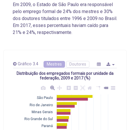
Em 2009, o Estado de São Paulo era responsável
pelo emprego formal de 24% dos mestres e 30%
dos doutores titulados entre 1996 e 2009 no Brasil.
Em 2017, esses percentuais haviam caído para
21% e 24%, respectivamente.
Gráfico 3.4
Mestres
Doutores
Distribuição dos empregados formais por unidade da
federação, 2009 e 2017 (%)
São Paulo
Rio de Janeiro
Minas Gerais
Rio Grande do Sul
Paraná