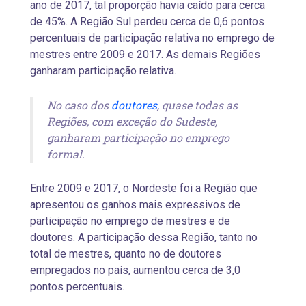
ano de 2017, tal proporção havia caído para cerca
de 45%. A Região Sul perdeu cerca de 0,6 pontos
percentuais de participação relativa no emprego de
mestres entre 2009 e 2017. As demais Regiões
ganharam participação relativa.
No caso dos
doutores
, quase todas as
Regiões, com exceção do Sudeste,
ganharam participação no emprego
formal.
Entre 2009 e 2017, o Nordeste foi a Região que
apresentou os ganhos mais expressivos de
participação no emprego de mestres e de
doutores. A participação dessa Região, tanto no
total de mestres, quanto no de doutores
empregados no país, aumentou cerca de 3,0
pontos percentuais.