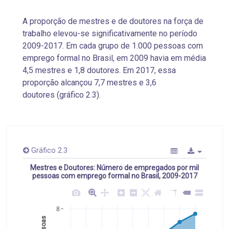
A proporção de mestres e de doutores na força de
trabalho elevou-se significativamente no período
2009-2017. Em cada grupo de 1.000 pessoas com
emprego formal no Brasil, em 2009 havia em média
4,5 mestres e 1,8 doutores. Em 2017, essa
proporção alcançou 7,7 mestres e 3,6
doutores (gráfico 2.3).
Gráfico 2.3
Mestres e Doutores: Número de empregados por mil
pessoas com emprego formal no Brasil, 2009-2017
8