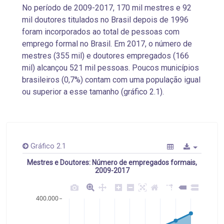
No período de 2009-2017, 170 mil mestres e 92
mil doutores titulados no Brasil depois de 1996
foram incorporados ao total de pessoas com
emprego formal no Brasil. Em 2017, o número de
mestres (355 mil) e doutores empregados (166
mil) alcançou 521 mil pessoas. Poucos municípios
brasileiros (0,7%) contam com uma população igual
ou superior a esse tamanho (gráfico 2.1).
Gráfico 2.1
Mestres e Doutores: Número de empregados formais,
2009-2017
400.000