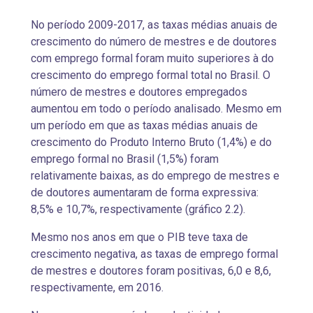
No período 2009-2017, as taxas médias anuais de
crescimento do número de mestres e de doutores
com emprego formal foram muito superiores à do
crescimento do emprego formal total no Brasil. O
número de mestres e doutores empregados
aumentou em todo o período analisado. Mesmo em
um período em que as taxas médias anuais de
crescimento do Produto Interno Bruto (1,4%) e do
emprego formal no Brasil (1,5%) foram
relativamente baixas, as do emprego de mestres e
de doutores aumentaram de forma expressiva:
8,5% e 10,7%, respectivamente (gráfico 2.2).
Mesmo nos anos em que o PIB teve taxa de
crescimento negativa, as taxas de emprego formal
de mestres e doutores foram positivas, 6,0 e 8,6,
respectivamente, em 2016.