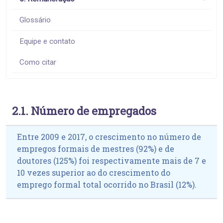
Glossário
Equipe e contato
Como citar
2.1. Número de empregados
Entre 2009 e 2017, o crescimento no número de
empregos formais de mestres (92%) e de
doutores (125%) foi respectivamente mais de 7 e
10 vezes superior ao do crescimento do
emprego formal total ocorrido no Brasil (12%).