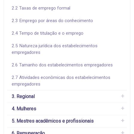
2.2 Taxas de emprego formal
2.3 Emprego por áreas do conhecimento
2.4 Tempo de titulação e o emprego
2.5 Natureza jurídica dos estabelecimentos
empregadores
2.6 Tamanho dos estabelecimentos empregadores
2.7 Atividades econômicas dos estabelecimentos
empregadores
3. Regional
4. Mulheres
5. Mestres acadêmicos e profissionais
6. Remuneração