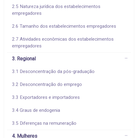
2.5 Natureza jurídica dos estabelecimentos
empregadores
2.6 Tamanho dos estabelecimentos empregadores
2.7 Atividades econômicas dos estabelecimentos
empregadores
3. Regional
3.1 Desconcentração da pós-graduação
3.2 Desconcentração do emprego
3.3 Exportadores e importadores
3.4 Graus de endogenia
3.5 Diferenças na remuneração
4. Mulheres