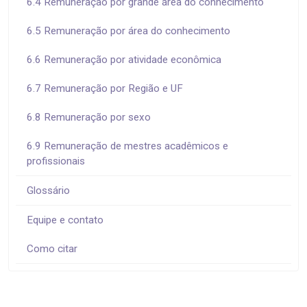
6.4 Remuneração por grande área do conhecimento
6.5 Remuneração por área do conhecimento
6.6 Remuneração por atividade econômica
6.7 Remuneração por Região e UF
6.8 Remuneração por sexo
6.9 Remuneração de mestres acadêmicos e
profissionais
Glossário
Equipe e contato
Como citar