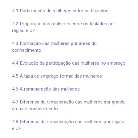
4.1 Participação de mulheres entre os titulados
4.2 Proporção das mulheres entre os titulados por
região e UF
4.3 Formação das mulheres por áreas do
conhecimento
4.4 Evolução da participação das mulheres no emprego
4.5 A taxa de emprego formal das mulheres
4.6 A remuneração das mulheres
4.7 Diferença da remuneração das mulheres por grande
área do conhecimento
4.8 Diferença da remuneração das mulheres por região
e UF