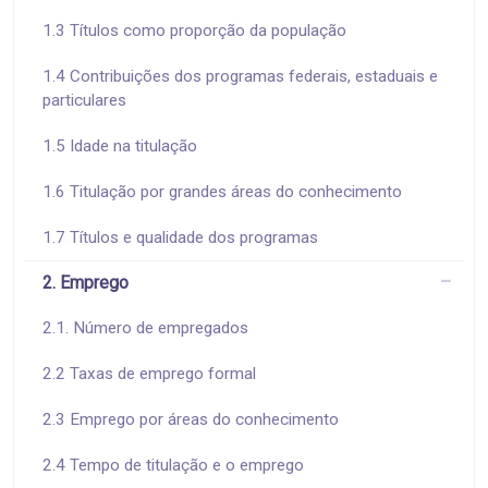
1.3 Títulos como proporção da população
1.4 Contribuições dos programas federais, estaduais e
particulares
1.5 Idade na titulação
1.6 Titulação por grandes áreas do conhecimento
1.7 Títulos e qualidade dos programas
2. Emprego
2.1. Número de empregados
2.2 Taxas de emprego formal
2.3 Emprego por áreas do conhecimento
2.4 Tempo de titulação e o emprego