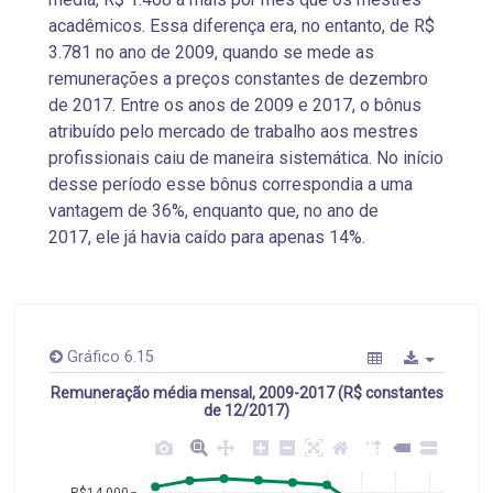
acadêmicos. Essa diferença era, no entanto, de R$
3.781 no ano de 2009, quando se mede as
remunerações a preços constantes de dezembro
de 2017. Entre os anos de 2009 e 2017, o bônus
atribuído pelo mercado de trabalho aos mestres
profissionais caiu de maneira sistemática. No início
desse período esse bônus correspondia a uma
vantagem de 36%, enquanto que, no ano de
2017, ele já havia caído para apenas 14%.
Gráfico 6.15
Remuneração média mensal, 2009-2017 (R$ constantes
de 12/2017)
R$14.000