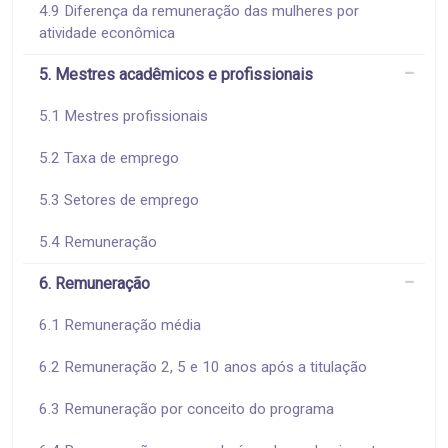
4.9 Diferença da remuneração das mulheres por
atividade econômica
5. Mestres acadêmicos e profissionais
5.1 Mestres profissionais
5.2 Taxa de emprego
5.3 Setores de emprego
5.4 Remuneração
6. Remuneração
6.1 Remuneração média
6.2 Remuneração 2, 5 e 10 anos após a titulação
6.3 Remuneração por conceito do programa