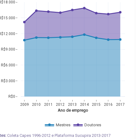
R$18.000
R$15.000
R$12.000
R$9.000
R$6.000
R$3.000
R$0
2009
2010
2011
2012
2013
2014
2015
2016
2017
Ano de emprego
Mestres
Doutores
tes:
Coleta Capes 1996-2012 e Plataforma Sucupira 2013-2017