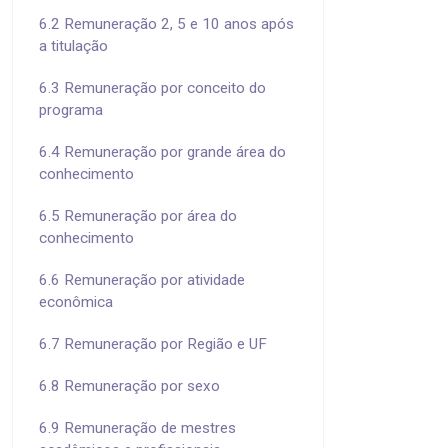
6.2 Remuneração 2, 5 e 10 anos após
a titulação
6.3 Remuneração por conceito do
programa
6.4 Remuneração por grande área do
conhecimento
6.5 Remuneração por área do
conhecimento
6.6 Remuneração por atividade
econômica
6.7 Remuneração por Região e UF
6.8 Remuneração por sexo
6.9 Remuneração de mestres