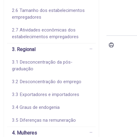
2.6 Tamanho dos estabelecimentos
empregadores
2.7 Atividades econômicas dos
estabelecimentos empregadores
3. Regional
3.1 Desconcentração da pós-
graduação
3.2 Desconcentração do emprego
3.3 Exportadores e importadores
3.4 Graus de endogenia
3.5 Diferenças na remuneração
4. Mulheres