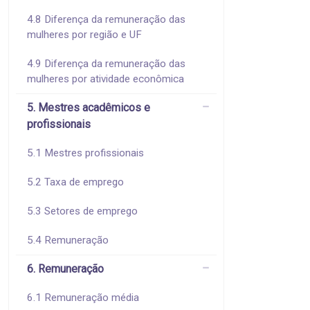
4.8 Diferença da remuneração das
mulheres por região e UF
4.9 Diferença da remuneração das
mulheres por atividade econômica
5. Mestres acadêmicos e
profissionais
5.1 Mestres profissionais
5.2 Taxa de emprego
5.3 Setores de emprego
5.4 Remuneração
6. Remuneração
6.1 Remuneração média