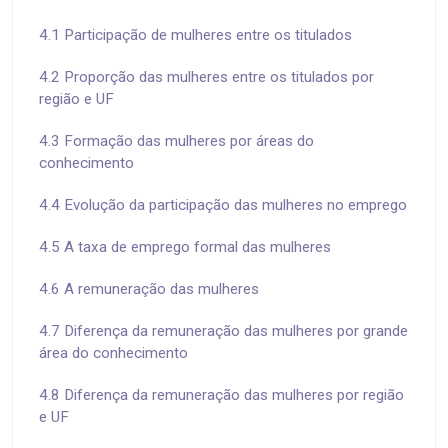
4.1 Participação de mulheres entre os titulados
4.2 Proporção das mulheres entre os titulados por
região e UF
4.3 Formação das mulheres por áreas do
conhecimento
4.4 Evolução da participação das mulheres no emprego
4.5 A taxa de emprego formal das mulheres
4.6 A remuneração das mulheres
4.7 Diferença da remuneração das mulheres por grande
área do conhecimento
4.8 Diferença da remuneração das mulheres por região
e UF