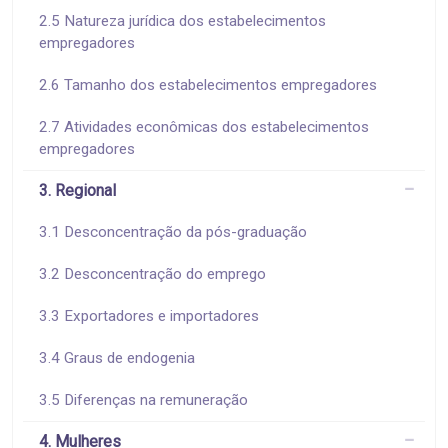
2.5 Natureza jurídica dos estabelecimentos
empregadores
2.6 Tamanho dos estabelecimentos empregadores
2.7 Atividades econômicas dos estabelecimentos
empregadores
3. Regional
3.1 Desconcentração da pós-graduação
3.2 Desconcentração do emprego
3.3 Exportadores e importadores
3.4 Graus de endogenia
3.5 Diferenças na remuneração
4. Mulheres