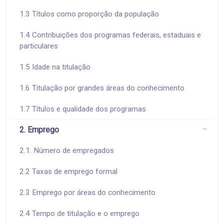
1.3 Títulos como proporção da população
1.4 Contribuições dos programas federais, estaduais e
particulares
1.5 Idade na titulação
1.6 Titulação por grandes áreas do conhecimento
1.7 Títulos e qualidade dos programas
2. Emprego
2.1. Número de empregados
2.2 Taxas de emprego formal
2.3 Emprego por áreas do conhecimento
2.4 Tempo de titulação e o emprego