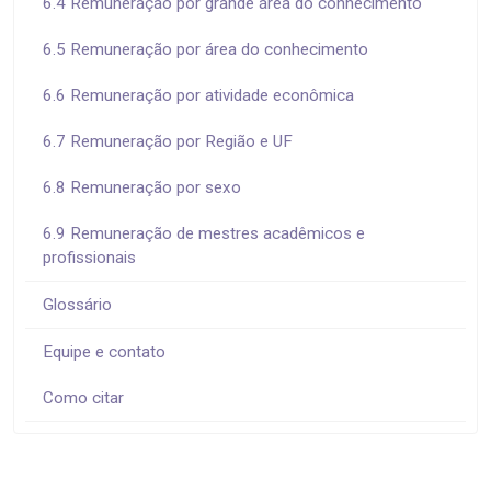
6.4 Remuneração por grande área do conhecimento
6.5 Remuneração por área do conhecimento
6.6 Remuneração por atividade econômica
6.7 Remuneração por Região e UF
6.8 Remuneração por sexo
6.9 Remuneração de mestres acadêmicos e
profissionais
Glossário
Equipe e contato
Como citar