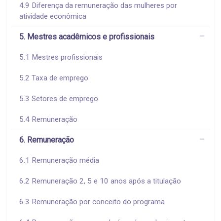
4.9 Diferença da remuneração das mulheres por
atividade econômica
5. Mestres acadêmicos e profissionais
5.1 Mestres profissionais
5.2 Taxa de emprego
5.3 Setores de emprego
5.4 Remuneração
6. Remuneração
6.1 Remuneração média
6.2 Remuneração 2, 5 e 10 anos após a titulação
6.3 Remuneração por conceito do programa