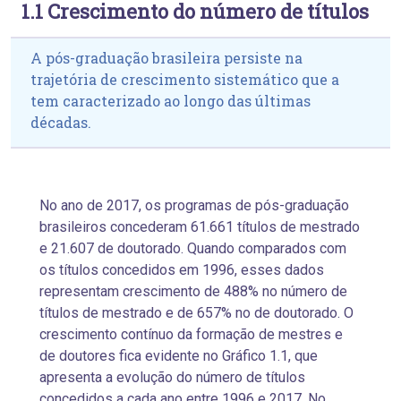
1.1 Crescimento do número de títulos
A pós-graduação brasileira persiste na
trajetória de crescimento sistemático que a
tem caracterizado ao longo das últimas
décadas.
No ano de 2017, os programas de pós-graduação
brasileiros concederam 61.661 títulos de mestrado
e 21.607 de doutorado. Quando comparados com
os títulos concedidos em 1996, esses dados
representam crescimento de 488% no número de
títulos de mestrado e de 657% no de doutorado. O
crescimento contínuo da formação de mestres e
de doutores fica evidente no Gráfico 1.1, que
apresenta a evolução do número de títulos
concedidos a cada ano entre 1996 e 2017. No