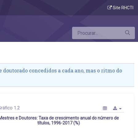
Site RHCTI
 doutorado concedidos a cada ano, mas o ritmo do
ráfico 1.2
Mestres e Doutores: Taxa de crescimento anual do número de
títulos, 1996-2017 (%)