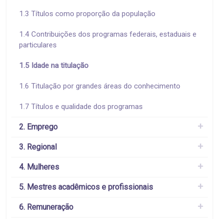
1.3 Títulos como proporção da população
1.4 Contribuições dos programas federais, estaduais e
particulares
1.5 Idade na titulação
1.6 Titulação por grandes áreas do conhecimento
1.7 Títulos e qualidade dos programas
2. Emprego
3. Regional
4. Mulheres
5. Mestres acadêmicos e profissionais
6. Remuneração