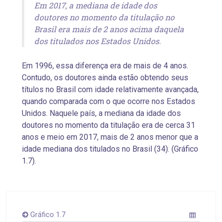
Em 2017, a mediana de idade dos
doutores no momento da titulação no
Brasil era mais de 2 anos acima daquela
dos titulados nos Estados Unidos.
Em 1996, essa diferença era de mais de 4 anos.
Contudo, os doutores ainda estão obtendo seus
títulos no Brasil com idade relativamente avançada,
quando comparada com o que ocorre nos Estados
Unidos. Naquele país, a mediana da idade dos
doutores no momento da titulação era de cerca 31
anos e meio em 2017, mais de 2 anos menor que a
idade mediana dos titulados no Brasil (34). (Gráfico
1.7).
Gráfico 1.7