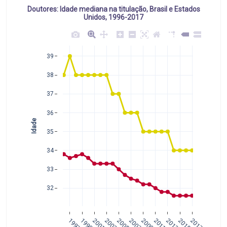
Doutores: Idade mediana na titulação, Brasil e Estados
Unidos, 1996-2017
39
38
37
36
Idade
35
34
33
32
1997
1999
2001
2003
2005
2007
2009
2011
2013
2015
2017