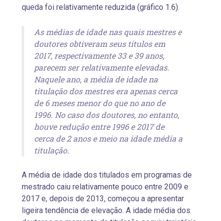
queda foi relativamente reduzida (gráfico 1.6).
As médias de idade nas quais mestres e
doutores obtiveram seus títulos em
2017, respectivamente 33 e 39 anos,
parecem ser relativamente elevadas.
Naquele ano, a média de idade na
titulação dos mestres era apenas cerca
de 6 meses menor do que no ano de
1996. No caso dos doutores, no entanto,
houve redução entre 1996 e 2017 de
cerca de 2 anos e meio na idade média a
titulação.
A média de idade dos titulados em programas de
mestrado caiu relativamente pouco entre 2009 e
2017 e, depois de 2013, começou a apresentar
ligeira tendência de elevação. A idade média dos