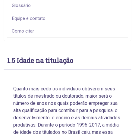
Glossário
Equipe e contato
Como citar
1.5 Idade na titulação
Quanto mais cedo os indivíduos obtiverem seus
títulos de mestrado ou doutorado, maior será o
número de anos nos quais poderão empregar sua
alta qualificação para contribuir para a pesquisa, o
desenvolvimento, o ensino e as demais atividades
produtivas. Durante o período 1996-2017, a média
de idade dos titulados no Brasil caiu, mas essa