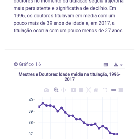
doutores no momento da titulação seguiu trajetória
mais persistente e significativa de declínio. Em
1996, os doutores titulavam em média com um
pouco mais de 39 anos de idade e, em 2017, a
titulação ocorria com um pouco menos de 37 anos.
Gráfico 1.6
Mestres e Doutores: Idade média na titulação, 1996-
2017
40
39
38
37