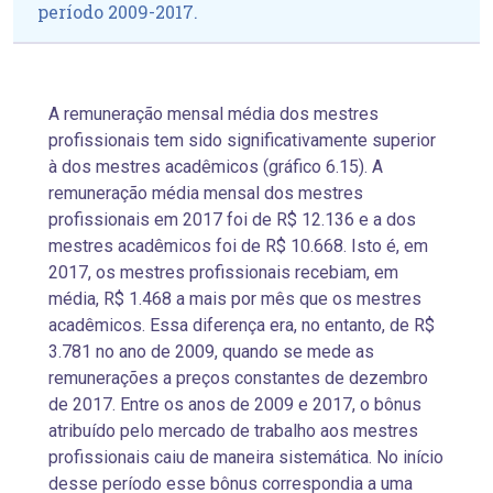
período 2009-2017.
A remuneração mensal média dos mestres
profissionais tem sido significativamente superior
à dos mestres acadêmicos (gráfico 6.15). A
remuneração média mensal dos mestres
profissionais em 2017 foi de R$ 12.136 e a dos
mestres acadêmicos foi de R$ 10.668. Isto é, em
2017, os mestres profissionais recebiam, em
média, R$ 1.468 a mais por mês que os mestres
acadêmicos. Essa diferença era, no entanto, de R$
3.781 no ano de 2009, quando se mede as
remunerações a preços constantes de dezembro
de 2017. Entre os anos de 2009 e 2017, o bônus
atribuído pelo mercado de trabalho aos mestres
profissionais caiu de maneira sistemática. No início
desse período esse bônus correspondia a uma