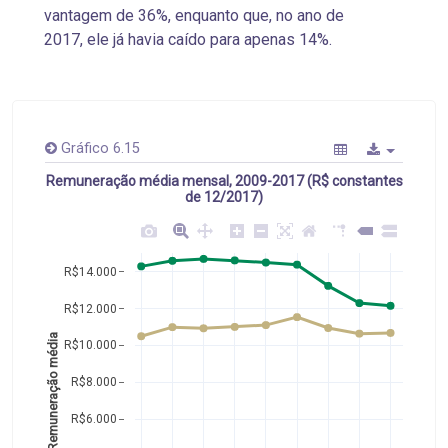
vantagem de 36%, enquanto que, no ano de
2017, ele já havia caído para apenas 14%.
Gráfico 6.15
Remuneração média mensal, 2009-2017 (R$ constantes
de 12/2017)
R$14.000
R$12.000
Remuneração média
R$10.000
R$8.000
R$6.000