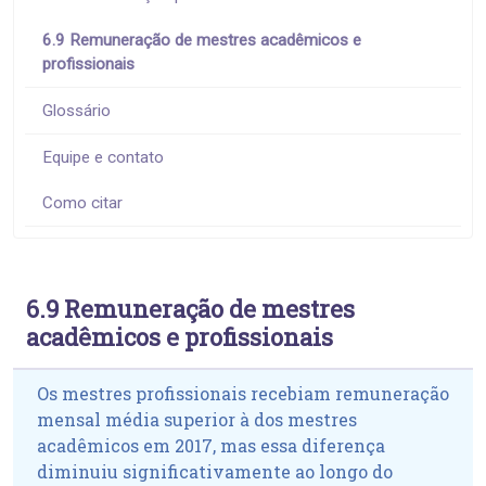
6.9 Remuneração de mestres acadêmicos e
profissionais
Glossário
Equipe e contato
Como citar
6.9 Remuneração de mestres
acadêmicos e profissionais
Os mestres profissionais recebiam remuneração
mensal média superior à dos mestres
acadêmicos em 2017, mas essa diferença
diminuiu significativamente ao longo do