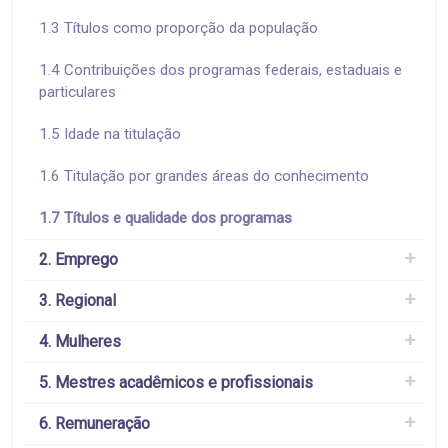
1.3 Títulos como proporção da população
1.4 Contribuições dos programas federais, estaduais e
particulares
1.5 Idade na titulação
1.6 Titulação por grandes áreas do conhecimento
1.7 Títulos e qualidade dos programas
2. Emprego
3. Regional
4. Mulheres
5. Mestres acadêmicos e profissionais
6. Remuneração