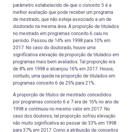
parâmetro estabelecido de que o conceito 5 é a
melhor avaliação que pode receber um programa
de mestrado, que não esteja associado a um de
doutorado na mesma área. A proporção de titulados
no mestrado em programas conceito 6 caiu no
período. Passou de 14% em 1998 para 10% em
2017. No caso do doutorado, houve uma
significativa elevação da proporção de titulados em
programas mais bem avaliados. Tal proporção era
de 8% em 1998 e alcançou 16% em 2017. Houve,
contudo, uma queda na proporção de titulados em
programas conceito 6 de 25% para 21%.
A proporção de títulos de mestrado concedidos
por programas conceito 6 e 7 era de 16% no ano de
1998 e continuou no mesmo valor em 2017. No
caso dos doutores, tal proporção sofreu elevação
não muito significativa ao passar de 33% em 1998
para 37% em 2017. Como a atribuição de conceitos