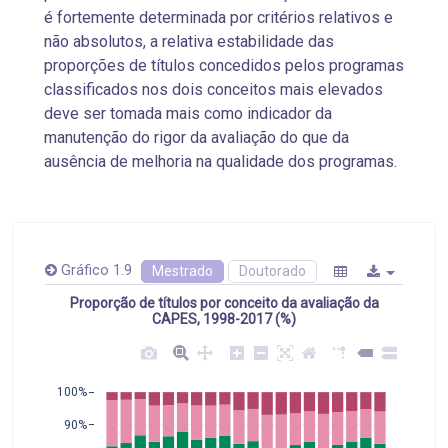
é fortemente determinada por critérios relativos e
não absolutos, a relativa estabilidade das
proporções de títulos concedidos pelos programas
classificados nos dois conceitos mais elevados
deve ser tomada mais como indicador da
manutenção do rigor da avaliação do que da
ausência de melhoria na qualidade dos programas.
Gráfico 1.9
Mestrado
Doutorado
Proporção de títulos por conceito da avaliação da
CAPES, 1998-2017 (%)
100%
90%