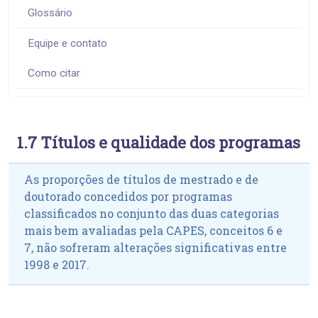
Glossário
Equipe e contato
Como citar
1.7 Títulos e qualidade dos programas
As proporções de títulos de mestrado e de
doutorado concedidos por programas
classificados no conjunto das duas categorias
mais bem avaliadas pela CAPES, conceitos 6 e
7, não sofreram alterações significativas entre
1998 e 2017.