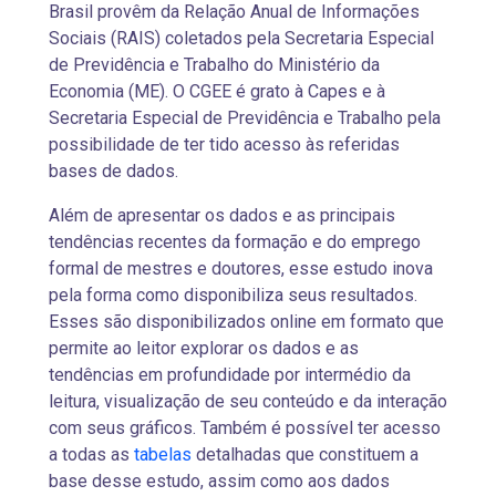
Brasil provêm da Relação Anual de Informações
Sociais (RAIS) coletados pela Secretaria Especial
de Previdência e Trabalho do Ministério da
Economia (ME). O CGEE é grato à Capes e à
Secretaria Especial de Previdência e Trabalho pela
possibilidade de ter tido acesso às referidas
bases de dados.
Além de apresentar os dados e as principais
tendências recentes da formação e do emprego
formal de mestres e doutores, esse estudo inova
pela forma como disponibiliza seus resultados.
Esses são disponibilizados online em formato que
permite ao leitor explorar os dados e as
tendências em profundidade por intermédio da
leitura, visualização de seu conteúdo e da interação
com seus gráficos. Também é possível ter acesso
a todas as
tabelas
detalhadas que constituem a
base desse estudo, assim como aos dados