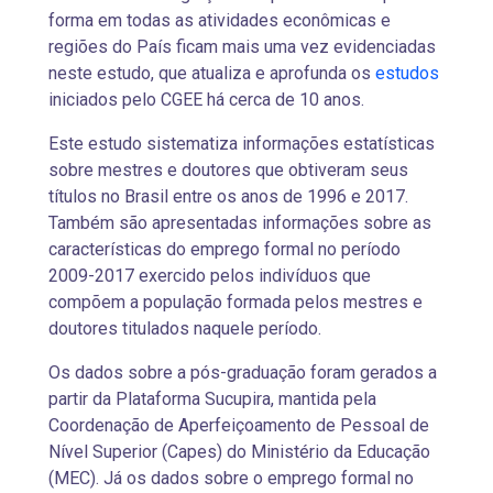
forma em todas as atividades econômicas e
regiões do País ficam mais uma vez evidenciadas
neste estudo, que atualiza e aprofunda os
estudos
iniciados pelo CGEE há cerca de 10 anos.
Este estudo sistematiza informações estatísticas
sobre mestres e doutores que obtiveram seus
títulos no Brasil entre os anos de 1996 e 2017.
Também são apresentadas informações sobre as
características do emprego formal no período
2009-2017 exercido pelos indivíduos que
compõem a população formada pelos mestres e
doutores titulados naquele período.
Os dados sobre a pós-graduação foram gerados a
partir da Plataforma Sucupira, mantida pela
Coordenação de Aperfeiçoamento de Pessoal de
Nível Superior (Capes) do Ministério da Educação
(MEC). Já os dados sobre o emprego formal no