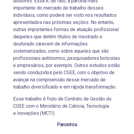
doutores. Essa é, de fato, a parcela mais
importante do mercado de trabalho desses
indivíduos, como poderá ser visto nos resultados
apresentados nas próximas seções. No entanto,
outras importantes formas de atuação profissional
daqueles que detêm títulos de mestrado e
doutorado carecem de informações
sistematizadas, como sobre aqueles que são
profissionais autônomos, pesquisadores bolsistas
e empresários, por exemplo. Outros estudos estão
sendo conduzidos pelo CGEE, com o objetivo de
avançar na compreensão desse mercado de
trabalho diversificado e em rápida transformação.
Esse trabalho é fruto de Contrato de Gestão do
CGEE com o Ministério de Ciência, Tecnologia
e Inovações (MCTI).
Parceiros