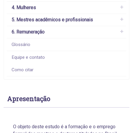
4. Mulheres
5. Mestres acadêmicos e profissionais
6. Remuneração
Glossário
Equipe e contato
Como citar
Apresentação
O objeto deste estudo é a formação e o emprego