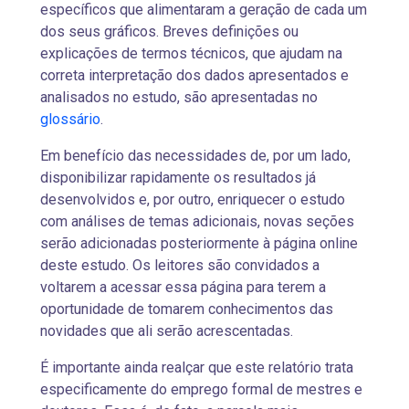
específicos que alimentaram a geração de cada um
dos seus gráficos. Breves definições ou
explicações de termos técnicos, que ajudam na
correta interpretação dos dados apresentados e
analisados no estudo, são apresentadas no
glossário
.
Em benefício das necessidades de, por um lado,
disponibilizar rapidamente os resultados já
desenvolvidos e, por outro, enriquecer o estudo
com análises de temas adicionais, novas seções
serão adicionadas posteriormente à página online
deste estudo. Os leitores são convidados a
voltarem a acessar essa página para terem a
oportunidade de tomarem conhecimentos das
novidades que ali serão acrescentadas.
É importante ainda realçar que este relatório trata
especificamente do emprego formal de mestres e