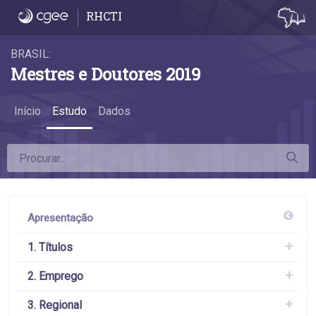
Estudo
RHCTI
BRASIL:
Mestres e Doutores 2019
Início
Estudo
Dados
Apresentação
1. Títulos
2. Emprego
3. Regional