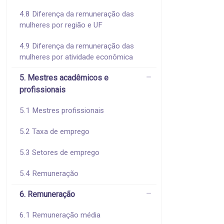
4.8 Diferença da remuneração das
mulheres por região e UF
4.9 Diferença da remuneração das
mulheres por atividade econômica
5. Mestres acadêmicos e
profissionais
5.1 Mestres profissionais
5.2 Taxa de emprego
5.3 Setores de emprego
5.4 Remuneração
6. Remuneração
6.1 Remuneração média