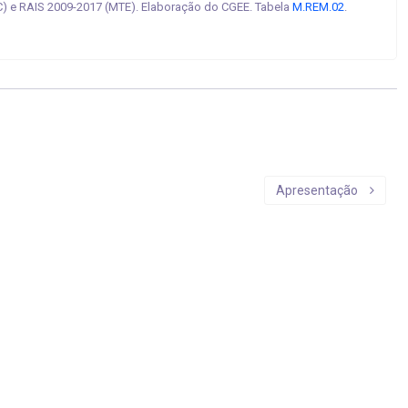
) e RAIS 2009-2017 (MTE). Elaboração do CGEE. Tabela
M.REM.02
.
Apresentação