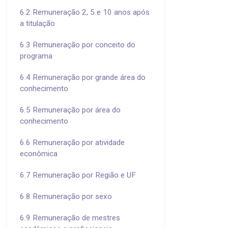
6.2 Remuneração 2, 5 e 10 anos após
a titulação
6.3 Remuneração por conceito do
programa
6.4 Remuneração por grande área do
conhecimento
6.5 Remuneração por área do
conhecimento
6.6 Remuneração por atividade
econômica
6.7 Remuneração por Região e UF
6.8 Remuneração por sexo
6.9 Remuneração de mestres