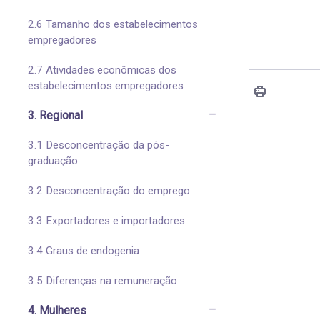
2.6 Tamanho dos estabelecimentos
empregadores
2.7 Atividades econômicas dos
estabelecimentos empregadores
3. Regional
3.1 Desconcentração da pós-
graduação
3.2 Desconcentração do emprego
3.3 Exportadores e importadores
3.4 Graus de endogenia
3.5 Diferenças na remuneração
4. Mulheres