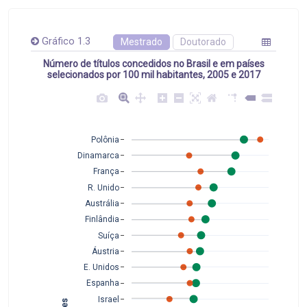
Gráfico 1.3
Mestrado
Doutorado
Número de títulos concedidos no Brasil e em países
selecionados por 100 mil habitantes, 2005 e 2017
Polônia
Dinamarca
França
R. Unido
Austrália
Finlândia
Suíça
Áustria
E. Unidos
Espanha
Israel