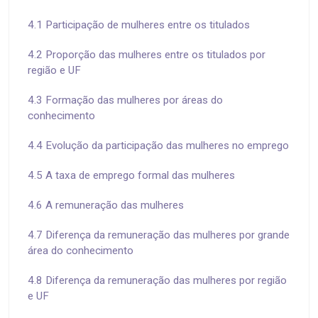
4.1 Participação de mulheres entre os titulados
4.2 Proporção das mulheres entre os titulados por
região e UF
4.3 Formação das mulheres por áreas do
conhecimento
4.4 Evolução da participação das mulheres no emprego
4.5 A taxa de emprego formal das mulheres
4.6 A remuneração das mulheres
4.7 Diferença da remuneração das mulheres por grande
área do conhecimento
4.8 Diferença da remuneração das mulheres por região
e UF