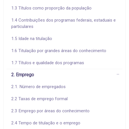
1.3 Títulos como proporção da população
1.4 Contribuições dos programas federais, estaduais e
particulares
1.5 Idade na titulação
1.6 Titulação por grandes áreas do conhecimento
1.7 Títulos e qualidade dos programas
2. Emprego
2.1. Número de empregados
2.2 Taxas de emprego formal
2.3 Emprego por áreas do conhecimento
2.4 Tempo de titulação e o emprego