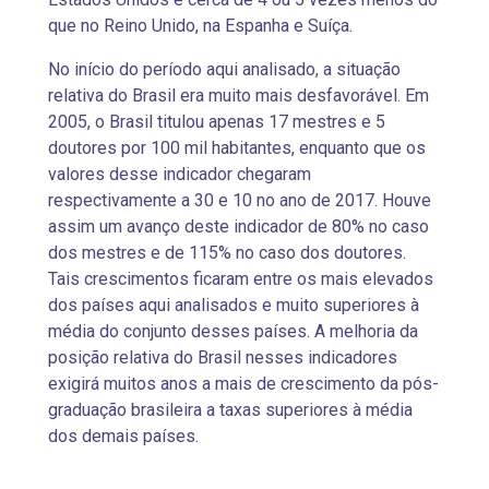
que no Reino Unido, na Espanha e Suíça.
No início do período aqui analisado, a situação
relativa do Brasil era muito mais desfavorável. Em
2005, o Brasil titulou apenas 17 mestres e 5
doutores por 100 mil habitantes, enquanto que os
valores desse indicador chegaram
respectivamente a 30 e 10 no ano de 2017. Houve
assim um avanço deste indicador de 80% no caso
dos mestres e de 115% no caso dos doutores.
Tais crescimentos ficaram entre os mais elevados
dos países aqui analisados e muito superiores à
média do conjunto desses países. A melhoria da
posição relativa do Brasil nesses indicadores
exigirá muitos anos a mais de crescimento da pós-
graduação brasileira a taxas superiores à média
dos demais países.