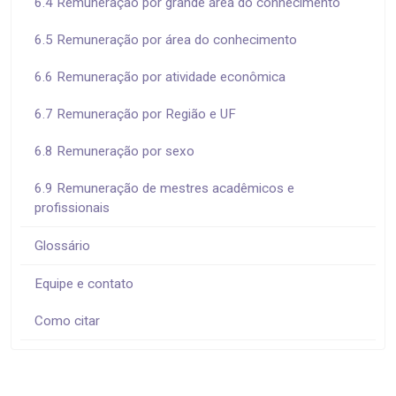
6.4 Remuneração por grande área do conhecimento
6.5 Remuneração por área do conhecimento
6.6 Remuneração por atividade econômica
6.7 Remuneração por Região e UF
6.8 Remuneração por sexo
6.9 Remuneração de mestres acadêmicos e
profissionais
Glossário
Equipe e contato
Como citar