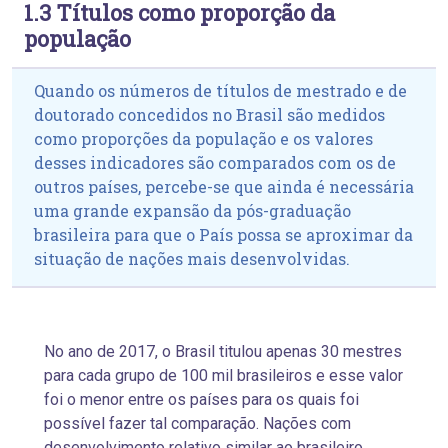
1.3 Títulos como proporção da
população
Quando os números de títulos de mestrado e de
doutorado concedidos no Brasil são medidos
como proporções da população e os valores
desses indicadores são comparados com os de
outros países, percebe-se que ainda é necessária
uma grande expansão da pós-graduação
brasileira para que o País possa se aproximar da
situação de nações mais desenvolvidas.
No ano de 2017, o Brasil titulou apenas 30 mestres
para cada grupo de 100 mil brasileiros e esse valor
foi o menor entre os países para os quais foi
possível fazer tal comparação. Nações com
desenvolvimento relativo
similar ao brasileiro,