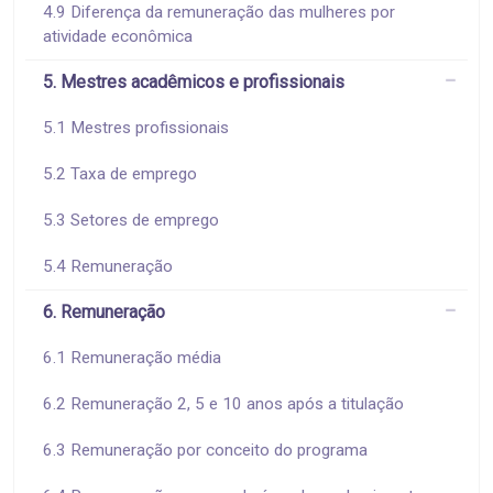
4.9 Diferença da remuneração das mulheres por
atividade econômica
5. Mestres acadêmicos e profissionais
5.1 Mestres profissionais
5.2 Taxa de emprego
5.3 Setores de emprego
5.4 Remuneração
6. Remuneração
6.1 Remuneração média
6.2 Remuneração 2, 5 e 10 anos após a titulação
6.3 Remuneração por conceito do programa