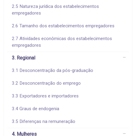
2.5 Natureza jurídica dos estabelecimentos
empregadores
2.6 Tamanho dos estabelecimentos empregadores
2.7 Atividades econômicas dos estabelecimentos
empregadores
3. Regional
3.1 Desconcentração da pós-graduação
3.2 Desconcentração do emprego
3.3 Exportadores e importadores
3.4 Graus de endogenia
3.5 Diferenças na remuneração
4. Mulheres