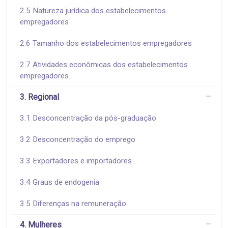
2.5 Natureza jurídica dos estabelecimentos
empregadores
2.6 Tamanho dos estabelecimentos empregadores
2.7 Atividades econômicas dos estabelecimentos
empregadores
3. Regional
3.1 Desconcentração da pós-graduação
3.2 Desconcentração do emprego
3.3 Exportadores e importadores
3.4 Graus de endogenia
3.5 Diferenças na remuneração
4. Mulheres