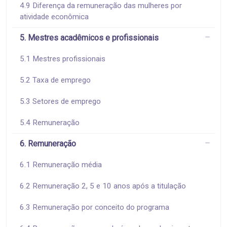
4.9 Diferença da remuneração das mulheres por
atividade econômica
5. Mestres acadêmicos e profissionais
5.1 Mestres profissionais
5.2 Taxa de emprego
5.3 Setores de emprego
5.4 Remuneração
6. Remuneração
6.1 Remuneração média
6.2 Remuneração 2, 5 e 10 anos após a titulação
6.3 Remuneração por conceito do programa