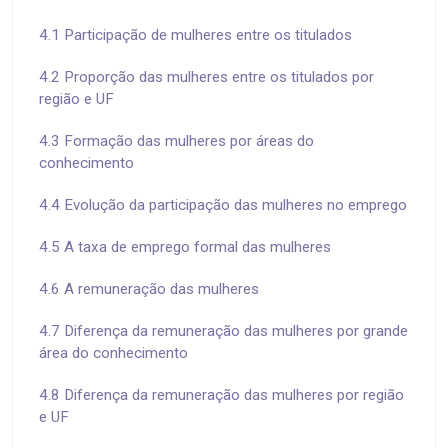
4.1 Participação de mulheres entre os titulados
4.2 Proporção das mulheres entre os titulados por
região e UF
4.3 Formação das mulheres por áreas do
conhecimento
4.4 Evolução da participação das mulheres no emprego
4.5 A taxa de emprego formal das mulheres
4.6 A remuneração das mulheres
4.7 Diferença da remuneração das mulheres por grande
área do conhecimento
4.8 Diferença da remuneração das mulheres por região
e UF