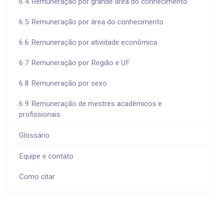
6.4 Remuneração por grande área do conhecimento
6.5 Remuneração por área do conhecimento
6.6 Remuneração por atividade econômica
6.7 Remuneração por Região e UF
6.8 Remuneração por sexo
6.9 Remuneração de mestres acadêmicos e
profissionais
Glossário
Equipe e contato
Como citar