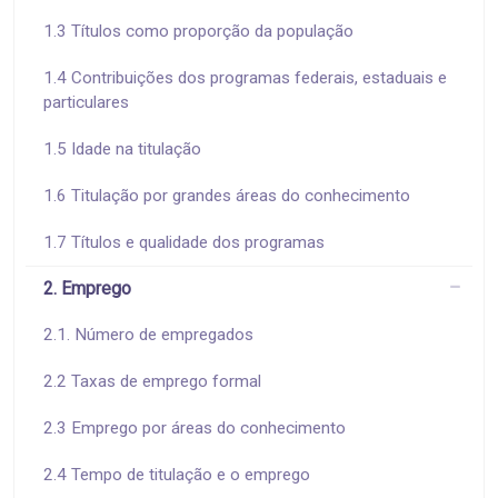
1.3 Títulos como proporção da população
1.4 Contribuições dos programas federais, estaduais e
particulares
1.5 Idade na titulação
1.6 Titulação por grandes áreas do conhecimento
1.7 Títulos e qualidade dos programas
2. Emprego
2.1. Número de empregados
2.2 Taxas de emprego formal
2.3 Emprego por áreas do conhecimento
2.4 Tempo de titulação e o emprego