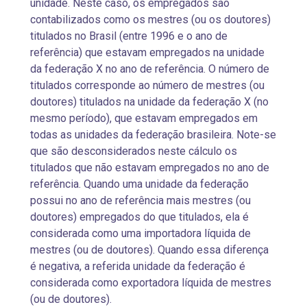
unidade. Neste caso, os empregados são
contabilizados como os mestres (ou os doutores)
titulados no Brasil (entre 1996 e o ano de
referência) que estavam empregados na unidade
da federação X no ano de referência. O número de
titulados corresponde ao número de mestres (ou
doutores) titulados na unidade da federação X (no
mesmo período), que estavam empregados em
todas as unidades da federação brasileira. Note-se
que são desconsiderados neste cálculo os
titulados que não estavam empregados no ano de
referência. Quando uma unidade da federação
possui no ano de referência mais mestres (ou
doutores) empregados do que titulados, ela é
considerada como uma importadora líquida de
mestres (ou de doutores). Quando essa diferença
é negativa, a referida unidade da federação é
considerada como exportadora líquida de mestres
(ou de doutores).