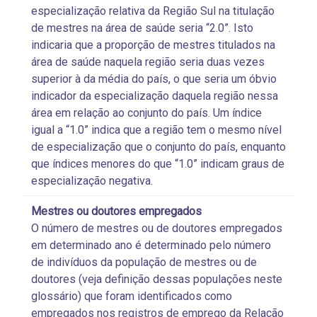
especialização relativa da Região Sul na titulação
de mestres na área de saúde seria “2.0”. Isto
indicaria que a proporção de mestres titulados na
área de saúde naquela região seria duas vezes
superior à da média do país, o que seria um óbvio
indicador da especialização daquela região nessa
área em relação ao conjunto do país. Um índice
igual a “1.0” indica que a região tem o mesmo nível
de especialização que o conjunto do país, enquanto
que índices menores do que “1.0” indicam graus de
especialização negativa.
Mestres ou doutores empregados
O número de mestres ou de doutores empregados
em determinado ano é determinado pelo número
de indivíduos da população de mestres ou de
doutores (veja definição dessas populações neste
glossário) que foram identificados como
empregados nos registros de emprego da Relação