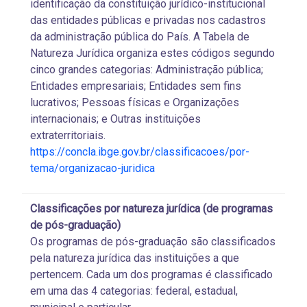
identificação da constituição jurídico-institucional
das entidades públicas e privadas nos cadastros
da administração pública do País. A Tabela de
Natureza Jurídica organiza estes códigos segundo
cinco grandes categorias: Administração pública;
Entidades empresariais; Entidades sem fins
lucrativos; Pessoas físicas e Organizações
internacionais; e Outras instituições
extraterritoriais.
https://concla.ibge.gov.br/classificacoes/por-
tema/organizacao-juridica
Classificações por natureza jurídica (de programas
de pós-graduação)
Os programas de pós-graduação são classificados
pela natureza jurídica das instituições a que
pertencem. Cada um dos programas é classificado
em uma das 4 categorias: federal, estadual,