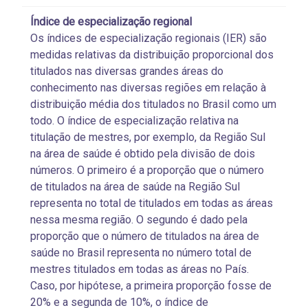
Índice de especialização regional
Os índices de especialização regionais (IER) são
medidas relativas da distribuição proporcional dos
titulados nas diversas grandes áreas do
conhecimento nas diversas regiões em relação à
distribuição média dos titulados no Brasil como um
todo. O índice de especialização relativa na
titulação de mestres, por exemplo, da Região Sul
na área de saúde é obtido pela divisão de dois
números. O primeiro é a proporção que o número
de titulados na área de saúde na Região Sul
representa no total de titulados em todas as áreas
nessa mesma região. O segundo é dado pela
proporção que o número de titulados na área de
saúde no Brasil representa no número total de
mestres titulados em todas as áreas no País.
Caso, por hipótese, a primeira proporção fosse de
20% e a segunda de 10%, o índice de