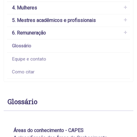
4. Mulheres
5. Mestres acadêmicos e profissionais
6. Remuneração
Glossário
Equipe e contato
Como citar
Glossário
Áreas do conhecimento - CAPES