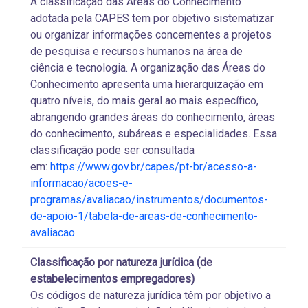
A classificação das Áreas do Conhecimento
adotada pela CAPES tem por objetivo sistematizar
ou organizar informações concernentes a projetos
de pesquisa e recursos humanos na área de
ciência e tecnologia. A organização das Áreas do
Conhecimento apresenta uma hierarquização em
quatro níveis, do mais geral ao mais específico,
abrangendo grandes áreas do conhecimento, áreas
do conhecimento, subáreas e especialidades. Essa
classificação pode ser consultada
em:
https://www.gov.br/capes/pt-br/acesso-a-
informacao/acoes-e-
programas/avaliacao/instrumentos/documentos-
de-apoio-1/tabela-de-areas-de-conhecimento-
avaliacao
Classificação por natureza jurídica (de
estabelecimentos empregadores)
Os códigos de natureza jurídica têm por objetivo a