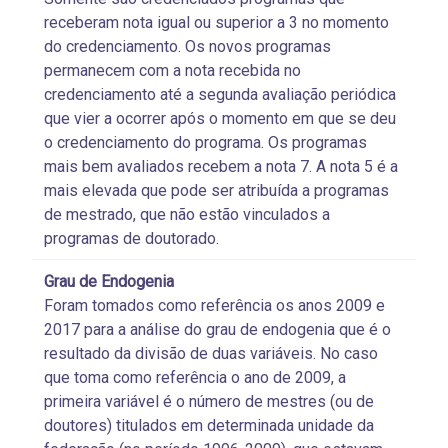
receberam nota igual ou superior a 3 no momento
do credenciamento. Os novos programas
permanecem com a nota recebida no
credenciamento até a segunda avaliação periódica
que vier a ocorrer após o momento em que se deu
o credenciamento do programa. Os programas
mais bem avaliados recebem a nota 7. A nota 5 é a
mais elevada que pode ser atribuída a programas
de mestrado, que não estão vinculados a
programas de doutorado.
Grau de Endogenia
Foram tomados como referência os anos 2009 e
2017 para a análise do grau de endogenia que é o
resultado da divisão de duas variáveis. No caso
que toma como referência o ano de 2009, a
primeira variável é o número de mestres (ou de
doutores) titulados em determinada unidade da