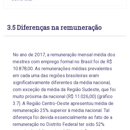
3.5 Diferenças na remuneração
No ano de 2017, a remuneração mensal média dos
mestres com emprego formal no Brasil foi de R$
10.878,00. As remunerações médias prevalentes
em cada uma das regiões brasileiras eram
significativamente diferentes da média nacional,
com exceção da média da Região Sudeste, que foi
muito próxima da nacional (R$ 11.026,00) (gráfico
3.7). A Região Centro-Oeste apresentou média de
remuneração 25% superior à média nacional. Tal
diferença foi devida essencialmente ao fato de a
remuneração no Distrito Federal ter sido 52%