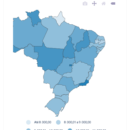
Até 8.000,00
8.000,01 a 9.000,00