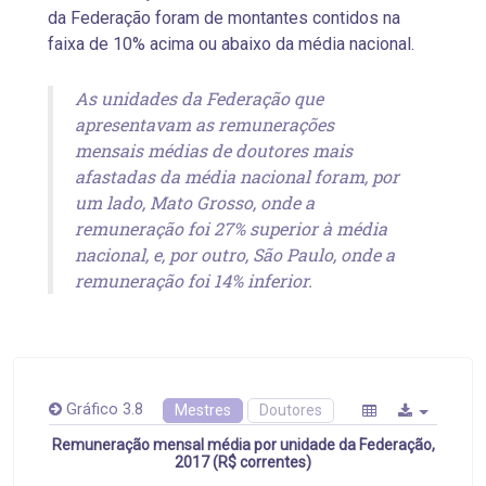
da Federação foram de montantes contidos na
faixa de 10% acima ou abaixo da média nacional.
As unidades da Federação que
apresentavam as remunerações
mensais médias de doutores mais
afastadas da média nacional foram, por
um lado, Mato Grosso, onde a
remuneração foi 27% superior à média
nacional, e, por outro, São Paulo, onde a
remuneração foi 14% inferior.
Gráfico 3.8
Mestres
Doutores
Remuneração mensal média por unidade da Federação,
2017 (R$ correntes)