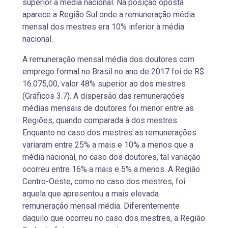
superior à média nacional. Na posição oposta
aparece a Região Sul onde a remuneração média
mensal dos mestres era 10% inferior à média
nacional.
A remuneração mensal média dos doutores com
emprego formal no Brasil no ano de 2017 foi de R$
16.075,00, valor 48% superior ao dos mestres
(Gráficos 3.7). A dispersão das remunerações
médias mensais de doutores foi menor entre as
Regiões, quando comparada à dos mestres.
Enquanto no caso dos mestres as remunerações
variaram entre 25% a mais e 10% a menos que a
média nacional, no caso dos doutores, tal variação
ocorreu entre 16% a mais e 5% a menos. A Região
Centro-Oeste, como no caso dos mestres, foi
aquela que apresentou a mais elevada
remuneração mensal média. Diferentemente
daquilo que ocorreu no caso dos mestres, a Região