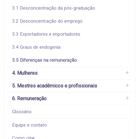
3.1 Desconcentração da pós-graduação
3.2 Desconcentração do emprego
3.3 Exportadores e importadores
3.4 Graus de endogenia
3.5 Diferenças na remuneração
4. Mulheres
5. Mestres acadêmicos e profissionais
6. Remuneração
Glossário
Equipe e contato
Como citar