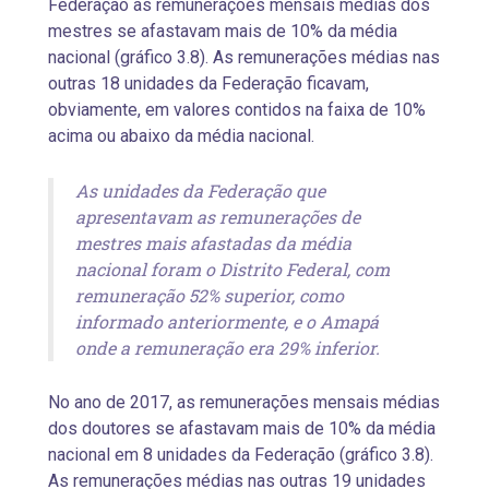
Federação as remunerações mensais médias dos
mestres se afastavam mais de 10% da média
nacional (gráfico 3.8). As remunerações médias nas
outras 18 unidades da Federação ficavam,
obviamente, em valores contidos na faixa de 10%
acima ou abaixo da média nacional.
As unidades da Federação que
apresentavam as remunerações de
mestres mais afastadas da média
nacional foram o Distrito Federal, com
remuneração 52% superior, como
informado anteriormente, e o Amapá
onde a remuneração era 29% inferior.
No ano de 2017, as remunerações mensais médias
dos doutores se afastavam mais de 10% da média
nacional em 8 unidades da Federação (gráfico 3.8).
As remunerações médias nas outras 19 unidades