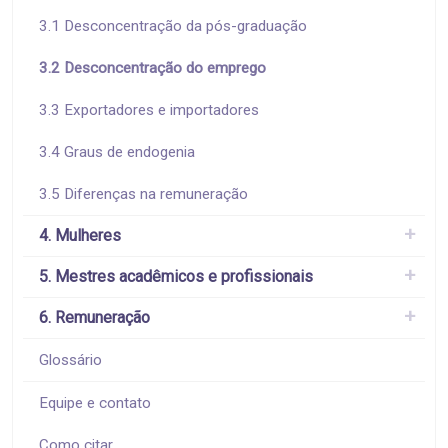
3.1 Desconcentração da pós-graduação
3.2 Desconcentração do emprego
3.3 Exportadores e importadores
3.4 Graus de endogenia
3.5 Diferenças na remuneração
4. Mulheres
5. Mestres acadêmicos e profissionais
6. Remuneração
Glossário
Equipe e contato
Como citar