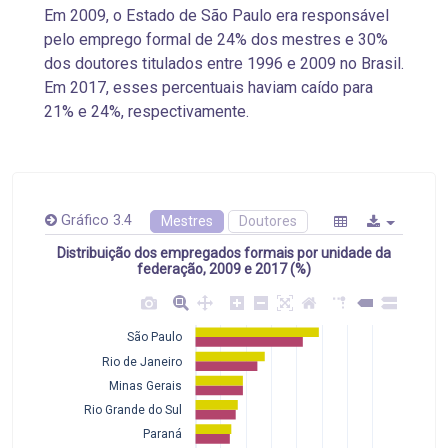
Em 2009, o Estado de São Paulo era responsável
pelo emprego formal de 24% dos mestres e 30%
dos doutores titulados entre 1996 e 2009 no Brasil.
Em 2017, esses percentuais haviam caído para
21% e 24%, respectivamente.
Gráfico 3.4
Mestres
Doutores
Distribuição dos empregados formais por unidade da
federação, 2009 e 2017 (%)
São Paulo
Rio de Janeiro
Minas Gerais
Rio Grande do Sul
Paraná