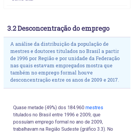
3.2 Desconcentração do emprego
A análise da distribuição da população de
mestres e doutores titulados no Brasil a partir
de 1996 por Região e por unidade da Federação
nas quais estavam empregados mostra que
também no emprego formal houve
desconcentração entre os anos de 2009 e 2017.
Quase metade (49%) dos 184.960
mestres
titulados no Brasil entre 1996 e 2009, que
possuíam emprego formal no ano de 2009,
trabalhavam na Região Sudeste (gráfico 3.3). No