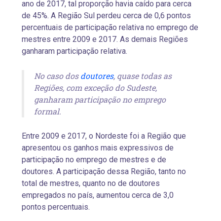
ano de 2017, tal proporção havia caído para cerca
de 45%. A Região Sul perdeu cerca de 0,6 pontos
percentuais de participação relativa no emprego de
mestres entre 2009 e 2017. As demais Regiões
ganharam participação relativa.
No caso dos
doutores
, quase todas as
Regiões, com exceção do Sudeste,
ganharam participação no emprego
formal.
Entre 2009 e 2017, o Nordeste foi a Região que
apresentou os ganhos mais expressivos de
participação no emprego de mestres e de
doutores. A participação dessa Região, tanto no
total de mestres, quanto no de doutores
empregados no país, aumentou cerca de 3,0
pontos percentuais.