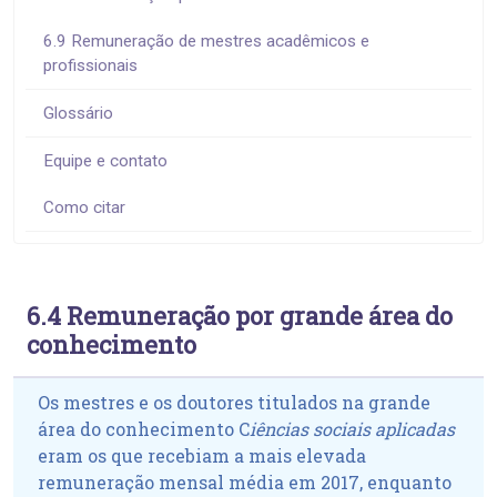
6.9 Remuneração de mestres acadêmicos e
profissionais
Glossário
Equipe e contato
Como citar
6.4 Remuneração por grande área do
conhecimento
Os mestres e os doutores titulados na grande
área do conhecimento
C
iências sociais aplicadas
eram os que recebiam a mais elevada
remuneração mensal média em 2017, enquanto