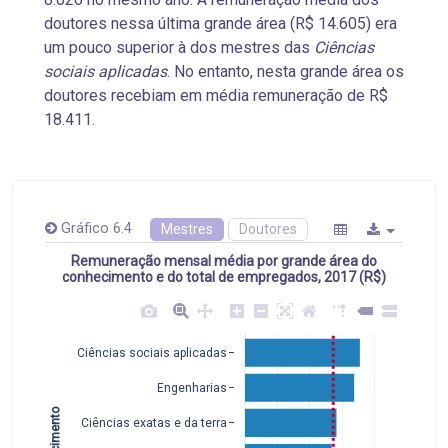
doutores nessa última grande área (R$ 14.605) era
um pouco superior à dos mestres das
Ciências
sociais aplicadas
. No entanto, nesta grande área os
doutores recebiam em média remuneração de R$
18.411.
Gráfico 6.4
Mestres
Doutores
Remuneração mensal média por grande área do
conhecimento e do total de empregados, 2017 (R$)
Ciências sociais aplicadas
Engenharias
Ciências exatas e da terra