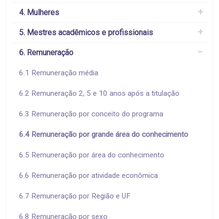
4. Mulheres
5. Mestres acadêmicos e profissionais
6. Remuneração
6.1 Remuneração média
6.2 Remuneração 2, 5 e 10 anos após a titulação
6.3 Remuneração por conceito do programa
6.4 Remuneração por grande área do conhecimento
6.5 Remuneração por área do conhecimento
6.6 Remuneração por atividade econômica
6.7 Remuneração por Região e UF
6.8 Remuneração por sexo