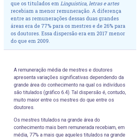
que os titulados em
Linguística, letras e artes
recebiam a menor remuneração. A diferença
entre as remunerações dessas duas grandes
áreas era de 77% para os mestres e de 26% para
os doutores. Essa dispersão era em 2017 menor
do que em 2009.
A remuneração média de mestres e doutores
apresenta variações significativas dependendo da
grande área do conhecimento na qual os indivíduos
são titulados (gráfico 6.4). Tal dispersão é, contudo,
muito maior entre os mestres do que entre os
doutores.
Os mestres titulados na grande área do
conhecimento mais bem remunerada recebiam, em
média, 77% a mais que aqueles titulados na grande