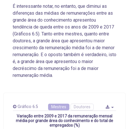
É interessante notar, no entanto, que diminui as
diferenças das médias de remunerações entre as
grande área do conhecimento apresentou
tendência de queda entre os anos de 2009 e 2017
(Gráficos 6.5). Tanto entre mestres, quanto entre
doutores, a grande área que apresentou maior
crescimento da remuneração média foi a de menor
remuneração. E o oposto também é verdadeiro, isto
é, a grande área que apresentou o maior
decréscimo da remuneração foi a de maior
remuneração média.
Gráfico 6.5
Mestres
Doutores
Variação entre 2009 e 2017 da remuneração mensal
média por grande área do conhecimento e do total de
empregados (%)