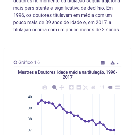
doutores no momento da titulação seguiu trajetória
mais persistente e significativa de declínio. Em
1996, os doutores titulavam em média com um
pouco mais de 39 anos de idade e, em 2017, a
titulação ocorria com um pouco menos de 37 anos.
Gráfico 1.6
Mestres e Doutores: Idade média na titulação, 1996-
2017
40
39
38
37