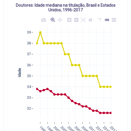
Doutores: Idade mediana na titulação, Brasil e Estados
Unidos, 1996-2017
39
38
37
36
Idade
35
34
33
32
1997
1999
2001
2003
2005
2007
2009
2011
2013
2015
2017