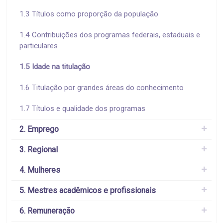
1.3 Títulos como proporção da população
1.4 Contribuições dos programas federais, estaduais e
particulares
1.5 Idade na titulação
1.6 Titulação por grandes áreas do conhecimento
1.7 Títulos e qualidade dos programas
2. Emprego
3. Regional
4. Mulheres
5. Mestres acadêmicos e profissionais
6. Remuneração