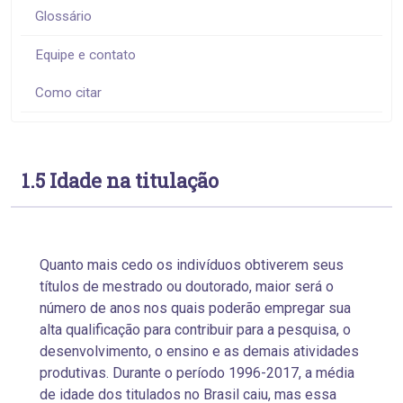
Glossário
Equipe e contato
Como citar
1.5 Idade na titulação
Quanto mais cedo os indivíduos obtiverem seus
títulos de mestrado ou doutorado, maior será o
número de anos nos quais poderão empregar sua
alta qualificação para contribuir para a pesquisa, o
desenvolvimento, o ensino e as demais atividades
produtivas. Durante o período 1996-2017, a média
de idade dos titulados no Brasil caiu, mas essa