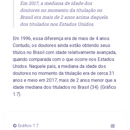
Em 2017, a mediana de idade dos
doutores no momento da titulação no
Brasil era mais de 2 anos acima daquela
dos titulados nos Estados Unidos.
Em 1996, essa diferença era de mais de 4 anos.
Contudo, os doutores ainda estão obtendo seus
títulos no Brasil com idade relativamente avançada,
quando comparada com o que ocorre nos Estados
Unidos. Naquele país, a mediana da idade dos
doutores no momento da titulação era de cerca 31
anos e meio em 2017, mais de 2 anos menor que a
idade mediana dos titulados no Brasil (34). (Gráfico
1.7).
Gráfico 1.7