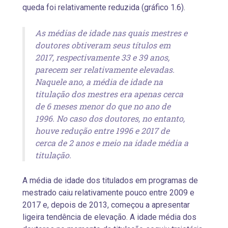
queda foi relativamente reduzida (gráfico 1.6).
As médias de idade nas quais mestres e
doutores obtiveram seus títulos em
2017, respectivamente 33 e 39 anos,
parecem ser relativamente elevadas.
Naquele ano, a média de idade na
titulação dos mestres era apenas cerca
de 6 meses menor do que no ano de
1996. No caso dos doutores, no entanto,
houve redução entre 1996 e 2017 de
cerca de 2 anos e meio na idade média a
titulação.
A média de idade dos titulados em programas de
mestrado caiu relativamente pouco entre 2009 e
2017 e, depois de 2013, começou a apresentar
ligeira tendência de elevação. A idade média dos