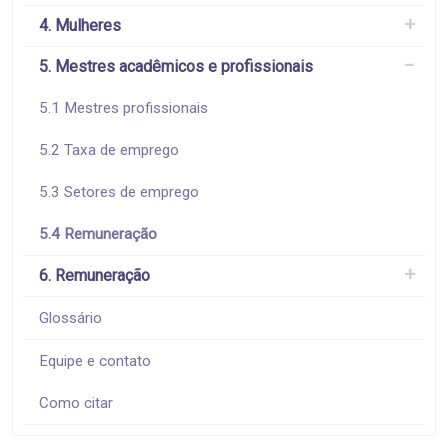
4. Mulheres
5. Mestres acadêmicos e profissionais
5.1 Mestres profissionais
5.2 Taxa de emprego
5.3 Setores de emprego
5.4 Remuneração
6. Remuneração
Glossário
Equipe e contato
Como citar