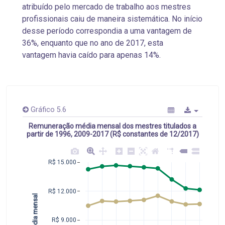
atribuído pelo mercado de trabalho aos mestres
profissionais caiu de maneira sistemática. No início
desse período correspondia a uma vantagem de
36%, enquanto que no ano de 2017, esta
vantagem havia caído para apenas 14%.
Gráfico 5.6
Remuneração média mensal dos mestres titulados a
partir de 1996, 2009-2017 (R$ constantes de 12/2017)
R$ 15.000
R$ 12.000
R$ 9.000