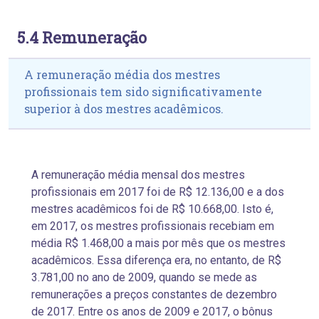
5.4 Remuneração
A remuneração média dos mestres
profissionais tem sido significativamente
superior à dos mestres acadêmicos.
A remuneração média mensal dos mestres
profissionais em 2017 foi de R$ 12.136,00 e a dos
mestres acadêmicos foi de R$ 10.668,00. Isto é,
em 2017, os mestres profissionais recebiam em
média R$ 1.468,00 a mais por mês que os mestres
acadêmicos. Essa diferença era, no entanto, de R$
3.781,00 no ano de 2009, quando se mede as
remunerações a preços constantes de dezembro
de 2017. Entre os anos de 2009 e 2017, o bônus