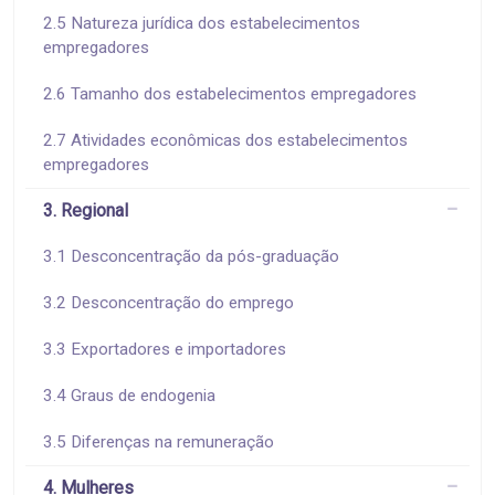
2.5 Natureza jurídica dos estabelecimentos
empregadores
2.6 Tamanho dos estabelecimentos empregadores
2.7 Atividades econômicas dos estabelecimentos
empregadores
3. Regional
3.1 Desconcentração da pós-graduação
3.2 Desconcentração do emprego
3.3 Exportadores e importadores
3.4 Graus de endogenia
3.5 Diferenças na remuneração
4. Mulheres