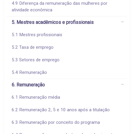
4.9 Diferença da remuneração das mulheres por
atividade econômica
5. Mestres acadêmicos e profissionais
5.1 Mestres profissionais
5.2 Taxa de emprego
5.3 Setores de emprego
5.4 Remuneração
6. Remuneração
6.1 Remuneração média
6.2 Remuneração 2, 5 e 10 anos após a titulação
6.3 Remuneração por conceito do programa