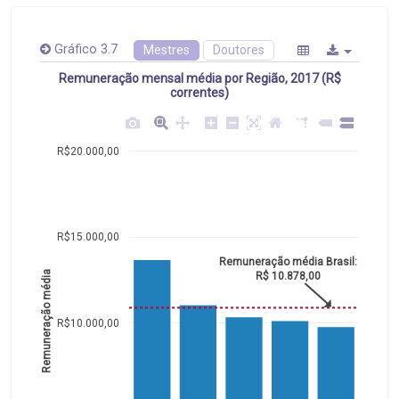
Gráfico 3.7
Mestres
Doutores
Remuneração mensal média por Região, 2017 (R$
correntes)
R$20.000,00
R$15.000,00
Remuneração média Brasil:
Remuneração média
R$ 10.878,00
R$10.000,00