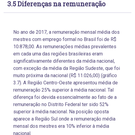
3.5 Diferenças na remuneração
No ano de 2017, a remuneração mensal média dos
mestres com emprego formal no Brasil foi de R$
10.878,00. As remunerações médias prevalentes
em cada uma das regiões brasileiras eram
significativamente diferentes da média nacional,
com exceção da média da Região Sudeste, que foi
muito próxima da nacional (R$ 11.026,00) (gráfico
3.7). A Região Centro-Oeste apresentou média de
remuneração 25% superior à média nacional. Tal
diferença foi devida essencialmente ao fato de a
remuneração no Distrito Federal ter sido 52%
superior à média nacional. Na posição oposta
aparece a Região Sul onde a remuneração média
mensal dos mestres era 10% inferior à média
nacional.