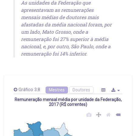
As unidades da Federação que
apresentavam as remunerações
mensais médias de doutores mais
afastadas da média nacional foram, por
um lado, Mato Grosso, onde a
remuneração foi 27% superior à média
nacional, e, por outro, São Paulo, onde a
remuneração foi 14% inferior.
Gráfico 3.8
Mestres
Doutores
Remuneração mensal média por unidade da Federação,
2017 (R$ correntes)