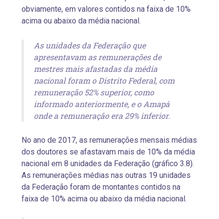
obviamente, em valores contidos na faixa de 10%
acima ou abaixo da média nacional.
As unidades da Federação que
apresentavam as remunerações de
mestres mais afastadas da média
nacional foram o Distrito Federal, com
remuneração 52% superior, como
informado anteriormente, e o Amapá
onde a remuneração era 29% inferior.
No ano de 2017, as remunerações mensais médias
dos doutores se afastavam mais de 10% da média
nacional em 8 unidades da Federação (gráfico 3.8).
As remunerações médias nas outras 19 unidades
da Federação foram de montantes contidos na
faixa de 10% acima ou abaixo da média nacional.