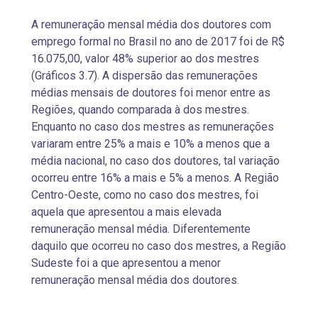
A remuneração mensal média dos doutores com
emprego formal no Brasil no ano de 2017 foi de R$
16.075,00, valor 48% superior ao dos mestres
(Gráficos 3.7). A dispersão das remunerações
médias mensais de doutores foi menor entre as
Regiões, quando comparada à dos mestres.
Enquanto no caso dos mestres as remunerações
variaram entre 25% a mais e 10% a menos que a
média nacional, no caso dos doutores, tal variação
ocorreu entre 16% a mais e 5% a menos. A Região
Centro-Oeste, como no caso dos mestres, foi
aquela que apresentou a mais elevada
remuneração mensal média. Diferentemente
daquilo que ocorreu no caso dos mestres, a Região
Sudeste foi a que apresentou a menor
remuneração mensal média dos doutores.