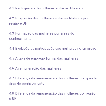
4.1 Participação de mulheres entre os titulados
4.2 Proporção das mulheres entre os titulados por
região e UF
4.3 Formação das mulheres por áreas do
conhecimento
4.4 Evolução da participação das mulheres no emprego
4.5 A taxa de emprego formal das mulheres
4.6 A remuneração das mulheres
4.7 Diferença da remuneração das mulheres por grande
área do conhecimento
4.8 Diferença da remuneração das mulheres por região
e UF