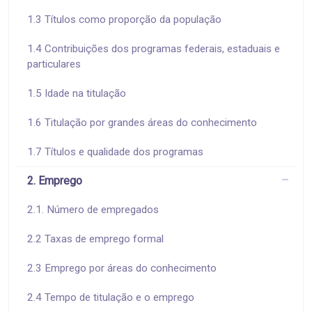
1.3 Títulos como proporção da população
1.4 Contribuições dos programas federais, estaduais e
particulares
1.5 Idade na titulação
1.6 Titulação por grandes áreas do conhecimento
1.7 Títulos e qualidade dos programas
2. Emprego
2.1. Número de empregados
2.2 Taxas de emprego formal
2.3 Emprego por áreas do conhecimento
2.4 Tempo de titulação e o emprego