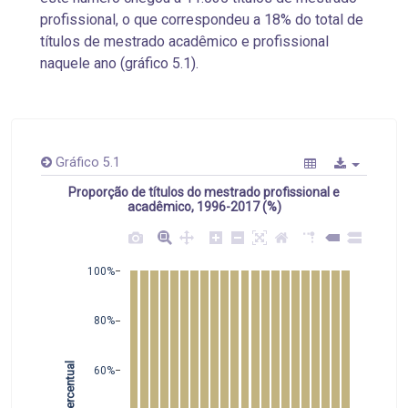
profissional, o que correspondeu a 18% do total de
títulos de mestrado acadêmico e profissional
naquele ano (gráfico 5.1).
Gráfico 5.1
Proporção de títulos do mestrado profissional e
acadêmico, 1996-2017 (%)
100%
80%
 Percentual
60%