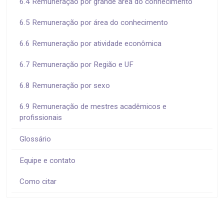
6.4 Remuneração por grande área do conhecimento
6.5 Remuneração por área do conhecimento
6.6 Remuneração por atividade econômica
6.7 Remuneração por Região e UF
6.8 Remuneração por sexo
6.9 Remuneração de mestres acadêmicos e
profissionais
Glossário
Equipe e contato
Como citar