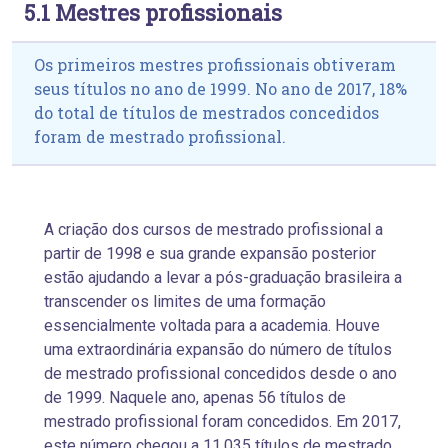
5.1 Mestres profissionais
Os primeiros mestres profissionais obtiveram
seus títulos no ano de 1999. No ano de 2017, 18%
do total de títulos de mestrados concedidos
foram de mestrado profissional.
A criação dos cursos de mestrado profissional a
partir de 1998 e sua grande expansão posterior
estão ajudando a levar a pós-graduação brasileira a
transcender os limites de uma formação
essencialmente voltada para a academia. Houve
uma extraordinária expansão do número de títulos
de mestrado profissional concedidos desde o ano
de 1999. Naquele ano, apenas 56 títulos de
mestrado profissional foram concedidos. Em 2017,
este número chegou a
11.035 títulos de mestrado