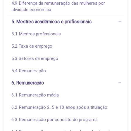
4.9 Diferença da remuneração das mulheres por
atividade econômica
5. Mestres acadêmicos e profissionais
5.1 Mestres profissionais
5.2 Taxa de emprego
5.3 Setores de emprego
5.4 Remuneração
6. Remuneração
6.1 Remuneração média
6.2 Remuneração 2, 5 e 10 anos após a titulação
6.3 Remuneração por conceito do programa