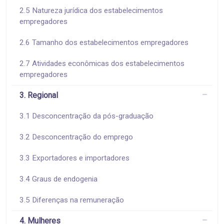
2.5 Natureza jurídica dos estabelecimentos
empregadores
2.6 Tamanho dos estabelecimentos empregadores
2.7 Atividades econômicas dos estabelecimentos
empregadores
3. Regional
3.1 Desconcentração da pós-graduação
3.2 Desconcentração do emprego
3.3 Exportadores e importadores
3.4 Graus de endogenia
3.5 Diferenças na remuneração
4. Mulheres