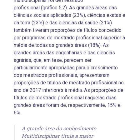
multidisciplinar foi de mestrado
profissional (gráfico 5.2). As grandes áreas das
ciências sociais aplicadas (23%), ciências exatas e
da terra (23%) e das ciências da saúde (21%)
também tiveram proporções de títulos concedido
por programas de mestrado profissional superior à
média de todas as grandes áreas (18%). As
grandes áreas das engenharias e das ciências
agrárias, que, em tese, parecem ser
particularmente apropriadas para o crescimento
dos mestrados profissionais, apresentaram
proporções de títulos de mestrado profissional no
ano de 2017 inferiores à média. As proporções de
títulos de mestrado profissional naquelas duas
grandes áreas foram de, respectivamente, 15% e
6%.
A grande área do conhecimento
Multidisciplinar titula a maior