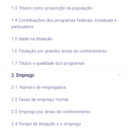
1.3 Títulos como proporção da população
1.4 Contribuições dos programas federais, estaduais e
particulares
1.5 Idade na titulação
1.6 Titulação por grandes áreas do conhecimento
1.7 Títulos e qualidade dos programas
2. Emprego
2.1. Número de empregados
2.2 Taxas de emprego formal
2.3 Emprego por áreas do conhecimento
2.4 Tempo de titulação e o emprego