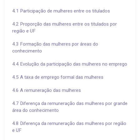
4.1 Participação de mulheres entre os titulados
4.2 Proporção das mulheres entre os titulados por
região e UF
4.3 Formação das mulheres por áreas do
conhecimento
4.4 Evolução da participação das mulheres no emprego
4.5 A taxa de emprego formal das mulheres
4.6 A remuneração das mulheres
4.7 Diferença da remuneração das mulheres por grande
área do conhecimento
4.8 Diferença da remuneração das mulheres por região
e UF