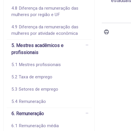
estaduais
4.8 Diferença da remuneração das
mulheres por região e UF
4.9 Diferença da remuneração das
mulheres por atividade econômica
5. Mestres acadêmicos e
profissionais
5.1 Mestres profissionais
5.2 Taxa de emprego
5.3 Setores de emprego
5.4 Remuneração
6. Remuneração
6.1 Remuneração média