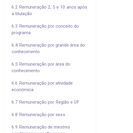
6.2 Remuneração 2, 5 e 10 anos após
a titulação
6.3 Remuneração por conceito do
programa
6.4 Remuneração por grande área do
conhecimento
6.5 Remuneração por área do
conhecimento
6.6 Remuneração por atividade
econômica
6.7 Remuneração por Região e UF
6.8 Remuneração por sexo
6.9 Remuneração de mestres