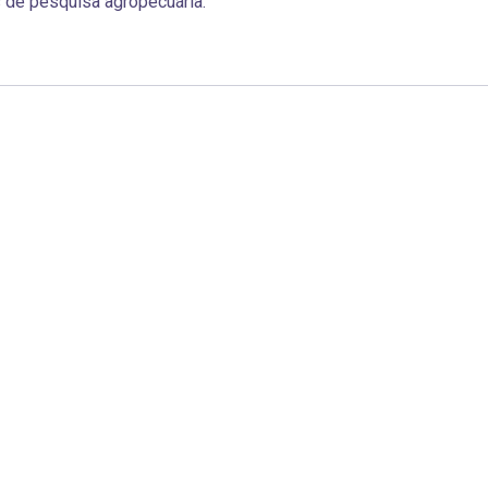
 de pesquisa agropecuária.