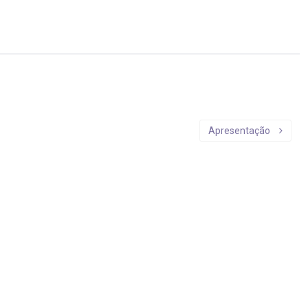
Apresentação