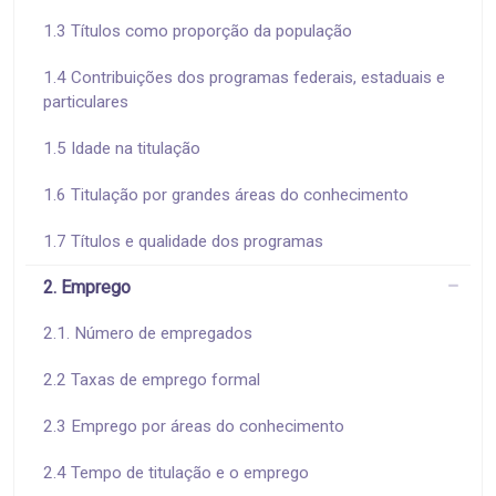
1.3 Títulos como proporção da população
1.4 Contribuições dos programas federais, estaduais e
particulares
1.5 Idade na titulação
1.6 Titulação por grandes áreas do conhecimento
1.7 Títulos e qualidade dos programas
2. Emprego
2.1. Número de empregados
2.2 Taxas de emprego formal
2.3 Emprego por áreas do conhecimento
2.4 Tempo de titulação e o emprego