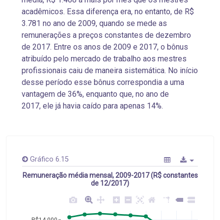
acadêmicos. Essa diferença era, no entanto, de R$
3.781 no ano de 2009, quando se mede as
remunerações a preços constantes de dezembro
de 2017. Entre os anos de 2009 e 2017, o bônus
atribuído pelo mercado de trabalho aos mestres
profissionais caiu de maneira sistemática. No início
desse período esse bônus correspondia a uma
vantagem de 36%, enquanto que, no ano de
2017, ele já havia caído para apenas 14%.
Gráfico 6.15
Remuneração média mensal, 2009-2017 (R$ constantes
de 12/2017)
R$14.000