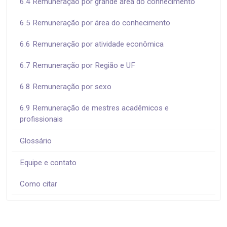
6.4 Remuneração por grande área do conhecimento
6.5 Remuneração por área do conhecimento
6.6 Remuneração por atividade econômica
6.7 Remuneração por Região e UF
6.8 Remuneração por sexo
6.9 Remuneração de mestres acadêmicos e
profissionais
Glossário
Equipe e contato
Como citar