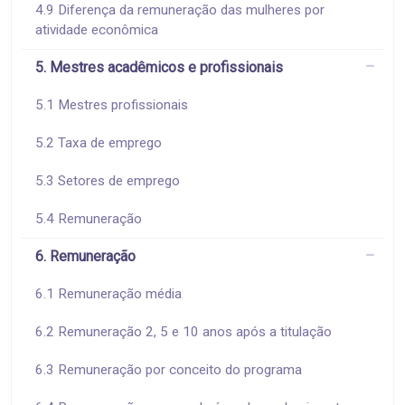
4.9 Diferença da remuneração das mulheres por
atividade econômica
5. Mestres acadêmicos e profissionais
5.1 Mestres profissionais
5.2 Taxa de emprego
5.3 Setores de emprego
5.4 Remuneração
6. Remuneração
6.1 Remuneração média
6.2 Remuneração 2, 5 e 10 anos após a titulação
6.3 Remuneração por conceito do programa