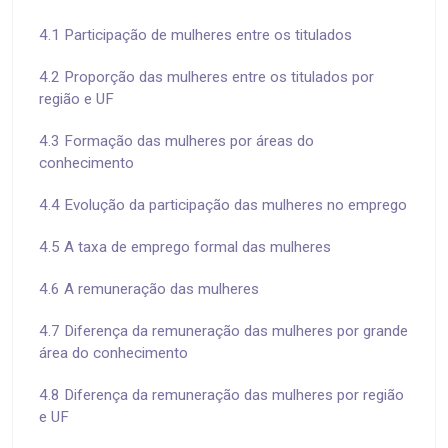
4.1 Participação de mulheres entre os titulados
4.2 Proporção das mulheres entre os titulados por
região e UF
4.3 Formação das mulheres por áreas do
conhecimento
4.4 Evolução da participação das mulheres no emprego
4.5 A taxa de emprego formal das mulheres
4.6 A remuneração das mulheres
4.7 Diferença da remuneração das mulheres por grande
área do conhecimento
4.8 Diferença da remuneração das mulheres por região
e UF