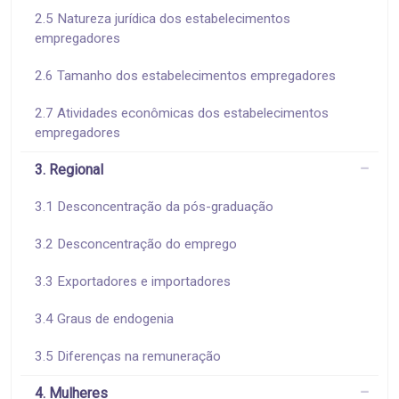
2.5 Natureza jurídica dos estabelecimentos
empregadores
2.6 Tamanho dos estabelecimentos empregadores
2.7 Atividades econômicas dos estabelecimentos
empregadores
3. Regional
3.1 Desconcentração da pós-graduação
3.2 Desconcentração do emprego
3.3 Exportadores e importadores
3.4 Graus de endogenia
3.5 Diferenças na remuneração
4. Mulheres