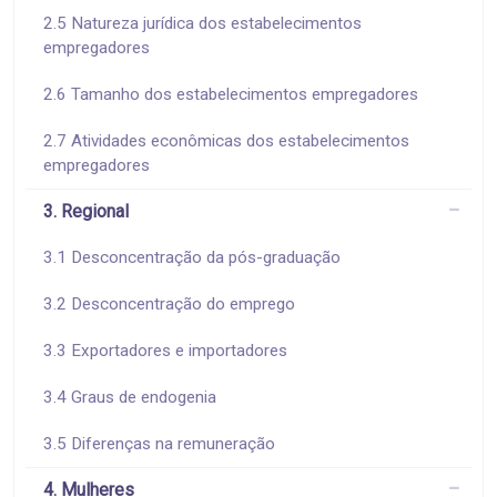
2.5 Natureza jurídica dos estabelecimentos
empregadores
2.6 Tamanho dos estabelecimentos empregadores
2.7 Atividades econômicas dos estabelecimentos
empregadores
3. Regional
3.1 Desconcentração da pós-graduação
3.2 Desconcentração do emprego
3.3 Exportadores e importadores
3.4 Graus de endogenia
3.5 Diferenças na remuneração
4. Mulheres