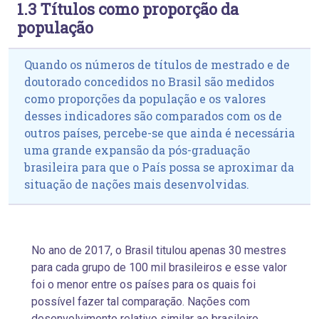
1.3 Títulos como proporção da
população
Quando os números de títulos de mestrado e de
doutorado concedidos no Brasil são medidos
como proporções da população e os valores
desses indicadores são comparados com os de
outros países, percebe-se que ainda é necessária
uma grande expansão da pós-graduação
brasileira para que o País possa se aproximar da
situação de nações mais desenvolvidas.
No ano de 2017, o Brasil titulou apenas 30 mestres
para cada grupo de 100 mil brasileiros e esse valor
foi o menor entre os países para os quais foi
possível fazer tal comparação. Nações com
desenvolvimento relativo
similar ao brasileiro,