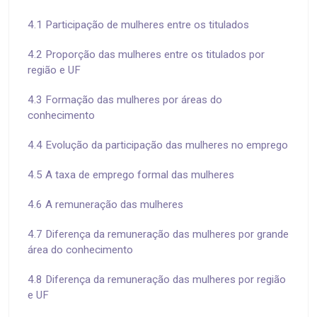
4.1 Participação de mulheres entre os titulados
4.2 Proporção das mulheres entre os titulados por
região e UF
4.3 Formação das mulheres por áreas do
conhecimento
4.4 Evolução da participação das mulheres no emprego
4.5 A taxa de emprego formal das mulheres
4.6 A remuneração das mulheres
4.7 Diferença da remuneração das mulheres por grande
área do conhecimento
4.8 Diferença da remuneração das mulheres por região
e UF