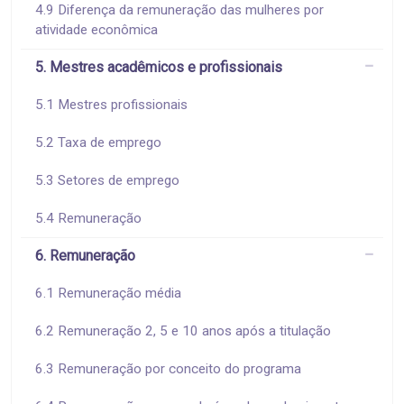
4.9 Diferença da remuneração das mulheres por
atividade econômica
5. Mestres acadêmicos e profissionais
5.1 Mestres profissionais
5.2 Taxa de emprego
5.3 Setores de emprego
5.4 Remuneração
6. Remuneração
6.1 Remuneração média
6.2 Remuneração 2, 5 e 10 anos após a titulação
6.3 Remuneração por conceito do programa