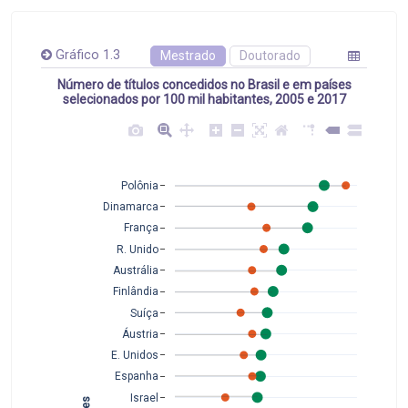
Gráfico 1.3
Mestrado
Doutorado
Número de títulos concedidos no Brasil e em países
selecionados por 100 mil habitantes, 2005 e 2017
Polônia
Dinamarca
França
R. Unido
Austrália
Finlândia
Suíça
Áustria
E. Unidos
Espanha
Israel