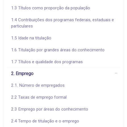
1.3 Títulos como proporção da população
1.4 Contribuições dos programas federais, estaduais e
particulares
1.5 Idade na titulação
1.6 Titulação por grandes áreas do conhecimento
1.7 Títulos e qualidade dos programas
2. Emprego
2.1. Número de empregados
2.2 Taxas de emprego formal
2.3 Emprego por áreas do conhecimento
2.4 Tempo de titulação e o emprego