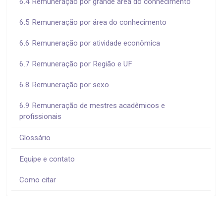
6.4 Remuneração por grande área do conhecimento
6.5 Remuneração por área do conhecimento
6.6 Remuneração por atividade econômica
6.7 Remuneração por Região e UF
6.8 Remuneração por sexo
6.9 Remuneração de mestres acadêmicos e
profissionais
Glossário
Equipe e contato
Como citar