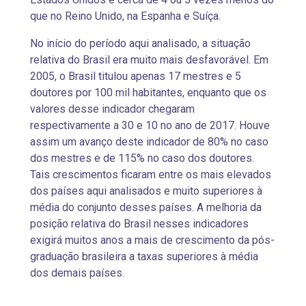
que no Reino Unido, na Espanha e Suíça.
No início do período aqui analisado, a situação
relativa do Brasil era muito mais desfavorável. Em
2005, o Brasil titulou apenas 17 mestres e 5
doutores por 100 mil habitantes, enquanto que os
valores desse indicador chegaram
respectivamente a 30 e 10 no ano de 2017. Houve
assim um avanço deste indicador de 80% no caso
dos mestres e de 115% no caso dos doutores.
Tais crescimentos ficaram entre os mais elevados
dos países aqui analisados e muito superiores à
média do conjunto desses países. A melhoria da
posição relativa do Brasil nesses indicadores
exigirá muitos anos a mais de crescimento da pós-
graduação brasileira a taxas superiores à média
dos demais países.