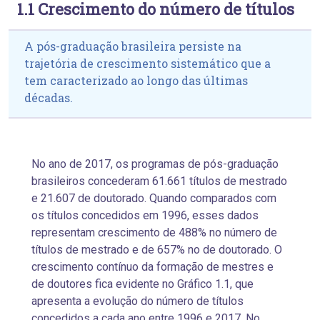
1.1 Crescimento do número de títulos
A pós-graduação brasileira persiste na
trajetória de crescimento sistemático que a
tem caracterizado ao longo das últimas
décadas.
No ano de 2017, os programas de pós-graduação
brasileiros concederam 61.661 títulos de mestrado
e 21.607 de doutorado. Quando comparados com
os títulos concedidos em 1996, esses dados
representam crescimento de 488% no número de
títulos de mestrado e de 657% no de doutorado. O
crescimento contínuo da formação de mestres e
de doutores fica evidente no Gráfico 1.1, que
apresenta a evolução do número de títulos
concedidos a cada ano entre 1996 e 2017. No