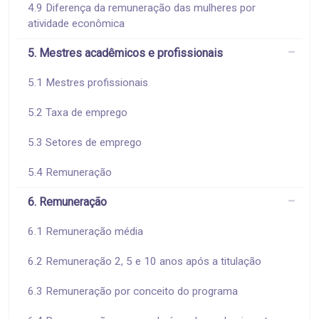
4.9 Diferença da remuneração das mulheres por
atividade econômica
5. Mestres acadêmicos e profissionais
5.1 Mestres profissionais
5.2 Taxa de emprego
5.3 Setores de emprego
5.4 Remuneração
6. Remuneração
6.1 Remuneração média
6.2 Remuneração 2, 5 e 10 anos após a titulação
6.3 Remuneração por conceito do programa