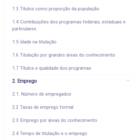
1.3 Títulos como proporção da população
1.4 Contribuições dos programas federais, estaduais e
particulares
1.5 Idade na titulação
1.6 Titulação por grandes áreas do conhecimento
1.7 Títulos e qualidade dos programas
2. Emprego
2.1. Número de empregados
2.2 Taxas de emprego formal
2.3 Emprego por áreas do conhecimento
2.4 Tempo de titulação e o emprego