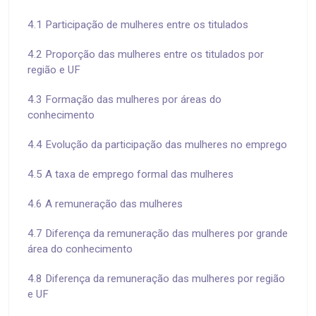
4.1 Participação de mulheres entre os titulados
4.2 Proporção das mulheres entre os titulados por
região e UF
4.3 Formação das mulheres por áreas do
conhecimento
4.4 Evolução da participação das mulheres no emprego
4.5 A taxa de emprego formal das mulheres
4.6 A remuneração das mulheres
4.7 Diferença da remuneração das mulheres por grande
área do conhecimento
4.8 Diferença da remuneração das mulheres por região
e UF