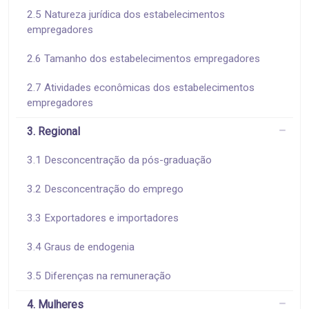
2.5 Natureza jurídica dos estabelecimentos
empregadores
2.6 Tamanho dos estabelecimentos empregadores
2.7 Atividades econômicas dos estabelecimentos
empregadores
3. Regional
3.1 Desconcentração da pós-graduação
3.2 Desconcentração do emprego
3.3 Exportadores e importadores
3.4 Graus de endogenia
3.5 Diferenças na remuneração
4. Mulheres