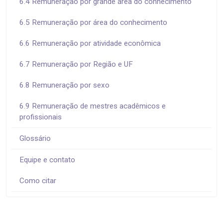
6.4 Remuneração por grande área do conhecimento
6.5 Remuneração por área do conhecimento
6.6 Remuneração por atividade econômica
6.7 Remuneração por Região e UF
6.8 Remuneração por sexo
6.9 Remuneração de mestres acadêmicos e
profissionais
Glossário
Equipe e contato
Como citar