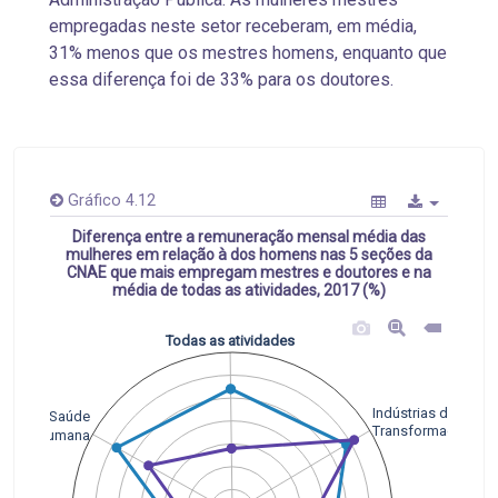
empregadas neste setor receberam, em média,
31% menos que os mestres homens, enquanto que
essa diferença foi de 33% para os doutores.
Gráfico 4.12
Diferença entre a remuneração mensal média das
mulheres em relação à dos homens nas 5 seções da
CNAE que mais empregam mestres e doutores e na
média de todas as atividades, 2017 (%)
Todas as atividades
Indústrias de
Saúde
Transformação
Humana