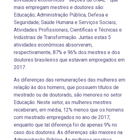
mais empregam mestres e doutores são:
Educação; Administração Pública, Defesa e
Seguridade; Saúde Humana e Serviços Sociais;
Atividades Profissionais, Científicas e Técnicas e
Indústrias de Transformação. Juntas estas 5
atividades econômicas absorveram,
respectivamente, 87% e 96% dos mestres e dos
doutores brasileiros que estavam empregados em
2017.
As diferenças das remunerações das mulheres em
relação às dos homens, que possuem títulos de
mestrado ou de doutorado, são menores no setor
Educação. Neste setor, as mulheres mestres
receberam, em média, 12% menos que os homens
com mestrado empregados no ano de 2017,
enquanto que tal diferença foi de apenas 9% no
caso dos doutores. As diferenças são maiores na
Administração Pública. As mulheres mestres