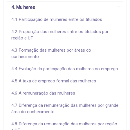
4. Mulheres
4.1 Participação de mulheres entre os titulados
4.2 Proporção das mulheres entre os titulados por
região e UF
4.3 Formação das mulheres por áreas do
conhecimento
4.4 Evolução da participação das mulheres no emprego
4.5 A taxa de emprego formal das mulheres
4.6 A remuneração das mulheres
4.7 Diferença da remuneração das mulheres por grande
área do conhecimento
4.8 Diferença da remuneração das mulheres por região