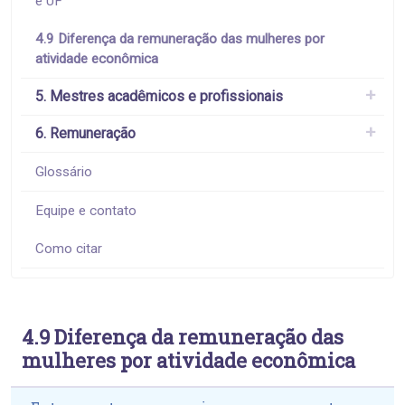
e UF
4.9 Diferença da remuneração das mulheres por
atividade econômica
5. Mestres acadêmicos e profissionais
6. Remuneração
Glossário
Equipe e contato
Como citar
4.9 Diferença da remuneração das
mulheres por atividade econômica