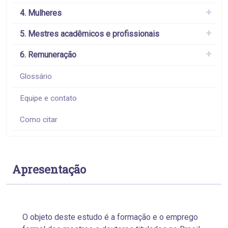
4. Mulheres
5. Mestres acadêmicos e profissionais
6. Remuneração
Glossário
Equipe e contato
Como citar
Apresentação
O objeto deste estudo é a formação e o emprego