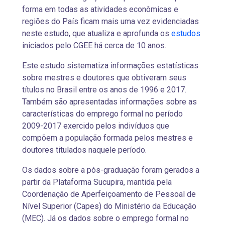
forma em todas as atividades econômicas e
regiões do País ficam mais uma vez evidenciadas
neste estudo, que atualiza e aprofunda os
estudos
iniciados pelo CGEE há cerca de 10 anos.
Este estudo sistematiza informações estatísticas
sobre mestres e doutores que obtiveram seus
títulos no Brasil entre os anos de 1996 e 2017.
Também são apresentadas informações sobre as
características do emprego formal no período
2009-2017 exercido pelos indivíduos que
compõem a população formada pelos mestres e
doutores titulados naquele período.
Os dados sobre a pós-graduação foram gerados a
partir da Plataforma Sucupira, mantida pela
Coordenação de Aperfeiçoamento de Pessoal de
Nível Superior (Capes) do Ministério da Educação
(MEC). Já os dados sobre o emprego formal no