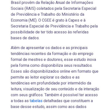
Brasil provêm da Relação Anual de Informações
Sociais (RAIS) coletados pela Secretaria Especial
de Previdência e Trabalho do Ministério da
Economia (ME). O CGEE é grato à Capes e à
Secretaria Especial de Previdência e Trabalho pela
possibilidade de ter tido acesso às referidas
bases de dados.
Além de apresentar os dados e as principais
tendências recentes da formação e do emprego
formal de mestres e doutores, esse estudo inova
pela forma como disponibiliza seus resultados.
Esses são disponibilizados online em formato que
permite ao leitor explorar os dados e as
tendências em profundidade por intermédio da
leitura, visualização de seu conteúdo e da interação
com seus gráficos. Também é possível ter acesso
a todas as
tabelas
detalhadas que constituem a
base desse estudo, assim como aos dados