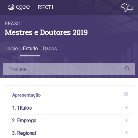
Estudo
RHCTI
BRASIL:
Mestres e Doutores 2019
Início
Estudo
Dados
Apresentação
1. Títulos
2. Emprego
3. Regional