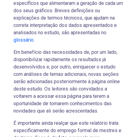
específicos que alimentaram a geração de cada um
dos seus gráficos. Breves definições ou
explicações de termos técnicos, que ajudam na
correta interpretação dos dados apresentados e
analisados no estudo, são apresentadas no
glossário
.
Em benefício das necessidades de, por um lado,
disponibilizar rapidamente os resultados já
desenvolvidos e, por outro, enriquecer o estudo
com análises de temas adicionais, novas seções
serão adicionadas posteriormente à página online
deste estudo. Os leitores são convidados a
voltarem a acessar essa página para terem a
oportunidade de tomarem conhecimentos das
novidades que ali serão acrescentadas.
É importante ainda realçar que este relatório trata
especificamente do emprego formal de mestres e