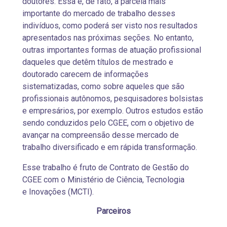
doutores. Essa é, de fato, a parcela mais
importante do mercado de trabalho desses
indivíduos, como poderá ser visto nos resultados
apresentados nas próximas seções. No entanto,
outras importantes formas de atuação profissional
daqueles que detêm títulos de mestrado e
doutorado carecem de informações
sistematizadas, como sobre aqueles que são
profissionais autônomos, pesquisadores bolsistas
e empresários, por exemplo. Outros estudos estão
sendo conduzidos pelo CGEE, com o objetivo de
avançar na compreensão desse mercado de
trabalho diversificado e em rápida transformação.
Esse trabalho é fruto de Contrato de Gestão do
CGEE com o Ministério de Ciência, Tecnologia
e Inovações (MCTI).
Parceiros